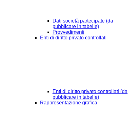
Dati società partecipate (da
pubblicare in tabelle)
Provvedimenti
Enti di diritto privato controllati
Enti di diritto privato controllati (da
pubblicare in tabelle)
Rappresentazione grafica