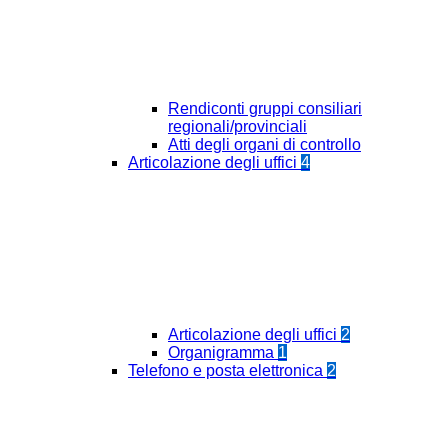
Rendiconti gruppi consiliari
regionali/provinciali
Atti degli organi di controllo
Articolazione degli uffici
4
Articolazione degli uffici
2
Organigramma
1
Telefono e posta elettronica
2