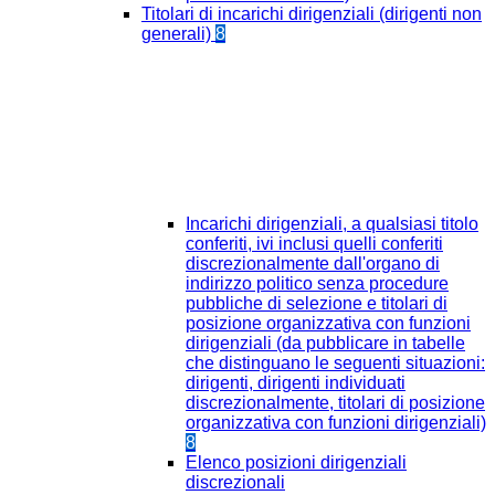
Titolari di incarichi dirigenziali (dirigenti non
generali)
8
Incarichi dirigenziali, a qualsiasi titolo
conferiti, ivi inclusi quelli conferiti
discrezionalmente dall'organo di
indirizzo politico senza procedure
pubbliche di selezione e titolari di
posizione organizzativa con funzioni
dirigenziali (da pubblicare in tabelle
che distinguano le seguenti situazioni:
dirigenti, dirigenti individuati
discrezionalmente, titolari di posizione
organizzativa con funzioni dirigenziali)
8
Elenco posizioni dirigenziali
discrezionali