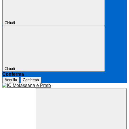
Chiudi
Chiudi
Conferma
Annulla
Conferma