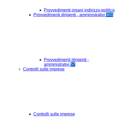
Provvedimenti organi indirizzo-politico
Provvedimenti dirigenti - amministrativi
301
Provvedimenti dirigenti -
amministrativi
57
Controlli sulle imprese
Controlli sulle imprese