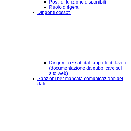
Posti di funzione disponibili
Ruolo dirigenti
Dirigenti cessati
Dirigenti cessati dal rapporto di lavoro
(documentazione da pubblicare sul
sito web)
Sanzioni per mancata comunicazione dei
dati