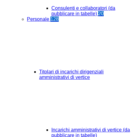
Consulenti e collaboratori (da
pubblicare in tabelle)
20
Personale
128
Titolari di incarichi dirigenziali
amministrativi di vertice
Incarichi amministrativi di vertice (da
pubblicare in tabelle)