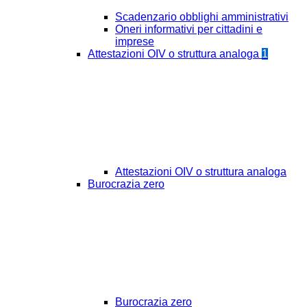
Scadenzario obblighi amministrativi
Oneri informativi per cittadini e
imprese
Attestazioni OIV o struttura analoga
1
Attestazioni OIV o struttura analoga
Burocrazia zero
Burocrazia zero