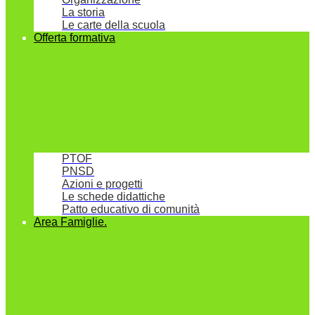
La storia
Le carte della scuola
Offerta formativa
PTOF
PNSD
Azioni e progetti
Le schede didattiche
Patto educativo di comunità
Area Famiglie.