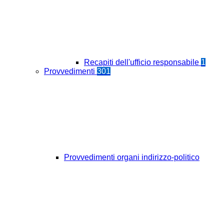
Recapiti dell'ufficio responsabile
1
Provvedimenti
301
Provvedimenti organi indirizzo-politico