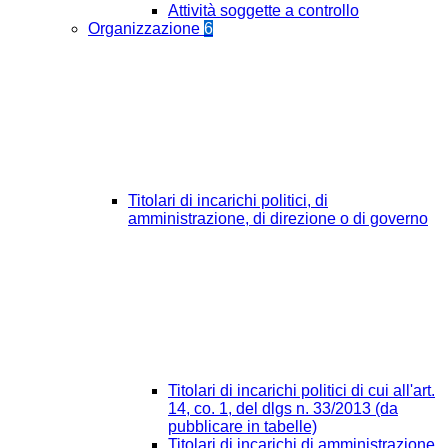
Attività soggette a controllo
Organizzazione
6
Titolari di incarichi politici, di
amministrazione, di direzione o di governo
Titolari di incarichi politici di cui all'art.
14, co. 1, del dlgs n. 33/2013 (da
pubblicare in tabelle)
Titolari di incarichi di amministrazione,