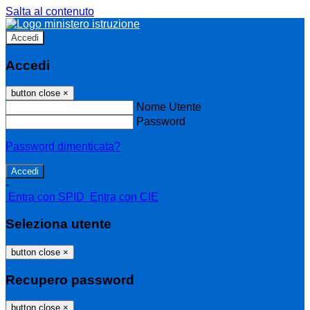
Salta al contenuto
Accedi
Accedi
button close
×
Nome Utente
Password
Password dimenticata?
-
Entra con SPID
Entra con CIE
Seleziona utente
button close
×
Recupero password
button close
×