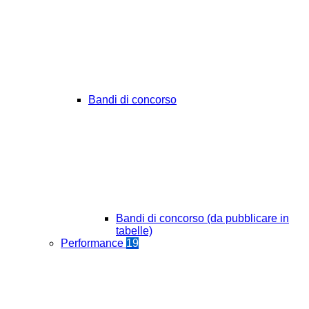
Bandi di concorso
Bandi di concorso (da pubblicare in
tabelle)
Performance
19