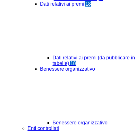
Dati relativi ai premi
18
Dati relativi ai premi (da pubblicare in
tabelle)
18
Benessere organizzativo
Benessere organizzativo
Enti controllati