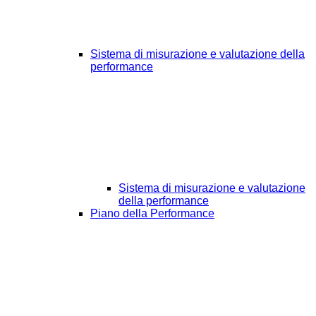
Sistema di misurazione e valutazione della
performance
Sistema di misurazione e valutazione
della performance
Piano della Performance