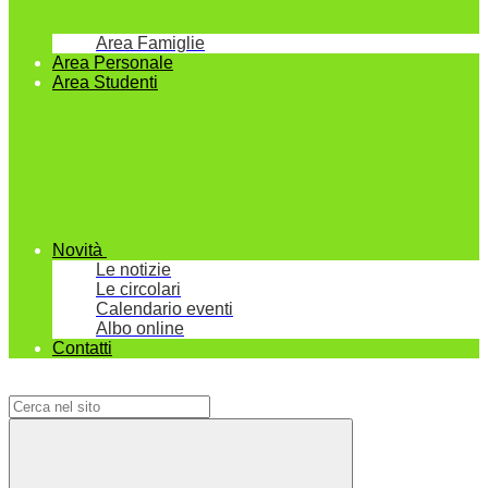
Area Famiglie
Area Personale
Area Studenti
Novità
Le notizie
Le circolari
Calendario eventi
Albo online
Contatti
Campo di ricerca per le pagine del sito