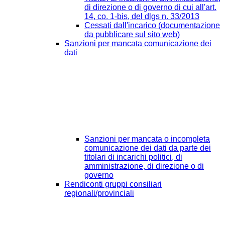
di direzione o di governo di cui all'art.
14, co. 1-bis, del dlgs n. 33/2013
Cessati dall'incarico (documentazione
da pubblicare sul sito web)
Sanzioni per mancata comunicazione dei
dati
Sanzioni per mancata o incompleta
comunicazione dei dati da parte dei
titolari di incarichi politici, di
amministrazione, di direzione o di
governo
Rendiconti gruppi consiliari
regionali/provinciali