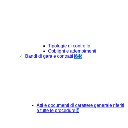
Tipologie di controllo
Obblighi e adempimenti
Bandi di gara e contratti
355
Atti e documenti di carattere generale riferiti
a tutte le procedure
9