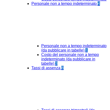
Personale non a tempo indeterminato
4
Personale non a tempo indeterminato
(da pubblicare in tabelle)
1
Costo del personale non a tempo
indeterminato (da pubblicare in
tabelle)
3
Tassi di assenza
8