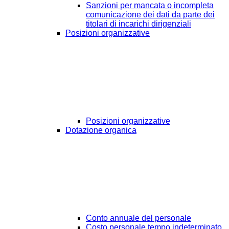
Sanzioni per mancata o incompleta
comunicazione dei dati da parte dei
titolari di incarichi dirigenziali
Posizioni organizzative
Posizioni organizzative
Dotazione organica
Conto annuale del personale
Costo personale tempo indeterminato