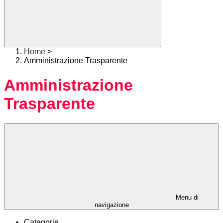
Home
>
Amministrazione Trasparente
Amministrazione
Trasparente
Menu di
navigazione
Categorie