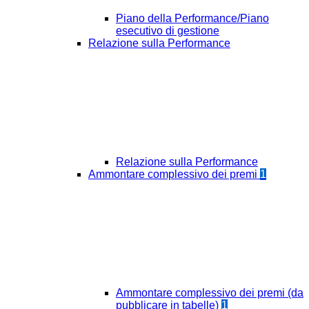
Piano della Performance/Piano
esecutivo di gestione
Relazione sulla Performance
Relazione sulla Performance
Ammontare complessivo dei premi
1
Ammontare complessivo dei premi (da
pubblicare in tabelle)
1