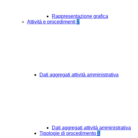
Rappresentazione grafica
Attività e procedimenti
2
Dati aggregati attività amministrativa
Dati aggregati attività amministrativa
Tipologie di procedimento
1