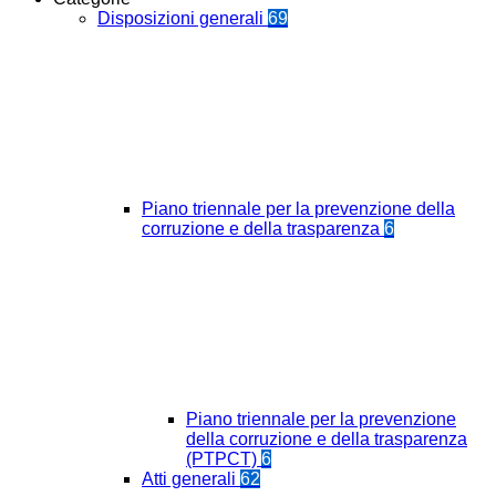
Disposizioni generali
69
Piano triennale per la prevenzione della
corruzione e della trasparenza
6
Piano triennale per la prevenzione
della corruzione e della trasparenza
(PTPCT)
6
Atti generali
62