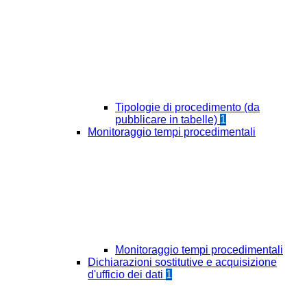
Tipologie di procedimento (da
pubblicare in tabelle)
1
Monitoraggio tempi procedimentali
Monitoraggio tempi procedimentali
Dichiarazioni sostitutive e acquisizione
d'ufficio dei dati
1