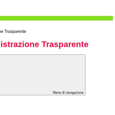
ne Trasparente
strazione Trasparente
Menu di navigazione