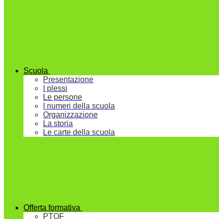
Scuola
Presentazione
I plessi
Le persone
I numeri della scuola
Organizzazione
La storia
Le carte della scuola
Offerta formativa
PTOF