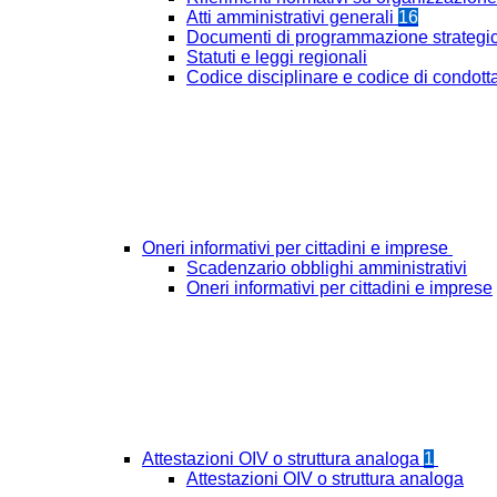
Atti amministrativi generali
16
Documenti di programmazione strategi
Statuti e leggi regionali
Codice disciplinare e codice di condott
Oneri informativi per cittadini e imprese
Scadenzario obblighi amministrativi
Oneri informativi per cittadini e imprese
Attestazioni OIV o struttura analoga
1
Attestazioni OIV o struttura analoga