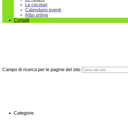
Le circolari
Calendario eventi
Albo online
Contatti
Campo di ricerca per le pagine del sito
Categorie