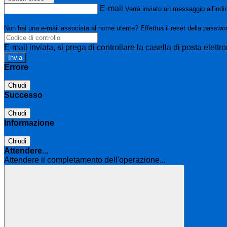
E-mail
Verrà inviato un messaggio all'indir
Non hai una e-mail associata al nome utente? Effettua il reset della passwo
E-mail inviata, si prega di controllare la casella di posta elettro
Errore
Chiudi
Successo
Chiudi
Informazione
Chiudi
Attendere...
Attendere il completamento dell'operazione...