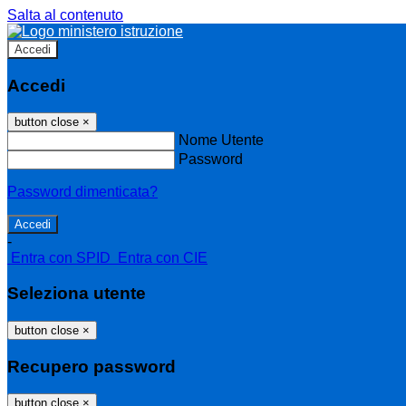
Salta al contenuto
Accedi
Accedi
button close
×
Nome Utente
Password
Password dimenticata?
-
Entra con SPID
Entra con CIE
Seleziona utente
button close
×
Recupero password
button close
×