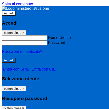
Salta al contenuto
Accedi
Accedi
button close
×
Nome Utente
Password
Password dimenticata?
-
Entra con SPID
Entra con CIE
Seleziona utente
button close
×
Recupero password
button close
×