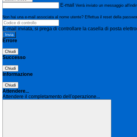
E-mail
Verrà inviato un messaggio all'indir
Non hai una e-mail associata al nome utente? Effettua il reset della passwo
E-mail inviata, si prega di controllare la casella di posta elettro
Errore
Chiudi
Successo
Chiudi
Informazione
Chiudi
Attendere...
Attendere il completamento dell'operazione...