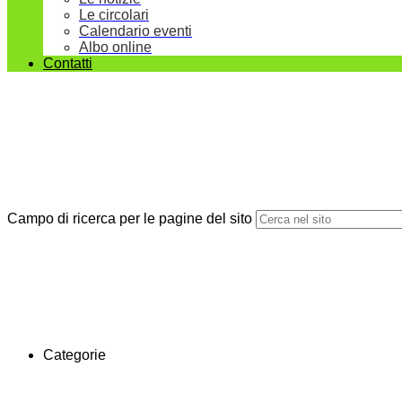
Le circolari
Calendario eventi
Albo online
Contatti
Campo di ricerca per le pagine del sito
Categorie