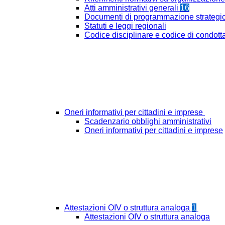
Atti amministrativi generali
16
Documenti di programmazione strategi
Statuti e leggi regionali
Codice disciplinare e codice di condott
Oneri informativi per cittadini e imprese
Scadenzario obblighi amministrativi
Oneri informativi per cittadini e imprese
Attestazioni OIV o struttura analoga
1
Attestazioni OIV o struttura analoga