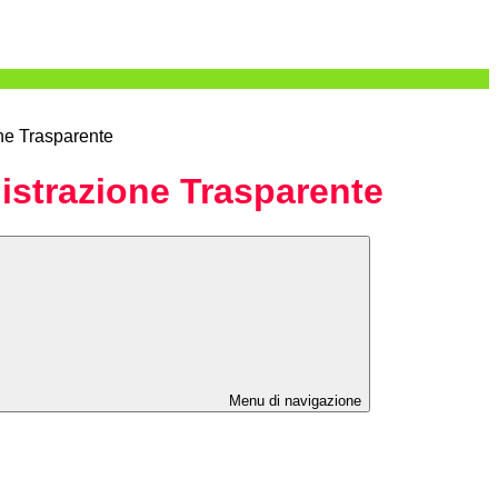
ne Trasparente
strazione Trasparente
Menu di navigazione