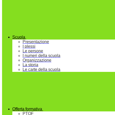
Scuola
Presentazione
I plessi
Le persone
I numeri della scuola
Organizzazione
La storia
Le carte della scuola
Offerta formativa
PTOF