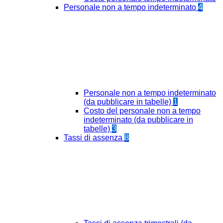
Personale non a tempo indeterminato
4
Personale non a tempo indeterminato
(da pubblicare in tabelle)
1
Costo del personale non a tempo
indeterminato (da pubblicare in
tabelle)
3
Tassi di assenza
8