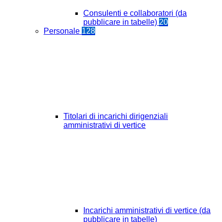
Consulenti e collaboratori (da
pubblicare in tabelle)
20
Personale
128
Titolari di incarichi dirigenziali
amministrativi di vertice
Incarichi amministrativi di vertice (da
pubblicare in tabelle)