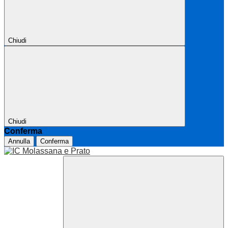
Chiudi
Chiudi
Conferma
Annulla
Conferma