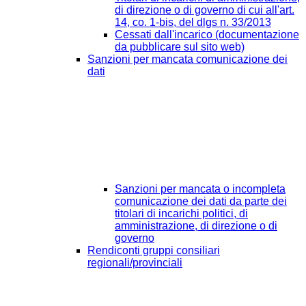
di direzione o di governo di cui all'art.
14, co. 1-bis, del dlgs n. 33/2013
Cessati dall'incarico (documentazione
da pubblicare sul sito web)
Sanzioni per mancata comunicazione dei
dati
Sanzioni per mancata o incompleta
comunicazione dei dati da parte dei
titolari di incarichi politici, di
amministrazione, di direzione o di
governo
Rendiconti gruppi consiliari
regionali/provinciali