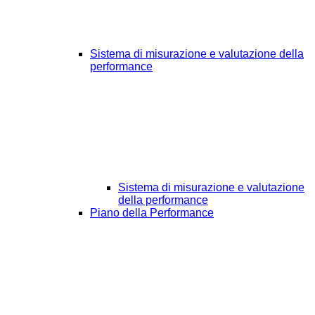
Sistema di misurazione e valutazione della
performance
Sistema di misurazione e valutazione
della performance
Piano della Performance