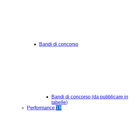
Bandi di concorso
Bandi di concorso (da pubblicare in
tabelle)
Performance
19