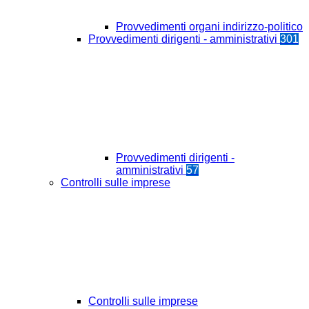
Provvedimenti organi indirizzo-politico
Provvedimenti dirigenti - amministrativi
301
Provvedimenti dirigenti -
amministrativi
57
Controlli sulle imprese
Controlli sulle imprese