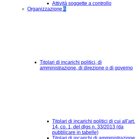
Attività soggette a controllo
Organizzazione
6
Titolari di incarichi politici, di
amministrazione, di direzione o di governo
Titolari di incarichi politici di cui all'art.
14, co. 1, del dlgs n. 33/2013 (da
pubblicare in tabelle)
Titolari di incarichi di amministrazione,