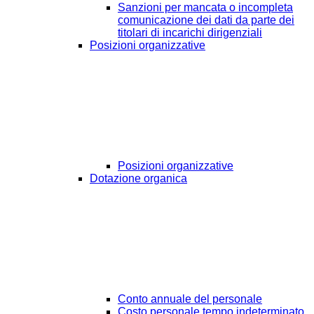
Sanzioni per mancata o incompleta
comunicazione dei dati da parte dei
titolari di incarichi dirigenziali
Posizioni organizzative
Posizioni organizzative
Dotazione organica
Conto annuale del personale
Costo personale tempo indeterminato