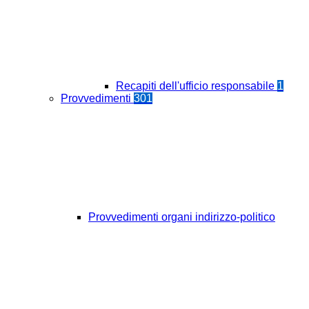
Recapiti dell'ufficio responsabile
1
Provvedimenti
301
Provvedimenti organi indirizzo-politico