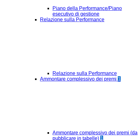
Piano della Performance/Piano
esecutivo di gestione
Relazione sulla Performance
Relazione sulla Performance
Ammontare complessivo dei premi
1
Ammontare complessivo dei premi (da
pubblicare in tabelle)
1