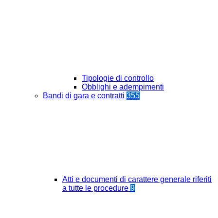
Tipologie di controllo
Obblighi e adempimenti
Bandi di gara e contratti
355
Atti e documenti di carattere generale riferiti
a tutte le procedure
9