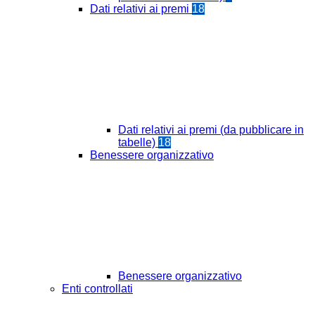
Dati relativi ai premi
18
Dati relativi ai premi (da pubblicare in
tabelle)
18
Benessere organizzativo
Benessere organizzativo
Enti controllati