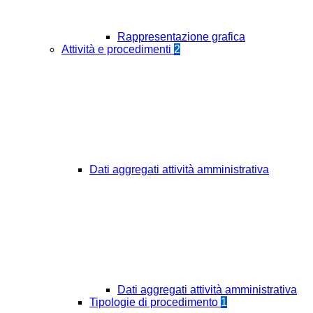
Rappresentazione grafica
Attività e procedimenti
2
Dati aggregati attività amministrativa
Dati aggregati attività amministrativa
Tipologie di procedimento
1