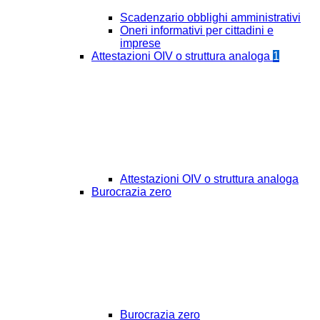
Scadenzario obblighi amministrativi
Oneri informativi per cittadini e
imprese
Attestazioni OIV o struttura analoga
1
Attestazioni OIV o struttura analoga
Burocrazia zero
Burocrazia zero