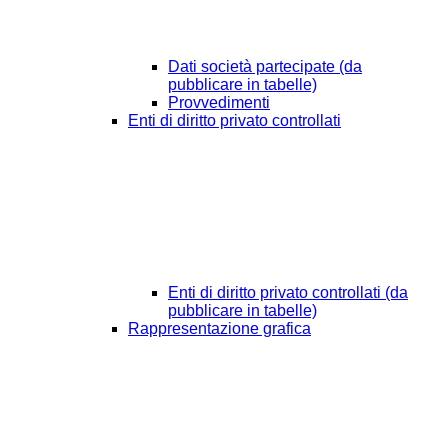
Dati società partecipate (da
pubblicare in tabelle)
Provvedimenti
Enti di diritto privato controllati
Enti di diritto privato controllati (da
pubblicare in tabelle)
Rappresentazione grafica