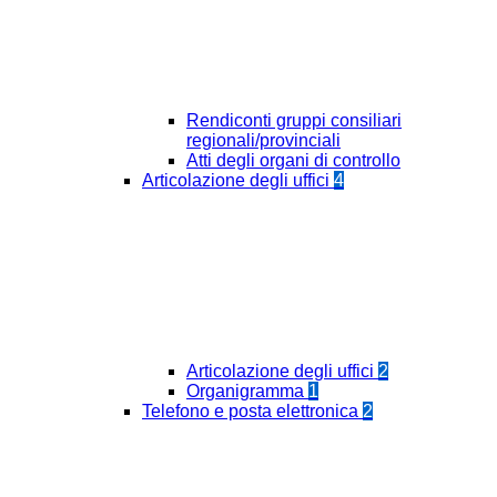
Rendiconti gruppi consiliari
regionali/provinciali
Atti degli organi di controllo
Articolazione degli uffici
4
Articolazione degli uffici
2
Organigramma
1
Telefono e posta elettronica
2