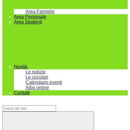
Area Famiglie
Area Personale
Area Studenti
Novità
Le notizie
Le circolari
Calendario eventi
Albo online
Contatti
Campo di ricerca per le pagine del sito