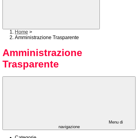
Home
>
Amministrazione Trasparente
Amministrazione
Trasparente
Menu di
navigazione
Categorie