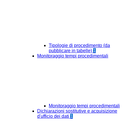
Tipologie di procedimento (da
pubblicare in tabelle)
1
Monitoraggio tempi procedimentali
Monitoraggio tempi procedimentali
Dichiarazioni sostitutive e acquisizione
d'ufficio dei dati
1