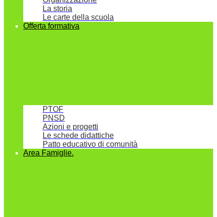
La storia
Le carte della scuola
Offerta formativa
PTOF
PNSD
Azioni e progetti
Le schede didattiche
Patto educativo di comunità
Area Famiglie.