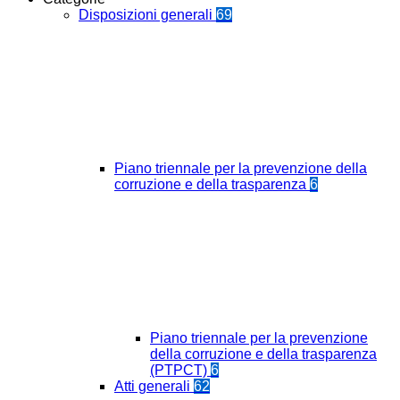
Disposizioni generali
69
Piano triennale per la prevenzione della
corruzione e della trasparenza
6
Piano triennale per la prevenzione
della corruzione e della trasparenza
(PTPCT)
6
Atti generali
62