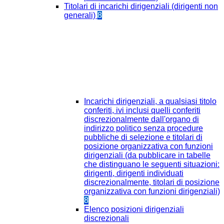
Titolari di incarichi dirigenziali (dirigenti non
generali)
8
Incarichi dirigenziali, a qualsiasi titolo
conferiti, ivi inclusi quelli conferiti
discrezionalmente dall'organo di
indirizzo politico senza procedure
pubbliche di selezione e titolari di
posizione organizzativa con funzioni
dirigenziali (da pubblicare in tabelle
che distinguano le seguenti situazioni:
dirigenti, dirigenti individuati
discrezionalmente, titolari di posizione
organizzativa con funzioni dirigenziali)
8
Elenco posizioni dirigenziali
discrezionali