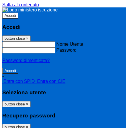
Salta al contenuto
Accedi
Accedi
button close
×
Nome Utente
Password
Password dimenticata?
-
Entra con SPID
Entra con CIE
Seleziona utente
button close
×
Recupero password
button close
×