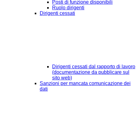
Posti di funzione disponibili
Ruolo dirigenti
Dirigenti cessati
Dirigenti cessati dal rapporto di lavoro
(documentazione da pubblicare sul
sito web)
Sanzioni per mancata comunicazione dei
dati