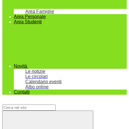
Area Famiglie
Area Personale
Area Studenti
Novità
Le notizie
Le circolari
Calendario eventi
Albo online
Contatti
Campo di ricerca per le pagine del sito