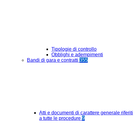
Tipologie di controllo
Obblighi e adempimenti
Bandi di gara e contratti
355
Atti e documenti di carattere generale riferiti
a tutte le procedure
9