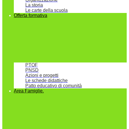
La storia
Le carte della scuola
Offerta formativa
PTOF
PNSD
Azioni e progetti
Le schede didattiche
Patto educativo di comunità
Area Famiglie.