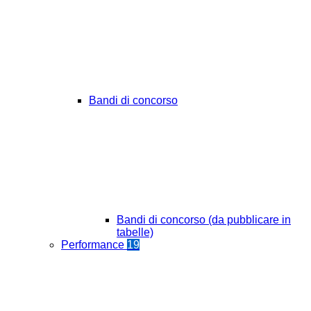
Bandi di concorso
Bandi di concorso (da pubblicare in
tabelle)
Performance
19