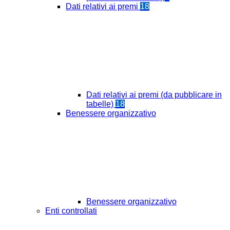
Dati relativi ai premi
18
Dati relativi ai premi (da pubblicare in
tabelle)
18
Benessere organizzativo
Benessere organizzativo
Enti controllati