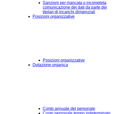
Sanzioni per mancata o incompleta
comunicazione dei dati da parte dei
titolari di incarichi dirigenziali
Posizioni organizzative
Posizioni organizzative
Dotazione organica
Conto annuale del personale
Costo personale tempo indeterminato