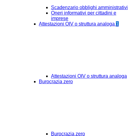
Scadenzario obblighi amministrativi
Oneri informativi per cittadini e
imprese
Attestazioni OIV o struttura analoga
1
Attestazioni OIV o struttura analoga
Burocrazia zero
Burocrazia zero