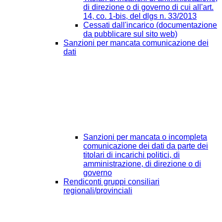
di direzione o di governo di cui all'art.
14, co. 1-bis, del dlgs n. 33/2013
Cessati dall'incarico (documentazione
da pubblicare sul sito web)
Sanzioni per mancata comunicazione dei
dati
Sanzioni per mancata o incompleta
comunicazione dei dati da parte dei
titolari di incarichi politici, di
amministrazione, di direzione o di
governo
Rendiconti gruppi consiliari
regionali/provinciali