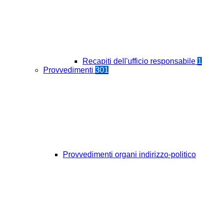
Recapiti dell'ufficio responsabile
1
Provvedimenti
301
Provvedimenti organi indirizzo-politico