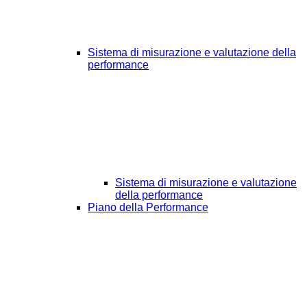
Sistema di misurazione e valutazione della
performance
Sistema di misurazione e valutazione
della performance
Piano della Performance