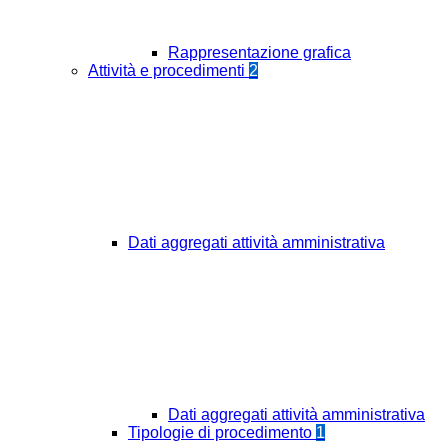
Rappresentazione grafica
Attività e procedimenti
2
Dati aggregati attività amministrativa
Dati aggregati attività amministrativa
Tipologie di procedimento
1