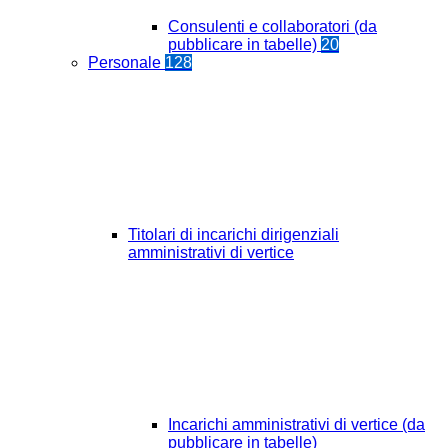
Consulenti e collaboratori (da
pubblicare in tabelle)
20
Personale
128
Titolari di incarichi dirigenziali
amministrativi di vertice
Incarichi amministrativi di vertice (da
pubblicare in tabelle)