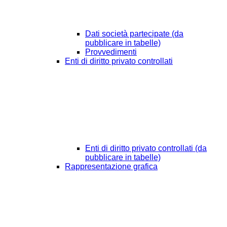
Dati società partecipate (da
pubblicare in tabelle)
Provvedimenti
Enti di diritto privato controllati
Enti di diritto privato controllati (da
pubblicare in tabelle)
Rappresentazione grafica