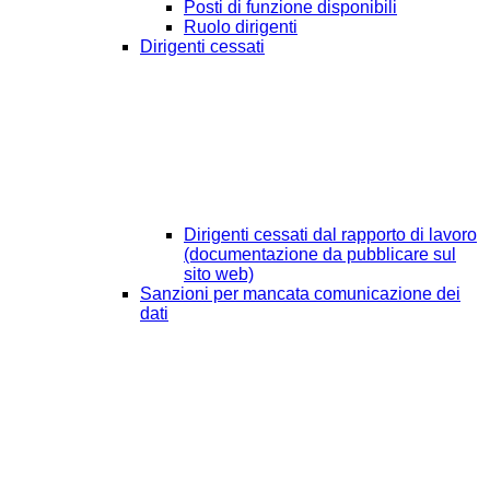
Posti di funzione disponibili
Ruolo dirigenti
Dirigenti cessati
Dirigenti cessati dal rapporto di lavoro
(documentazione da pubblicare sul
sito web)
Sanzioni per mancata comunicazione dei
dati