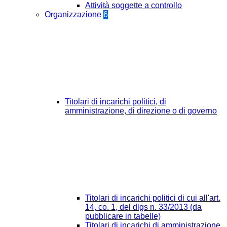
Attività soggette a controllo
Organizzazione
6
Titolari di incarichi politici, di
amministrazione, di direzione o di governo
Titolari di incarichi politici di cui all'art.
14, co. 1, del dlgs n. 33/2013 (da
pubblicare in tabelle)
Titolari di incarichi di amministrazione,