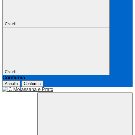
Chiudi
Chiudi
Conferma
Annulla
Conferma