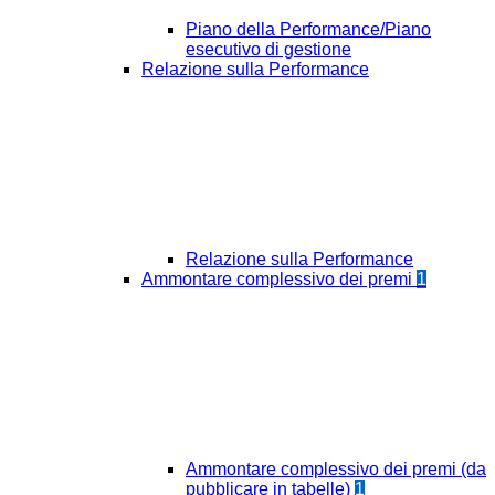
Piano della Performance/Piano
esecutivo di gestione
Relazione sulla Performance
Relazione sulla Performance
Ammontare complessivo dei premi
1
Ammontare complessivo dei premi (da
pubblicare in tabelle)
1