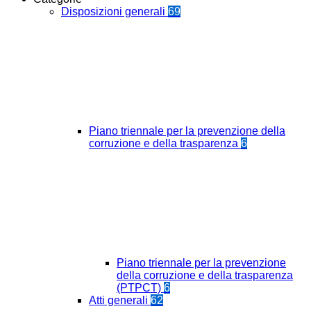
Disposizioni generali
69
Piano triennale per la prevenzione della
corruzione e della trasparenza
6
Piano triennale per la prevenzione
della corruzione e della trasparenza
(PTPCT)
6
Atti generali
62