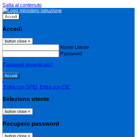
Salta al contenuto
Accedi
Accedi
button close
×
Nome Utente
Password
Password dimenticata?
-
Entra con SPID
Entra con CIE
Seleziona utente
button close
×
Recupero password
button close
×