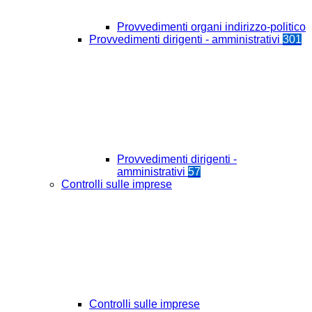
Provvedimenti organi indirizzo-politico
Provvedimenti dirigenti - amministrativi
301
Provvedimenti dirigenti -
amministrativi
57
Controlli sulle imprese
Controlli sulle imprese