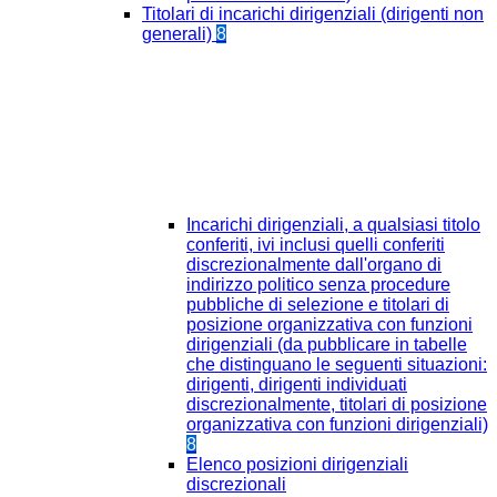
Titolari di incarichi dirigenziali (dirigenti non
generali)
8
Incarichi dirigenziali, a qualsiasi titolo
conferiti, ivi inclusi quelli conferiti
discrezionalmente dall'organo di
indirizzo politico senza procedure
pubbliche di selezione e titolari di
posizione organizzativa con funzioni
dirigenziali (da pubblicare in tabelle
che distinguano le seguenti situazioni:
dirigenti, dirigenti individuati
discrezionalmente, titolari di posizione
organizzativa con funzioni dirigenziali)
8
Elenco posizioni dirigenziali
discrezionali