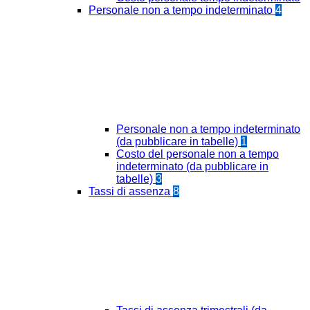
Personale non a tempo indeterminato
4
Personale non a tempo indeterminato
(da pubblicare in tabelle)
1
Costo del personale non a tempo
indeterminato (da pubblicare in
tabelle)
3
Tassi di assenza
8