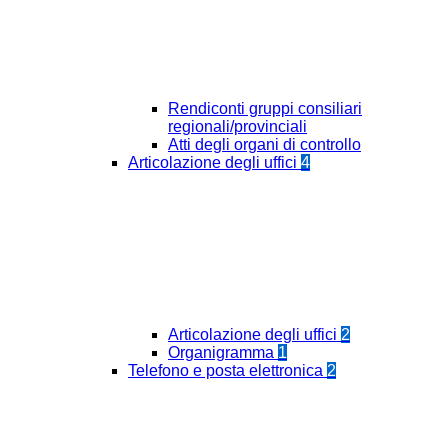
Rendiconti gruppi consiliari
regionali/provinciali
Atti degli organi di controllo
Articolazione degli uffici
4
Articolazione degli uffici
2
Organigramma
1
Telefono e posta elettronica
2