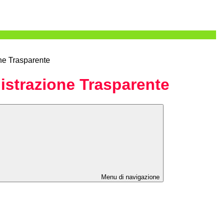
ne Trasparente
strazione Trasparente
Menu di navigazione