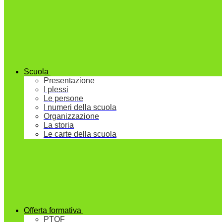
Scuola
Presentazione
I plessi
Le persone
I numeri della scuola
Organizzazione
La storia
Le carte della scuola
Offerta formativa
PTOF