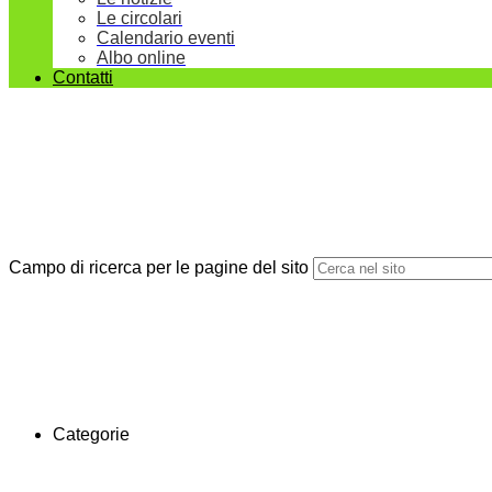
Le circolari
Calendario eventi
Albo online
Contatti
Campo di ricerca per le pagine del sito
Categorie