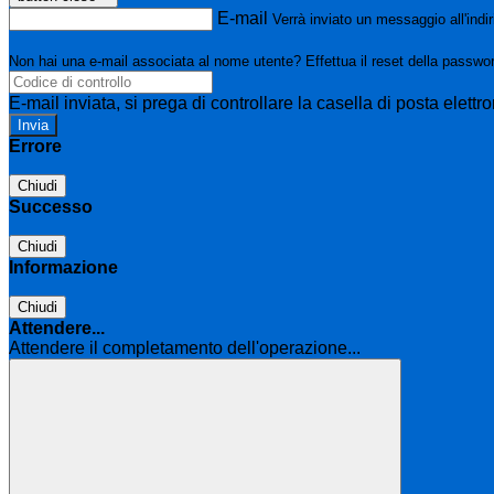
E-mail
Verrà inviato un messaggio all'indir
Non hai una e-mail associata al nome utente? Effettua il reset della passwo
E-mail inviata, si prega di controllare la casella di posta elettro
Errore
Chiudi
Successo
Chiudi
Informazione
Chiudi
Attendere...
Attendere il completamento dell'operazione...