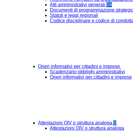
Atti amministrativi generali
16
Documenti di programmazione strategi
Statuti e leggi regionali
Codice disciplinare e codice di condott
Oneri informativi per cittadini e imprese
Scadenzario obblighi amministrativi
Oneri informativi per cittadini e imprese
Attestazioni OIV o struttura analoga
1
Attestazioni OIV o struttura analoga