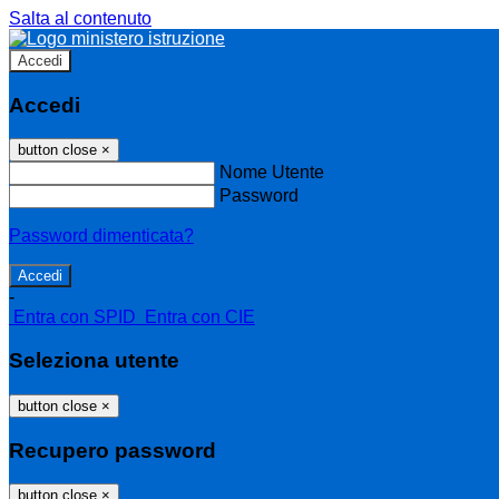
Salta al contenuto
Accedi
Accedi
button close
×
Nome Utente
Password
Password dimenticata?
-
Entra con SPID
Entra con CIE
Seleziona utente
button close
×
Recupero password
button close
×