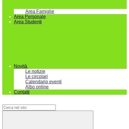
Area Famiglie
Area Personale
Area Studenti
Novità
Le notizie
Le circolari
Calendario eventi
Albo online
Contatti
Campo di ricerca per le pagine del sito