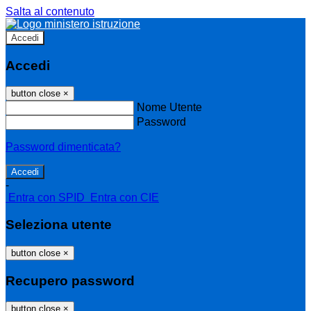
Salta al contenuto
Accedi
Accedi
button close
×
Nome Utente
Password
Password dimenticata?
-
Entra con SPID
Entra con CIE
Seleziona utente
button close
×
Recupero password
button close
×