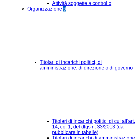
Attività soggette a controllo
Organizzazione
6
Titolari di incarichi politici, di
amministrazione, di direzione o di governo
Titolari di incarichi politici di cui all'art.
14, co. 1, del dlgs n. 33/2013 (da
pubblicare in tabelle)
Titolari di incarichi di amministrazione,