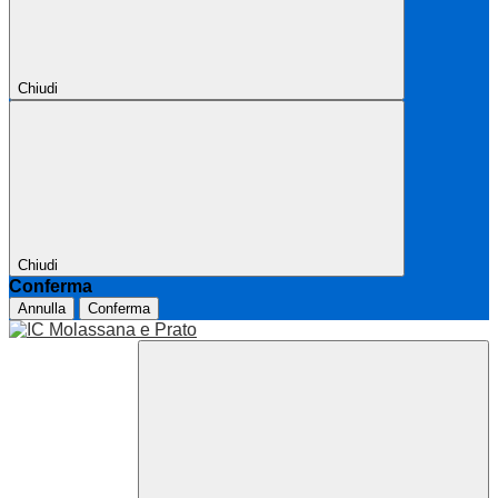
Chiudi
Chiudi
Conferma
Annulla
Conferma