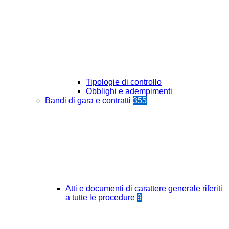
Tipologie di controllo
Obblighi e adempimenti
Bandi di gara e contratti
355
Atti e documenti di carattere generale riferiti
a tutte le procedure
9