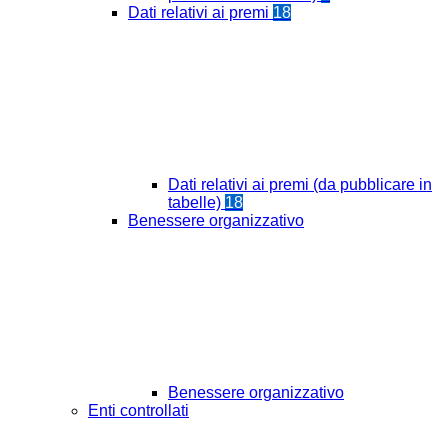
Dati relativi ai premi
18
Dati relativi ai premi (da pubblicare in
tabelle)
18
Benessere organizzativo
Benessere organizzativo
Enti controllati