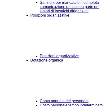
Sanzioni per mancata o incompleta
comunicazione dei dati da parte dei
titolari di incarichi dirigenziali
Posizioni organizzative
Posizioni organizzative
Dotazione organica
Conto annuale del personale
Costo personale tempo indeterminato