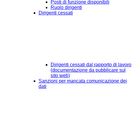
Posti di funzione disponibili
Ruolo dirigenti
Dirigenti cessati
Dirigenti cessati dal rapporto di lavoro
(documentazione da pubblicare sul
sito web)
Sanzioni per mancata comunicazione dei
dati