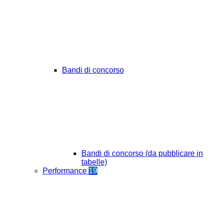
Bandi di concorso
Bandi di concorso (da pubblicare in
tabelle)
Performance
19