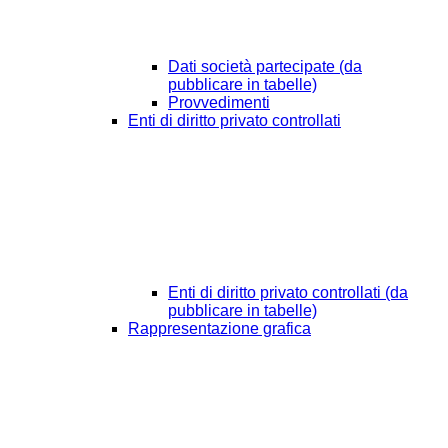
Dati società partecipate (da
pubblicare in tabelle)
Provvedimenti
Enti di diritto privato controllati
Enti di diritto privato controllati (da
pubblicare in tabelle)
Rappresentazione grafica