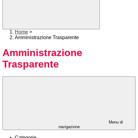
Home
>
Amministrazione Trasparente
Amministrazione
Trasparente
Menu di
navigazione
Categorie