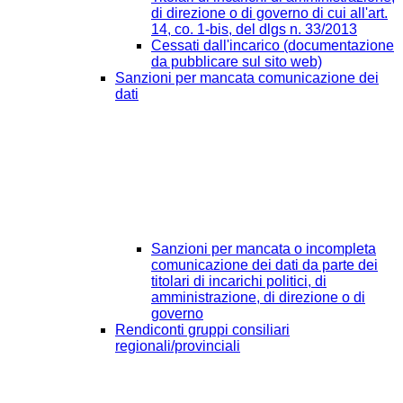
di direzione o di governo di cui all'art.
14, co. 1-bis, del dlgs n. 33/2013
Cessati dall'incarico (documentazione
da pubblicare sul sito web)
Sanzioni per mancata comunicazione dei
dati
Sanzioni per mancata o incompleta
comunicazione dei dati da parte dei
titolari di incarichi politici, di
amministrazione, di direzione o di
governo
Rendiconti gruppi consiliari
regionali/provinciali