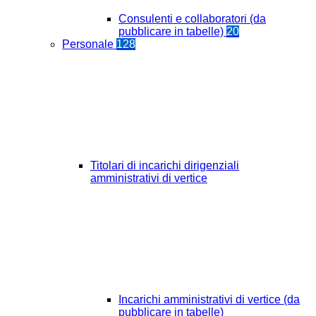
Consulenti e collaboratori (da
pubblicare in tabelle)
20
Personale
128
Titolari di incarichi dirigenziali
amministrativi di vertice
Incarichi amministrativi di vertice (da
pubblicare in tabelle)