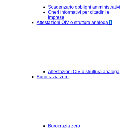
Scadenzario obblighi amministrativi
Oneri informativi per cittadini e
imprese
Attestazioni OIV o struttura analoga
1
Attestazioni OIV o struttura analoga
Burocrazia zero
Burocrazia zero