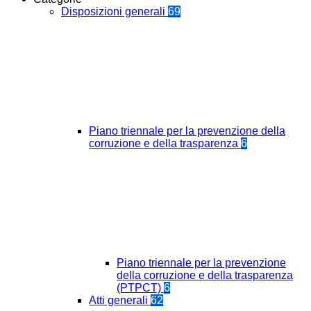
Disposizioni generali
69
Piano triennale per la prevenzione della
corruzione e della trasparenza
6
Piano triennale per la prevenzione
della corruzione e della trasparenza
(PTPCT)
6
Atti generali
62