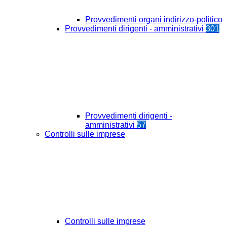
Provvedimenti organi indirizzo-politico
Provvedimenti dirigenti - amministrativi
301
Provvedimenti dirigenti -
amministrativi
57
Controlli sulle imprese
Controlli sulle imprese