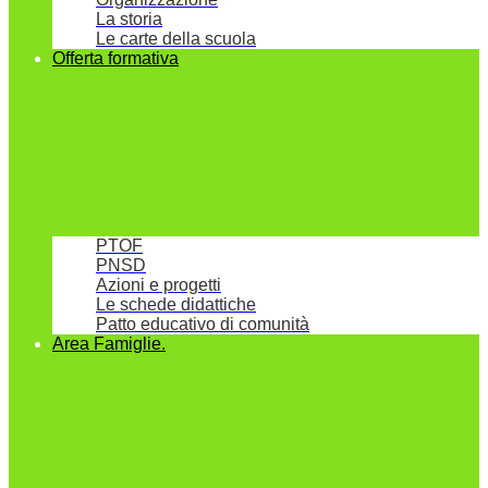
La storia
Le carte della scuola
Offerta formativa
PTOF
PNSD
Azioni e progetti
Le schede didattiche
Patto educativo di comunità
Area Famiglie.