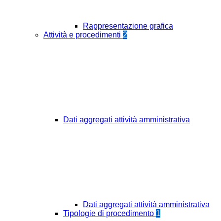
Rappresentazione grafica
Attività e procedimenti
2
Dati aggregati attività amministrativa
Dati aggregati attività amministrativa
Tipologie di procedimento
1