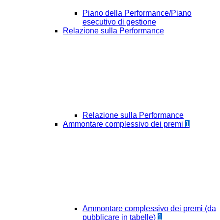
Piano della Performance/Piano
esecutivo di gestione
Relazione sulla Performance
Relazione sulla Performance
Ammontare complessivo dei premi
1
Ammontare complessivo dei premi (da
pubblicare in tabelle)
1