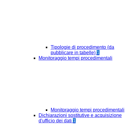
Tipologie di procedimento (da
pubblicare in tabelle)
1
Monitoraggio tempi procedimentali
Monitoraggio tempi procedimentali
Dichiarazioni sostitutive e acquisizione
d'ufficio dei dati
1