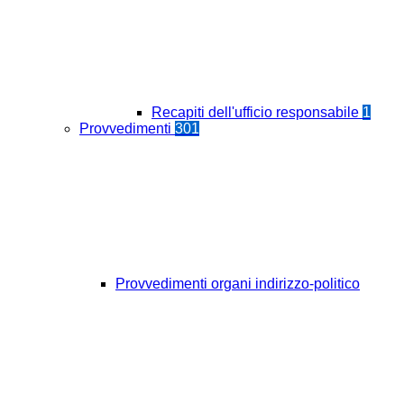
Recapiti dell'ufficio responsabile
1
Provvedimenti
301
Provvedimenti organi indirizzo-politico