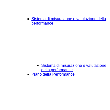
Sistema di misurazione e valutazione della
performance
Sistema di misurazione e valutazione
della performance
Piano della Performance