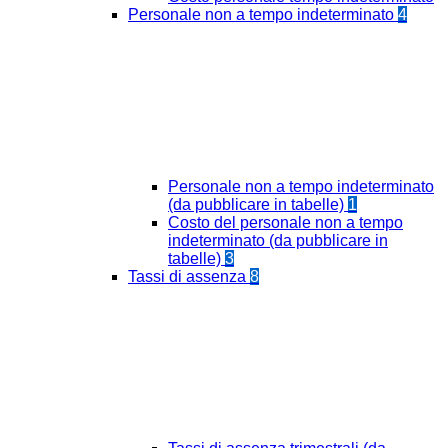
Personale non a tempo indeterminato
4
Personale non a tempo indeterminato
(da pubblicare in tabelle)
1
Costo del personale non a tempo
indeterminato (da pubblicare in
tabelle)
3
Tassi di assenza
8