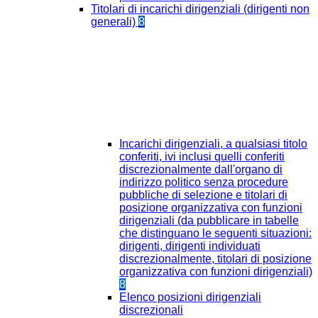
Titolari di incarichi dirigenziali (dirigenti non
generali)
8
Incarichi dirigenziali, a qualsiasi titolo
conferiti, ivi inclusi quelli conferiti
discrezionalmente dall'organo di
indirizzo politico senza procedure
pubbliche di selezione e titolari di
posizione organizzativa con funzioni
dirigenziali (da pubblicare in tabelle
che distinguano le seguenti situazioni:
dirigenti, dirigenti individuati
discrezionalmente, titolari di posizione
organizzativa con funzioni dirigenziali)
8
Elenco posizioni dirigenziali
discrezionali