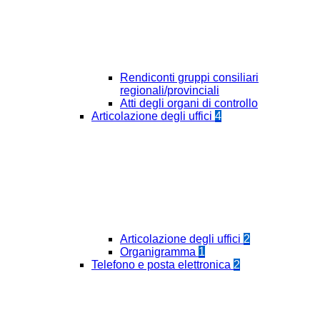
Rendiconti gruppi consiliari
regionali/provinciali
Atti degli organi di controllo
Articolazione degli uffici
4
Articolazione degli uffici
2
Organigramma
1
Telefono e posta elettronica
2