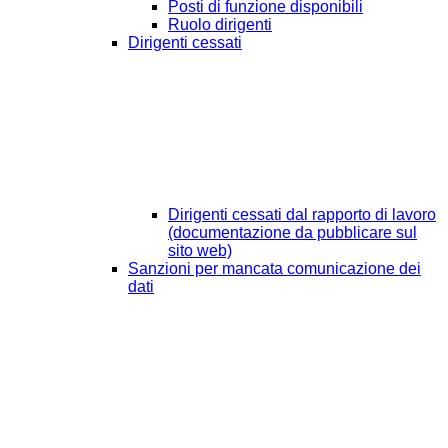
Posti di funzione disponibili
Ruolo dirigenti
Dirigenti cessati
Dirigenti cessati dal rapporto di lavoro
(documentazione da pubblicare sul
sito web)
Sanzioni per mancata comunicazione dei
dati