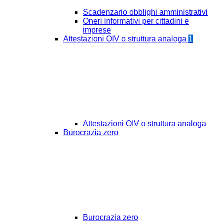
Scadenzario obblighi amministrativi
Oneri informativi per cittadini e
imprese
Attestazioni OIV o struttura analoga
1
Attestazioni OIV o struttura analoga
Burocrazia zero
Burocrazia zero