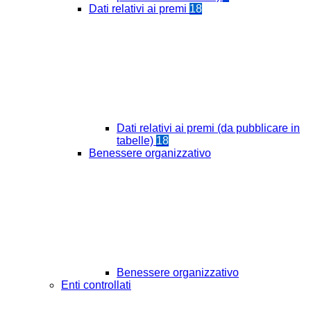
Dati relativi ai premi
18
Dati relativi ai premi (da pubblicare in
tabelle)
18
Benessere organizzativo
Benessere organizzativo
Enti controllati