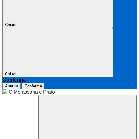
Chiudi
Chiudi
Conferma
Annulla
Conferma