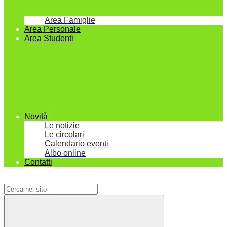
Area Famiglie
Area Personale
Area Studenti
Novità
Le notizie
Le circolari
Calendario eventi
Albo online
Contatti
Campo di ricerca per le pagine del sito