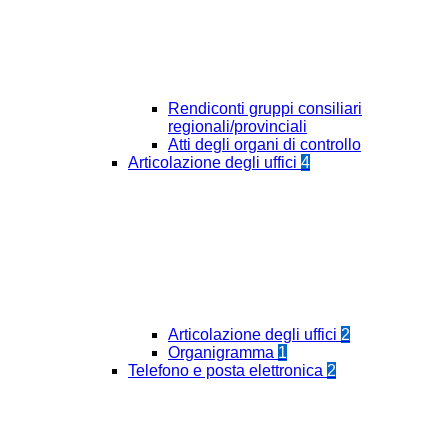
Rendiconti gruppi consiliari
regionali/provinciali
Atti degli organi di controllo
Articolazione degli uffici
4
Articolazione degli uffici
2
Organigramma
1
Telefono e posta elettronica
2