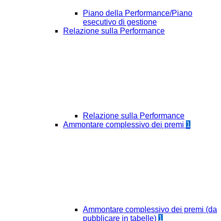
Piano della Performance/Piano
esecutivo di gestione
Relazione sulla Performance
Relazione sulla Performance
Ammontare complessivo dei premi
1
Ammontare complessivo dei premi (da
pubblicare in tabelle)
1