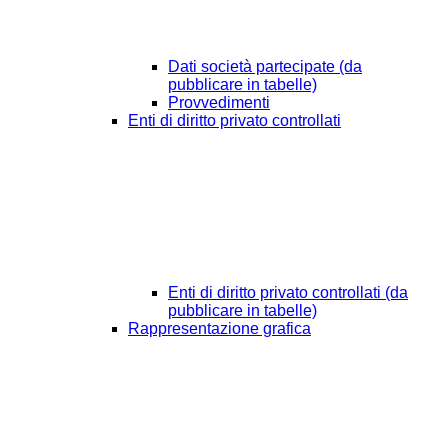
Dati società partecipate (da
pubblicare in tabelle)
Provvedimenti
Enti di diritto privato controllati
Enti di diritto privato controllati (da
pubblicare in tabelle)
Rappresentazione grafica