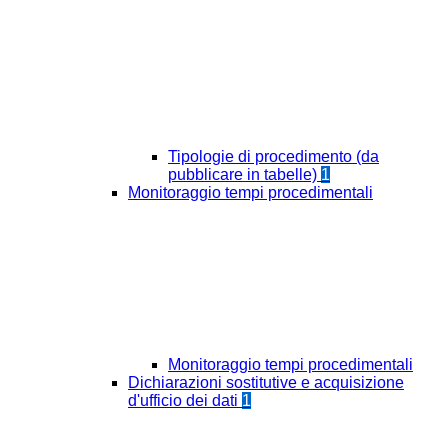
Tipologie di procedimento (da
pubblicare in tabelle)
1
Monitoraggio tempi procedimentali
Monitoraggio tempi procedimentali
Dichiarazioni sostitutive e acquisizione
d'ufficio dei dati
1