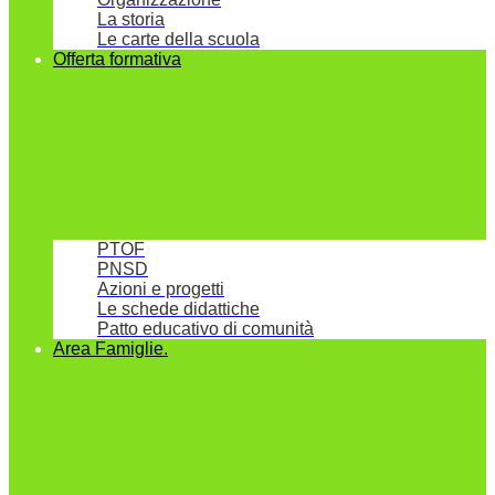
La storia
Le carte della scuola
Offerta formativa
PTOF
PNSD
Azioni e progetti
Le schede didattiche
Patto educativo di comunità
Area Famiglie.