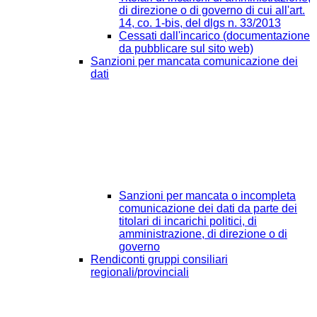
di direzione o di governo di cui all'art.
14, co. 1-bis, del dlgs n. 33/2013
Cessati dall'incarico (documentazione
da pubblicare sul sito web)
Sanzioni per mancata comunicazione dei
dati
Sanzioni per mancata o incompleta
comunicazione dei dati da parte dei
titolari di incarichi politici, di
amministrazione, di direzione o di
governo
Rendiconti gruppi consiliari
regionali/provinciali