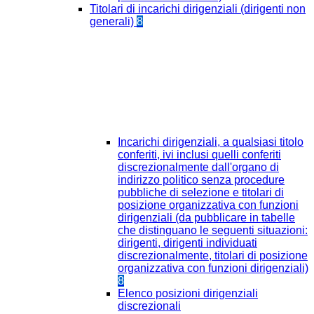
Titolari di incarichi dirigenziali (dirigenti non
generali)
8
Incarichi dirigenziali, a qualsiasi titolo
conferiti, ivi inclusi quelli conferiti
discrezionalmente dall'organo di
indirizzo politico senza procedure
pubbliche di selezione e titolari di
posizione organizzativa con funzioni
dirigenziali (da pubblicare in tabelle
che distinguano le seguenti situazioni:
dirigenti, dirigenti individuati
discrezionalmente, titolari di posizione
organizzativa con funzioni dirigenziali)
8
Elenco posizioni dirigenziali
discrezionali