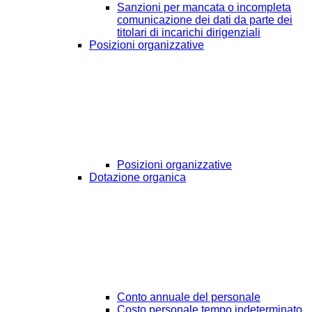
Sanzioni per mancata o incompleta
comunicazione dei dati da parte dei
titolari di incarichi dirigenziali
Posizioni organizzative
Posizioni organizzative
Dotazione organica
Conto annuale del personale
Costo personale tempo indeterminato