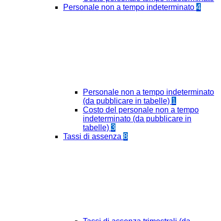
Personale non a tempo indeterminato
4
Personale non a tempo indeterminato
(da pubblicare in tabelle)
1
Costo del personale non a tempo
indeterminato (da pubblicare in
tabelle)
3
Tassi di assenza
8