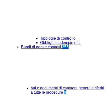
Tipologie di controllo
Obblighi e adempimenti
Bandi di gara e contratti
355
Atti e documenti di carattere generale riferiti
a tutte le procedure
9