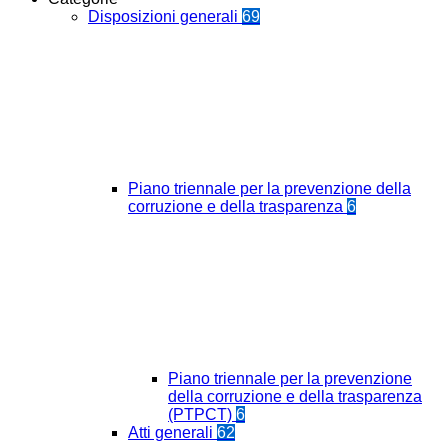
Disposizioni generali
69
Piano triennale per la prevenzione della
corruzione e della trasparenza
6
Piano triennale per la prevenzione
della corruzione e della trasparenza
(PTPCT)
6
Atti generali
62