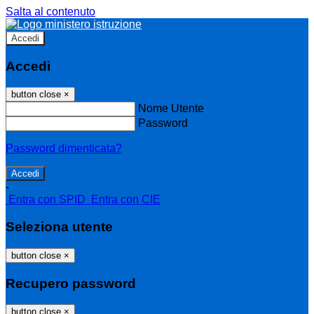
Salta al contenuto
Accedi
Accedi
button close
×
Nome Utente
Password
Password dimenticata?
-
Entra con SPID
Entra con CIE
Seleziona utente
button close
×
Recupero password
button close
×