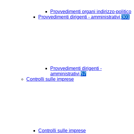
Provvedimenti organi indirizzo-politico
Provvedimenti dirigenti - amministrativi
301
Provvedimenti dirigenti -
amministrativi
57
Controlli sulle imprese
Controlli sulle imprese