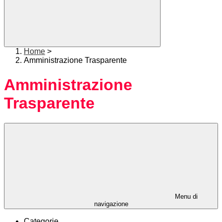
Home
>
Amministrazione Trasparente
Amministrazione
Trasparente
Menu di
navigazione
Categorie