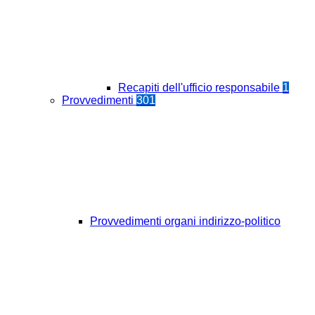
Recapiti dell'ufficio responsabile
1
Provvedimenti
301
Provvedimenti organi indirizzo-politico