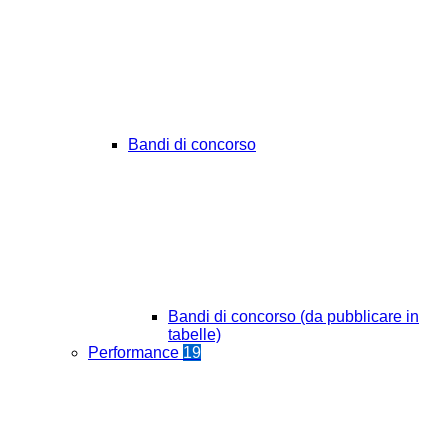
Bandi di concorso
Bandi di concorso (da pubblicare in
tabelle)
Performance
19