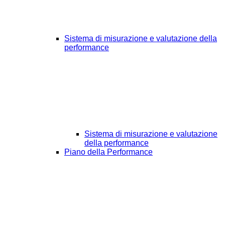
Sistema di misurazione e valutazione della
performance
Sistema di misurazione e valutazione
della performance
Piano della Performance