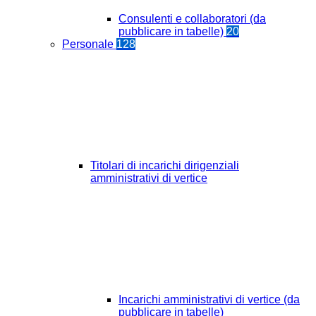
Consulenti e collaboratori (da
pubblicare in tabelle)
20
Personale
128
Titolari di incarichi dirigenziali
amministrativi di vertice
Incarichi amministrativi di vertice (da
pubblicare in tabelle)