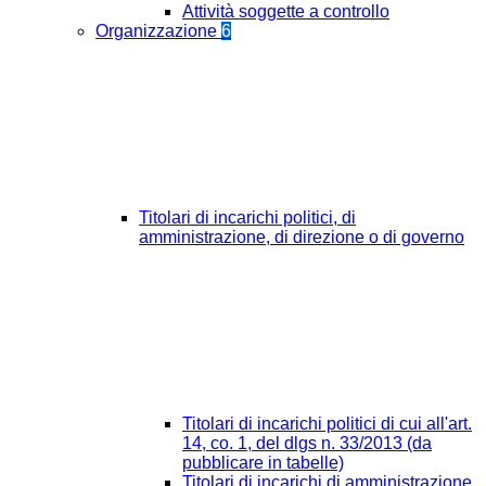
Attività soggette a controllo
Organizzazione
6
Titolari di incarichi politici, di
amministrazione, di direzione o di governo
Titolari di incarichi politici di cui all'art.
14, co. 1, del dlgs n. 33/2013 (da
pubblicare in tabelle)
Titolari di incarichi di amministrazione,