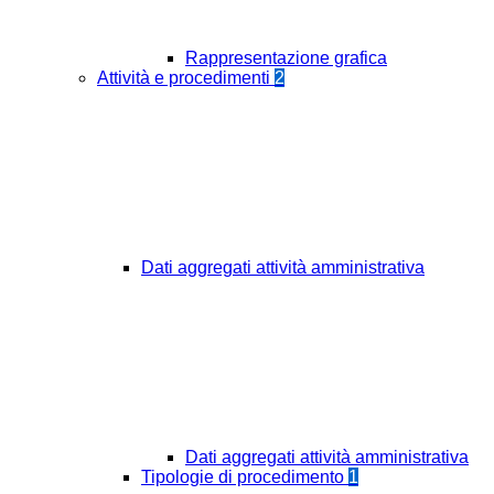
Rappresentazione grafica
Attività e procedimenti
2
Dati aggregati attività amministrativa
Dati aggregati attività amministrativa
Tipologie di procedimento
1