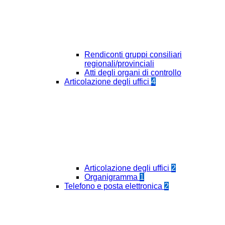
Rendiconti gruppi consiliari
regionali/provinciali
Atti degli organi di controllo
Articolazione degli uffici
4
Articolazione degli uffici
2
Organigramma
1
Telefono e posta elettronica
2