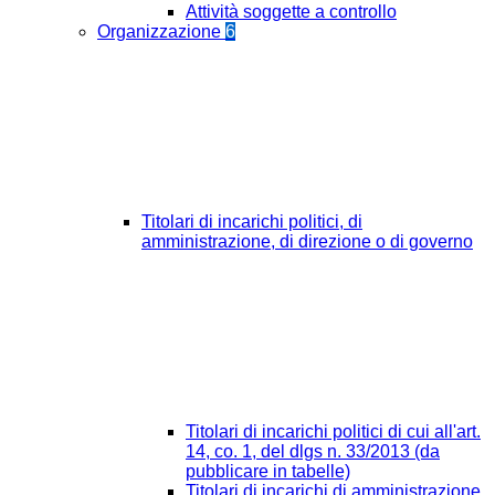
Attività soggette a controllo
Organizzazione
6
Titolari di incarichi politici, di
amministrazione, di direzione o di governo
Titolari di incarichi politici di cui all'art.
14, co. 1, del dlgs n. 33/2013 (da
pubblicare in tabelle)
Titolari di incarichi di amministrazione,