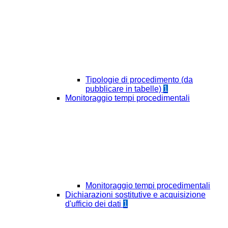
Tipologie di procedimento (da
pubblicare in tabelle)
1
Monitoraggio tempi procedimentali
Monitoraggio tempi procedimentali
Dichiarazioni sostitutive e acquisizione
d'ufficio dei dati
1