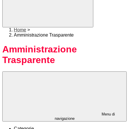
Home
>
Amministrazione Trasparente
Amministrazione
Trasparente
Menu di
navigazione
Categorie