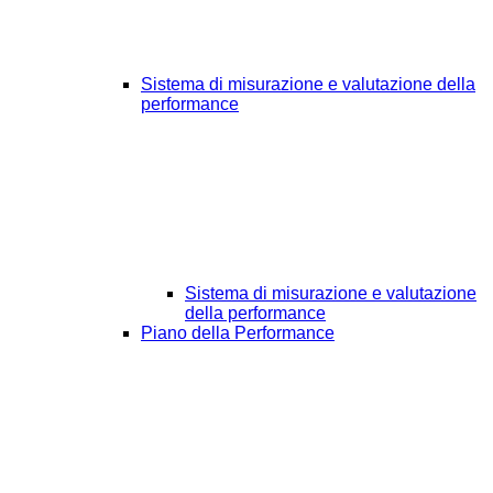
Sistema di misurazione e valutazione della
performance
Sistema di misurazione e valutazione
della performance
Piano della Performance