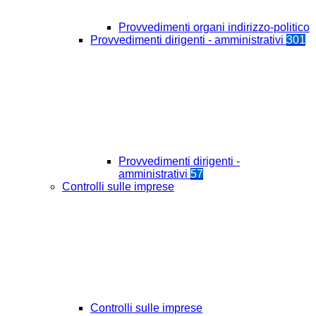
Provvedimenti organi indirizzo-politico
Provvedimenti dirigenti - amministrativi
301
Provvedimenti dirigenti -
amministrativi
57
Controlli sulle imprese
Controlli sulle imprese