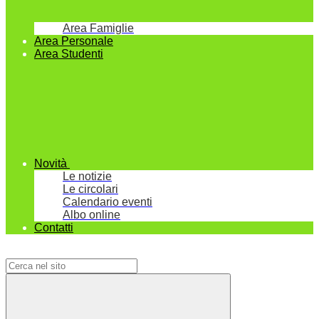
Area Famiglie
Area Personale
Area Studenti
Novità
Le notizie
Le circolari
Calendario eventi
Albo online
Contatti
Campo di ricerca per le pagine del sito