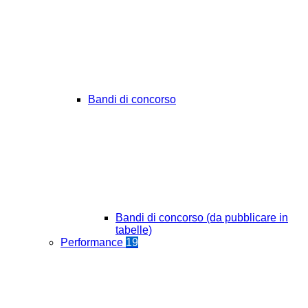
Bandi di concorso
Bandi di concorso (da pubblicare in
tabelle)
Performance
19