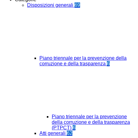
Disposizioni generali
69
Piano triennale per la prevenzione della
corruzione e della trasparenza
6
Piano triennale per la prevenzione
della corruzione e della trasparenza
(PTPCT)
6
Atti generali
62