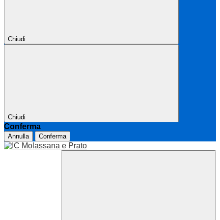
Chiudi
Chiudi
Conferma
Annulla
Conferma