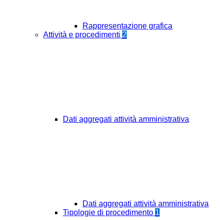
Rappresentazione grafica
Attività e procedimenti
2
Dati aggregati attività amministrativa
Dati aggregati attività amministrativa
Tipologie di procedimento
1