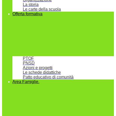
La storia
Le carte della scuola
Offerta formativa
PTOF
PNSD
Azioni e progetti
Le schede didattiche
Patto educativo di comunità
Area Famiglie.