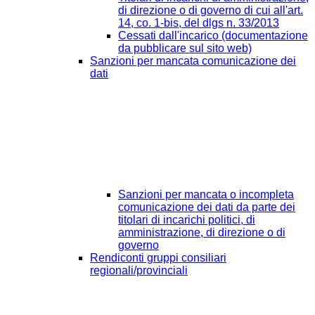
di direzione o di governo di cui all'art.
14, co. 1-bis, del dlgs n. 33/2013
Cessati dall'incarico (documentazione
da pubblicare sul sito web)
Sanzioni per mancata comunicazione dei
dati
Sanzioni per mancata o incompleta
comunicazione dei dati da parte dei
titolari di incarichi politici, di
amministrazione, di direzione o di
governo
Rendiconti gruppi consiliari
regionali/provinciali