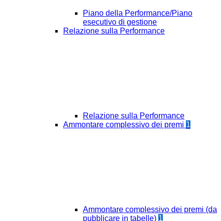
Piano della Performance/Piano
esecutivo di gestione
Relazione sulla Performance
Relazione sulla Performance
Ammontare complessivo dei premi
1
Ammontare complessivo dei premi (da
pubblicare in tabelle)
1