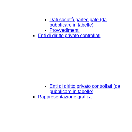
Dati società partecipate (da
pubblicare in tabelle)
Provvedimenti
Enti di diritto privato controllati
Enti di diritto privato controllati (da
pubblicare in tabelle)
Rappresentazione grafica