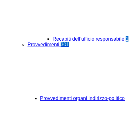
Recapiti dell'ufficio responsabile
1
Provvedimenti
301
Provvedimenti organi indirizzo-politico