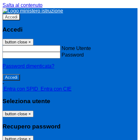
Salta al contenuto
Accedi
Accedi
button close
×
Nome Utente
Password
Password dimenticata?
-
Entra con SPID
Entra con CIE
Seleziona utente
button close
×
Recupero password
button close
×