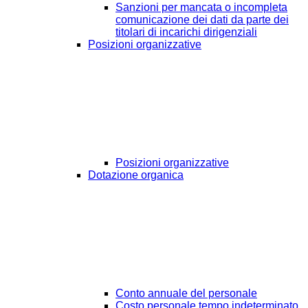
Sanzioni per mancata o incompleta
comunicazione dei dati da parte dei
titolari di incarichi dirigenziali
Posizioni organizzative
Posizioni organizzative
Dotazione organica
Conto annuale del personale
Costo personale tempo indeterminato