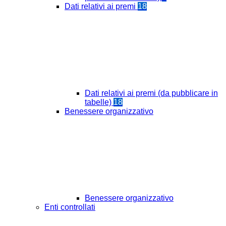
Dati relativi ai premi
18
Dati relativi ai premi (da pubblicare in
tabelle)
18
Benessere organizzativo
Benessere organizzativo
Enti controllati