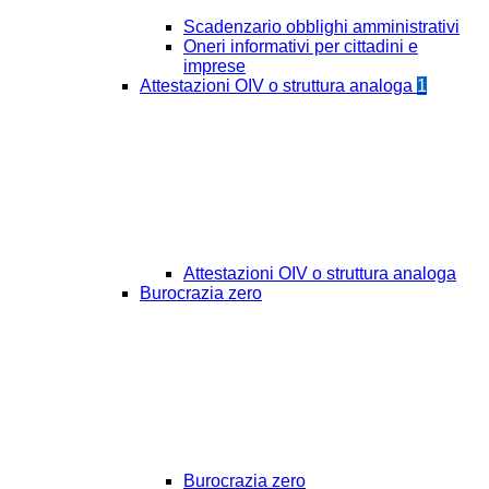
Scadenzario obblighi amministrativi
Oneri informativi per cittadini e
imprese
Attestazioni OIV o struttura analoga
1
Attestazioni OIV o struttura analoga
Burocrazia zero
Burocrazia zero