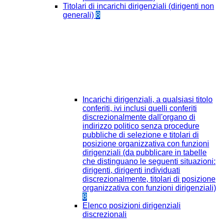
Titolari di incarichi dirigenziali (dirigenti non
generali)
8
Incarichi dirigenziali, a qualsiasi titolo
conferiti, ivi inclusi quelli conferiti
discrezionalmente dall'organo di
indirizzo politico senza procedure
pubbliche di selezione e titolari di
posizione organizzativa con funzioni
dirigenziali (da pubblicare in tabelle
che distinguano le seguenti situazioni:
dirigenti, dirigenti individuati
discrezionalmente, titolari di posizione
organizzativa con funzioni dirigenziali)
8
Elenco posizioni dirigenziali
discrezionali