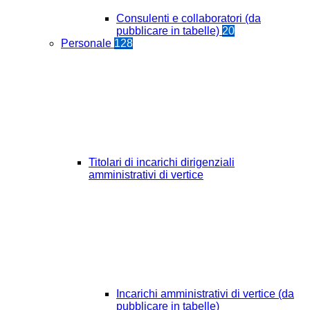
Consulenti e collaboratori (da
pubblicare in tabelle)
20
Personale
128
Titolari di incarichi dirigenziali
amministrativi di vertice
Incarichi amministrativi di vertice (da
pubblicare in tabelle)