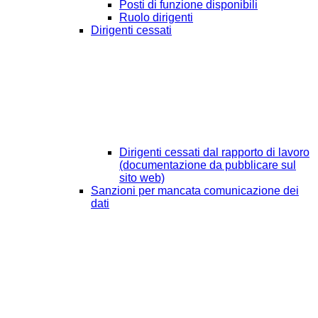
Posti di funzione disponibili
Ruolo dirigenti
Dirigenti cessati
Dirigenti cessati dal rapporto di lavoro
(documentazione da pubblicare sul
sito web)
Sanzioni per mancata comunicazione dei
dati