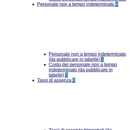
Personale non a tempo indeterminato
4
Personale non a tempo indeterminato
(da pubblicare in tabelle)
1
Costo del personale non a tempo
indeterminato (da pubblicare in
tabelle)
3
Tassi di assenza
8