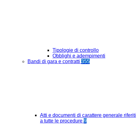
Tipologie di controllo
Obblighi e adempimenti
Bandi di gara e contratti
355
Atti e documenti di carattere generale riferiti
a tutte le procedure
9