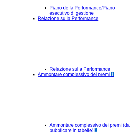
Piano della Performance/Piano
esecutivo di gestione
Relazione sulla Performance
Relazione sulla Performance
Ammontare complessivo dei premi
1
Ammontare complessivo dei premi (da
pubblicare in tabelle)
1