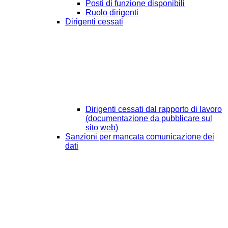
Posti di funzione disponibili
Ruolo dirigenti
Dirigenti cessati
Dirigenti cessati dal rapporto di lavoro
(documentazione da pubblicare sul
sito web)
Sanzioni per mancata comunicazione dei
dati