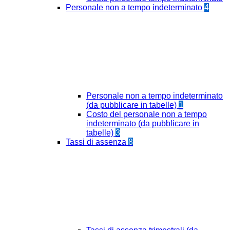
Personale non a tempo indeterminato
4
Personale non a tempo indeterminato
(da pubblicare in tabelle)
1
Costo del personale non a tempo
indeterminato (da pubblicare in
tabelle)
3
Tassi di assenza
8