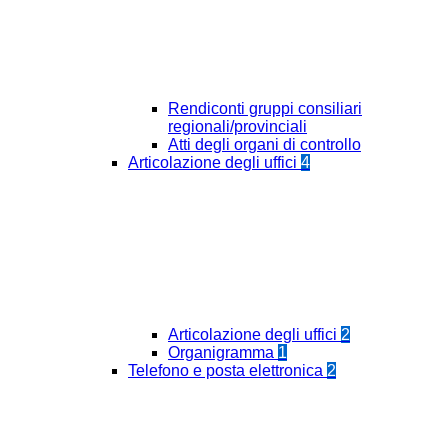
Rendiconti gruppi consiliari
regionali/provinciali
Atti degli organi di controllo
Articolazione degli uffici
4
Articolazione degli uffici
2
Organigramma
1
Telefono e posta elettronica
2