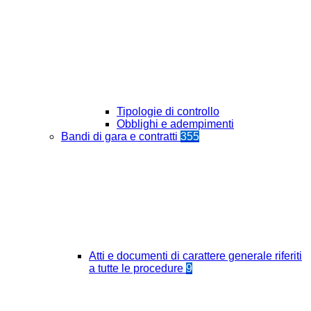
Tipologie di controllo
Obblighi e adempimenti
Bandi di gara e contratti
355
Atti e documenti di carattere generale riferiti
a tutte le procedure
9