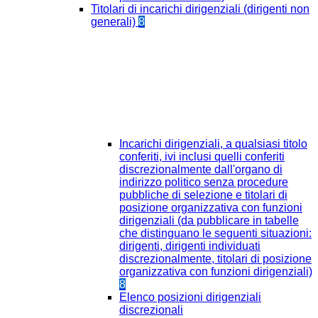
Titolari di incarichi dirigenziali (dirigenti non
generali)
8
Incarichi dirigenziali, a qualsiasi titolo
conferiti, ivi inclusi quelli conferiti
discrezionalmente dall'organo di
indirizzo politico senza procedure
pubbliche di selezione e titolari di
posizione organizzativa con funzioni
dirigenziali (da pubblicare in tabelle
che distinguano le seguenti situazioni:
dirigenti, dirigenti individuati
discrezionalmente, titolari di posizione
organizzativa con funzioni dirigenziali)
8
Elenco posizioni dirigenziali
discrezionali