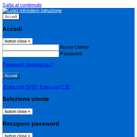
Salta al contenuto
Accedi
Accedi
button close
×
Nome Utente
Password
Password dimenticata?
-
Entra con SPID
Entra con CIE
Seleziona utente
button close
×
Recupero password
button close
×