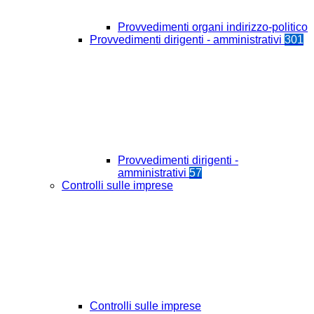
Provvedimenti organi indirizzo-politico
Provvedimenti dirigenti - amministrativi
301
Provvedimenti dirigenti -
amministrativi
57
Controlli sulle imprese
Controlli sulle imprese