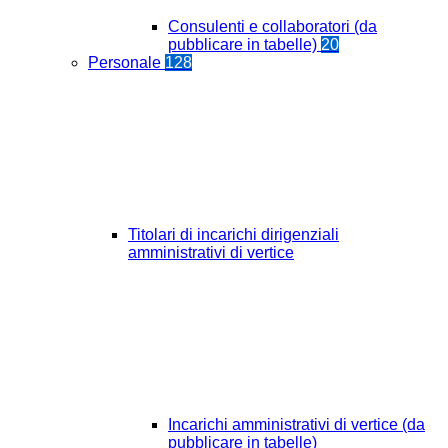
Consulenti e collaboratori (da
pubblicare in tabelle)
20
Personale
128
Titolari di incarichi dirigenziali
amministrativi di vertice
Incarichi amministrativi di vertice (da
pubblicare in tabelle)