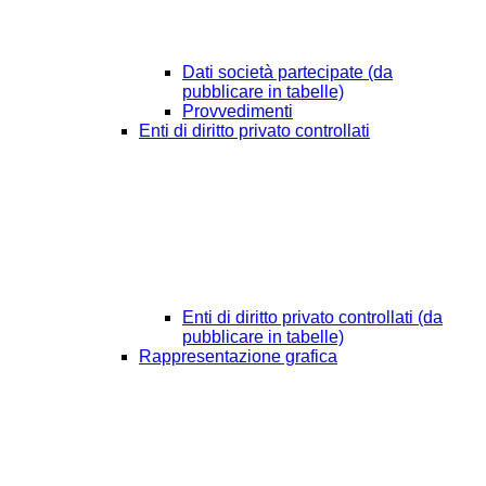
Dati società partecipate (da
pubblicare in tabelle)
Provvedimenti
Enti di diritto privato controllati
Enti di diritto privato controllati (da
pubblicare in tabelle)
Rappresentazione grafica