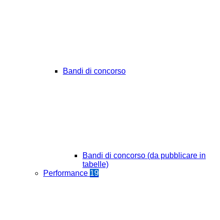
Bandi di concorso
Bandi di concorso (da pubblicare in
tabelle)
Performance
19