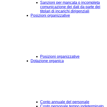
Sanzioni per mancata o incompleta
comunicazione dei dati da parte dei
titolari di incarichi dirigenziali
Posizioni organizzative
Posizioni organizzative
Dotazione organica
Conto annuale del personale
Costo personale tempo indeterminato