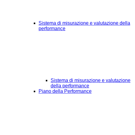
Sistema di misurazione e valutazione della
performance
Sistema di misurazione e valutazione
della performance
Piano della Performance