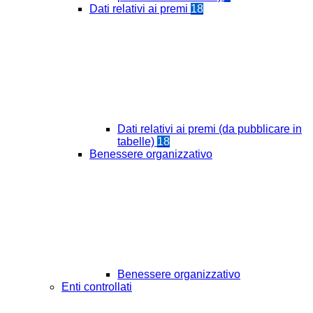
Dati relativi ai premi
18
Dati relativi ai premi (da pubblicare in
tabelle)
18
Benessere organizzativo
Benessere organizzativo
Enti controllati