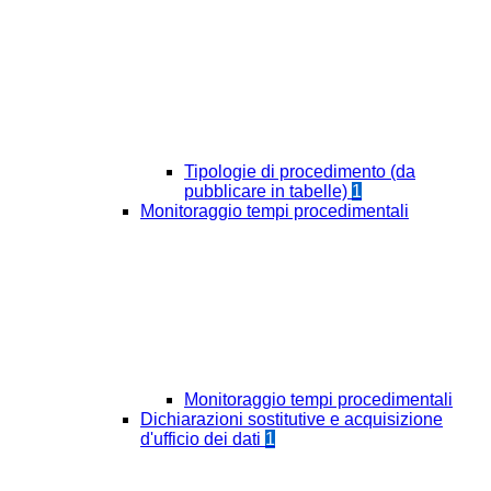
Tipologie di procedimento (da
pubblicare in tabelle)
1
Monitoraggio tempi procedimentali
Monitoraggio tempi procedimentali
Dichiarazioni sostitutive e acquisizione
d'ufficio dei dati
1