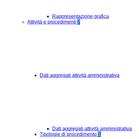
Rappresentazione grafica
Attività e procedimenti
2
Dati aggregati attività amministrativa
Dati aggregati attività amministrativa
Tipologie di procedimento
1