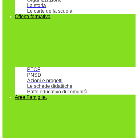
La storia
Le carte della scuola
Offerta formativa
PTOF
PNSD
Azioni e progetti
Le schede didattiche
Patto educativo di comunità
Area Famiglie.