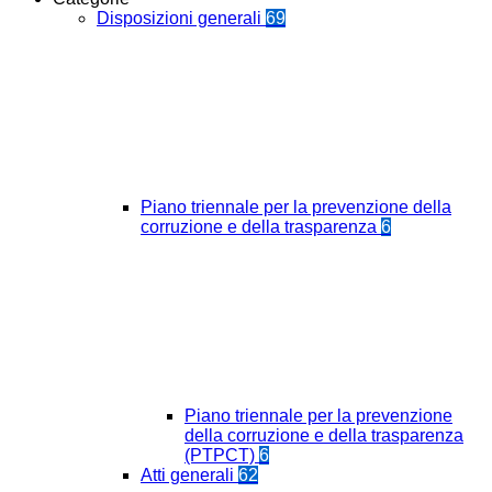
Disposizioni generali
69
Piano triennale per la prevenzione della
corruzione e della trasparenza
6
Piano triennale per la prevenzione
della corruzione e della trasparenza
(PTPCT)
6
Atti generali
62