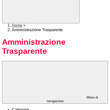
Home
>
Amministrazione Trasparente
Amministrazione
Trasparente
Menu di
navigazione
Categorie