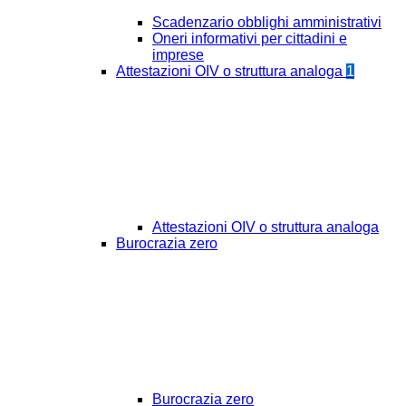
Scadenzario obblighi amministrativi
Oneri informativi per cittadini e
imprese
Attestazioni OIV o struttura analoga
1
Attestazioni OIV o struttura analoga
Burocrazia zero
Burocrazia zero