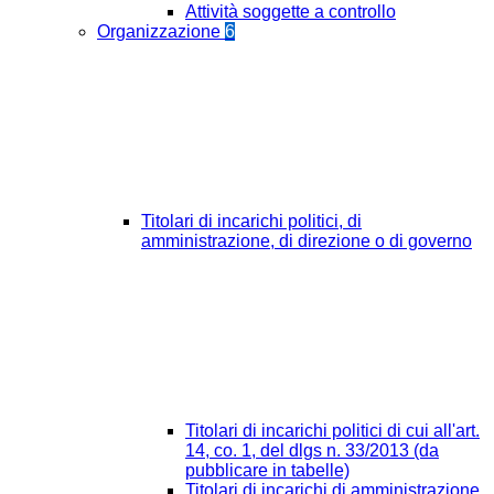
Attività soggette a controllo
Organizzazione
6
Titolari di incarichi politici, di
amministrazione, di direzione o di governo
Titolari di incarichi politici di cui all'art.
14, co. 1, del dlgs n. 33/2013 (da
pubblicare in tabelle)
Titolari di incarichi di amministrazione,