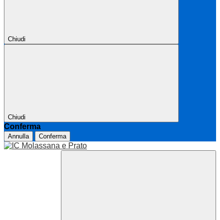
Chiudi
Chiudi
Conferma
Annulla
Conferma