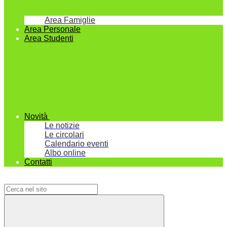
Area Famiglie
Area Personale
Area Studenti
Novità
Le notizie
Le circolari
Calendario eventi
Albo online
Contatti
Campo di ricerca per le pagine del sito