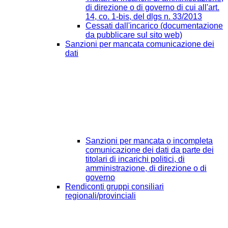
di direzione o di governo di cui all'art.
14, co. 1-bis, del dlgs n. 33/2013
Cessati dall'incarico (documentazione
da pubblicare sul sito web)
Sanzioni per mancata comunicazione dei
dati
Sanzioni per mancata o incompleta
comunicazione dei dati da parte dei
titolari di incarichi politici, di
amministrazione, di direzione o di
governo
Rendiconti gruppi consiliari
regionali/provinciali