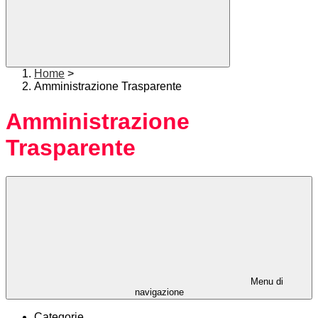
Home
>
Amministrazione Trasparente
Amministrazione
Trasparente
Menu di
navigazione
Categorie