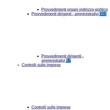
Provvedimenti organi indirizzo-politico
Provvedimenti dirigenti - amministrativi
301
Provvedimenti dirigenti -
amministrativi
57
Controlli sulle imprese
Controlli sulle imprese