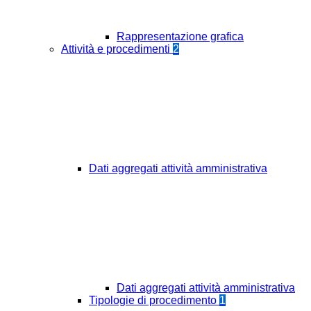
Rappresentazione grafica
Attività e procedimenti
2
Dati aggregati attività amministrativa
Dati aggregati attività amministrativa
Tipologie di procedimento
1