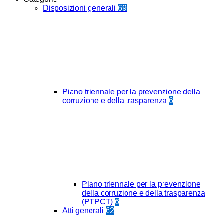
Disposizioni generali
69
Piano triennale per la prevenzione della
corruzione e della trasparenza
6
Piano triennale per la prevenzione
della corruzione e della trasparenza
(PTPCT)
6
Atti generali
62