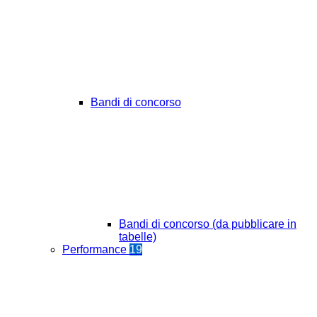
Bandi di concorso
Bandi di concorso (da pubblicare in
tabelle)
Performance
19