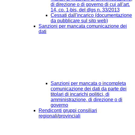
di direzione o di governo di cui all'art.
14, co. 1-bis, del dlgs n. 33/2013
Cessati dall'incarico (documentazione
da pubblicare sul sito web)
Sanzioni per mancata comunicazione dei
dati
Sanzioni per mancata o incompleta
comunicazione dei dati da parte dei
titolari di incarichi politici, di
amministrazione, di direzione o di
governo
Rendiconti gruppi consiliari
regionali/provinciali