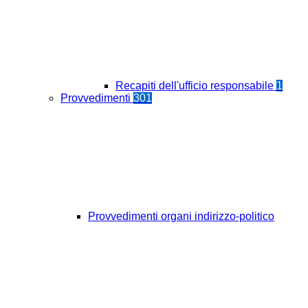
Recapiti dell'ufficio responsabile
1
Provvedimenti
301
Provvedimenti organi indirizzo-politico