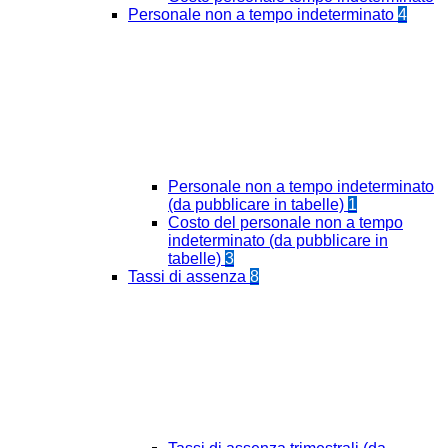
Personale non a tempo indeterminato
4
Personale non a tempo indeterminato
(da pubblicare in tabelle)
1
Costo del personale non a tempo
indeterminato (da pubblicare in
tabelle)
3
Tassi di assenza
8