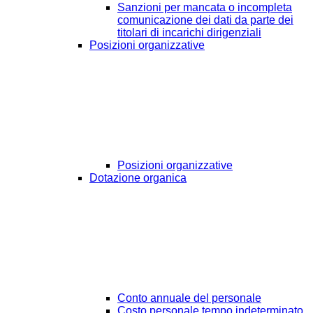
Sanzioni per mancata o incompleta
comunicazione dei dati da parte dei
titolari di incarichi dirigenziali
Posizioni organizzative
Posizioni organizzative
Dotazione organica
Conto annuale del personale
Costo personale tempo indeterminato