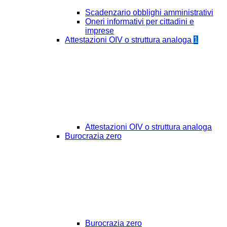
Scadenzario obblighi amministrativi
Oneri informativi per cittadini e
imprese
Attestazioni OIV o struttura analoga
1
Attestazioni OIV o struttura analoga
Burocrazia zero
Burocrazia zero