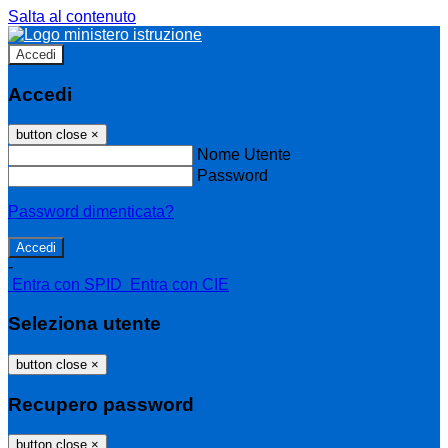
Salta al contenuto
Accedi
Accedi
button close
×
Nome Utente
Password
Password dimenticata?
-
Entra con SPID
Entra con CIE
Seleziona utente
button close
×
Recupero password
button close
×