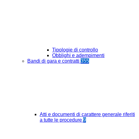
Tipologie di controllo
Obblighi e adempimenti
Bandi di gara e contratti
355
Atti e documenti di carattere generale riferiti
a tutte le procedure
9