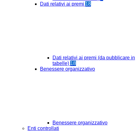
Dati relativi ai premi
18
Dati relativi ai premi (da pubblicare in
tabelle)
18
Benessere organizzativo
Benessere organizzativo
Enti controllati