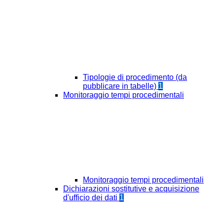
Tipologie di procedimento (da
pubblicare in tabelle)
1
Monitoraggio tempi procedimentali
Monitoraggio tempi procedimentali
Dichiarazioni sostitutive e acquisizione
d'ufficio dei dati
1