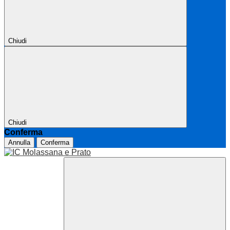
Chiudi
Chiudi
Conferma
Annulla
Conferma