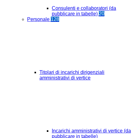
Consulenti e collaboratori (da
pubblicare in tabelle)
20
Personale
128
Titolari di incarichi dirigenziali
amministrativi di vertice
Incarichi amministrativi di vertice (da
pubblicare in tabelle)