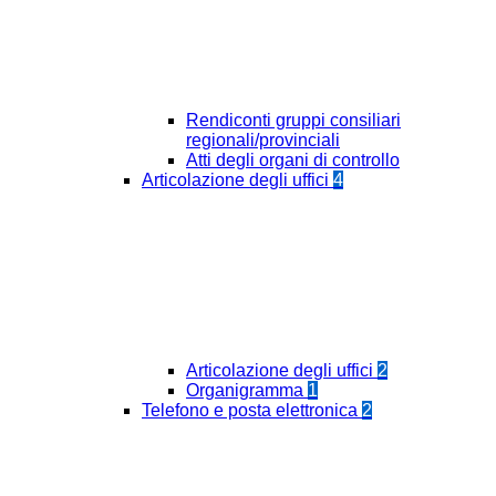
Rendiconti gruppi consiliari
regionali/provinciali
Atti degli organi di controllo
Articolazione degli uffici
4
Articolazione degli uffici
2
Organigramma
1
Telefono e posta elettronica
2