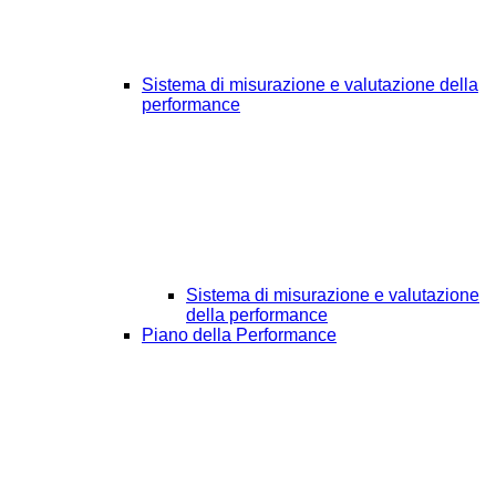
Sistema di misurazione e valutazione della
performance
Sistema di misurazione e valutazione
della performance
Piano della Performance