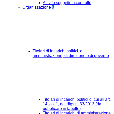
Attività soggette a controllo
Organizzazione
6
Titolari di incarichi politici, di
amministrazione, di direzione o di governo
Titolari di incarichi politici di cui all'art.
14, co. 1, del dlgs n. 33/2013 (da
pubblicare in tabelle)
Titolari di incarichi di amministrazione,