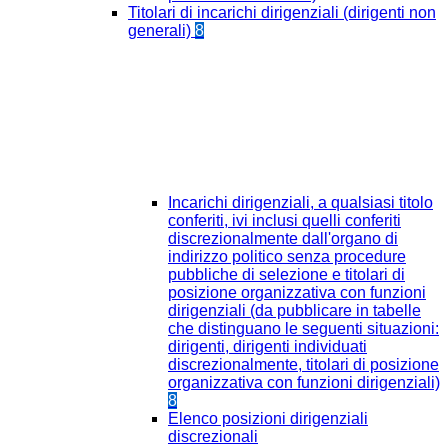
Titolari di incarichi dirigenziali (dirigenti non
generali)
8
Incarichi dirigenziali, a qualsiasi titolo
conferiti, ivi inclusi quelli conferiti
discrezionalmente dall'organo di
indirizzo politico senza procedure
pubbliche di selezione e titolari di
posizione organizzativa con funzioni
dirigenziali (da pubblicare in tabelle
che distinguano le seguenti situazioni:
dirigenti, dirigenti individuati
discrezionalmente, titolari di posizione
organizzativa con funzioni dirigenziali)
8
Elenco posizioni dirigenziali
discrezionali