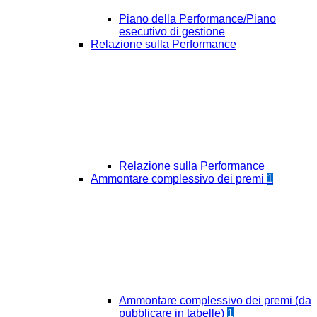
Piano della Performance/Piano
esecutivo di gestione
Relazione sulla Performance
Relazione sulla Performance
Ammontare complessivo dei premi
1
Ammontare complessivo dei premi (da
pubblicare in tabelle)
1