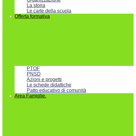
La storia
Le carte della scuola
Offerta formativa
PTOF
PNSD
Azioni e progetti
Le schede didattiche
Patto educativo di comunità
Area Famiglie.