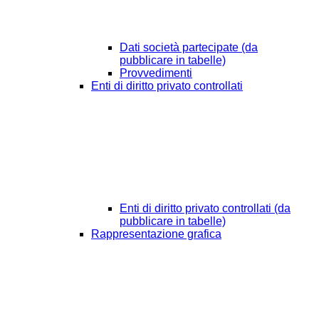
Dati società partecipate (da
pubblicare in tabelle)
Provvedimenti
Enti di diritto privato controllati
Enti di diritto privato controllati (da
pubblicare in tabelle)
Rappresentazione grafica