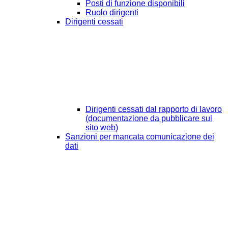
Posti di funzione disponibili
Ruolo dirigenti
Dirigenti cessati
Dirigenti cessati dal rapporto di lavoro
(documentazione da pubblicare sul
sito web)
Sanzioni per mancata comunicazione dei
dati