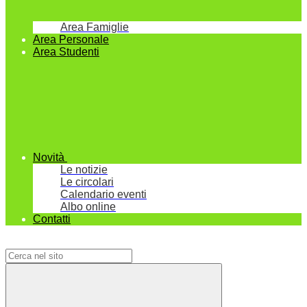
Area Famiglie
Area Personale
Area Studenti
Novità
Le notizie
Le circolari
Calendario eventi
Albo online
Contatti
Campo di ricerca per le pagine del sito