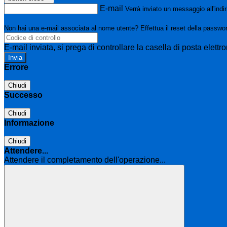
E-mail
Verrà inviato un messaggio all'indir
Non hai una e-mail associata al nome utente? Effettua il reset della passwo
E-mail inviata, si prega di controllare la casella di posta elettro
Errore
Chiudi
Successo
Chiudi
Informazione
Chiudi
Attendere...
Attendere il completamento dell'operazione...