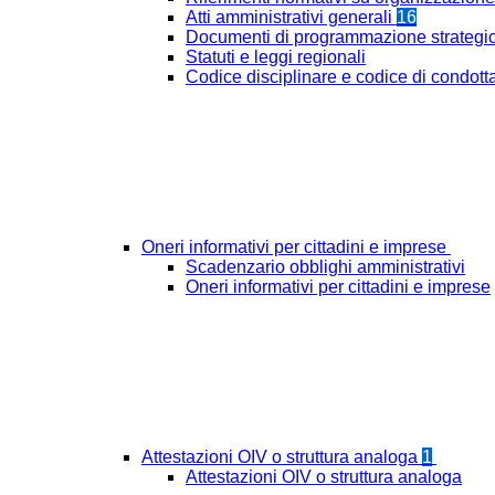
Atti amministrativi generali
16
Documenti di programmazione strategi
Statuti e leggi regionali
Codice disciplinare e codice di condott
Oneri informativi per cittadini e imprese
Scadenzario obblighi amministrativi
Oneri informativi per cittadini e imprese
Attestazioni OIV o struttura analoga
1
Attestazioni OIV o struttura analoga