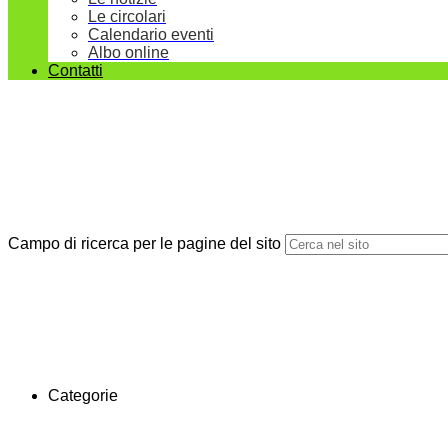
Le circolari
Calendario eventi
Albo online
Contatti
Campo di ricerca per le pagine del sito
Categorie