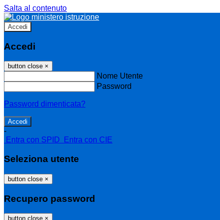
Salta al contenuto
Accedi
Accedi
button close
×
Nome Utente
Password
Password dimenticata?
-
Entra con SPID
Entra con CIE
Seleziona utente
button close
×
Recupero password
button close
×