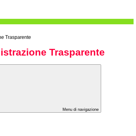
ne Trasparente
strazione Trasparente
Menu di navigazione