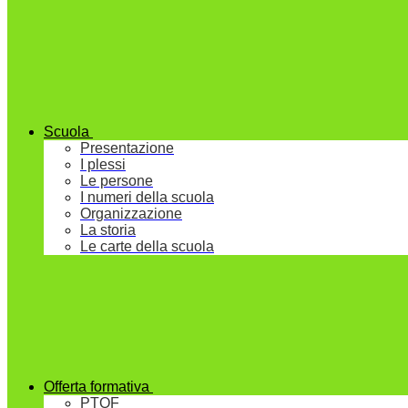
Scuola
Presentazione
I plessi
Le persone
I numeri della scuola
Organizzazione
La storia
Le carte della scuola
Offerta formativa
PTOF