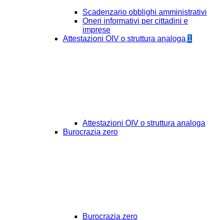
Scadenzario obblighi amministrativi
Oneri informativi per cittadini e
imprese
Attestazioni OIV o struttura analoga
1
Attestazioni OIV o struttura analoga
Burocrazia zero
Burocrazia zero