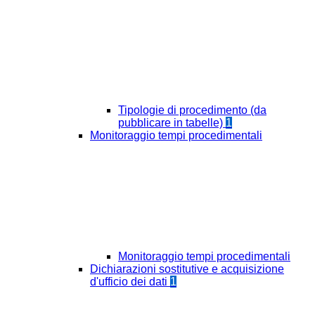
Tipologie di procedimento (da
pubblicare in tabelle)
1
Monitoraggio tempi procedimentali
Monitoraggio tempi procedimentali
Dichiarazioni sostitutive e acquisizione
d'ufficio dei dati
1