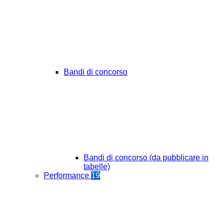
Bandi di concorso
Bandi di concorso (da pubblicare in
tabelle)
Performance
19