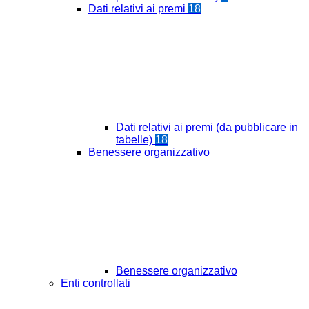
Dati relativi ai premi
18
Dati relativi ai premi (da pubblicare in
tabelle)
18
Benessere organizzativo
Benessere organizzativo
Enti controllati