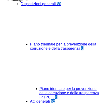
Disposizioni generali
69
Piano triennale per la prevenzione della
corruzione e della trasparenza
6
Piano triennale per la prevenzione
della corruzione e della trasparenza
(PTPCT)
6
Atti generali
62