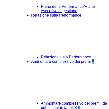
Piano della Performance/Piano
esecutivo di gestione
Relazione sulla Performance
Relazione sulla Performance
Ammontare complessivo dei premi
1
Ammontare complessivo dei premi (da
pubblicare in tabelle)
1