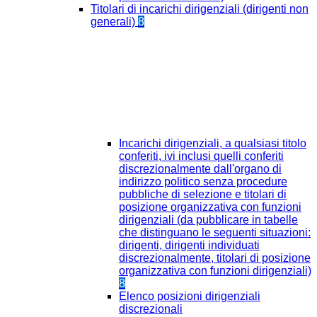
Titolari di incarichi dirigenziali (dirigenti non
generali)
8
Incarichi dirigenziali, a qualsiasi titolo
conferiti, ivi inclusi quelli conferiti
discrezionalmente dall'organo di
indirizzo politico senza procedure
pubbliche di selezione e titolari di
posizione organizzativa con funzioni
dirigenziali (da pubblicare in tabelle
che distinguano le seguenti situazioni:
dirigenti, dirigenti individuati
discrezionalmente, titolari di posizione
organizzativa con funzioni dirigenziali)
8
Elenco posizioni dirigenziali
discrezionali