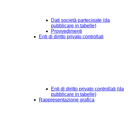
Dati società partecipate (da
pubblicare in tabelle)
Provvedimenti
Enti di diritto privato controllati
Enti di diritto privato controllati (da
pubblicare in tabelle)
Rappresentazione grafica