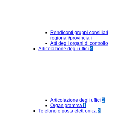
Rendiconti gruppi consiliari
regionali/provinciali
Atti degli organi di controllo
Articolazione degli uffici
4
Articolazione degli uffici
2
Organigramma
1
Telefono e posta elettronica
2