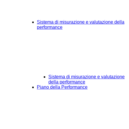
Sistema di misurazione e valutazione della
performance
Sistema di misurazione e valutazione
della performance
Piano della Performance