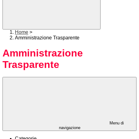
Home
>
Amministrazione Trasparente
Amministrazione
Trasparente
Menu di
navigazione
Categorie