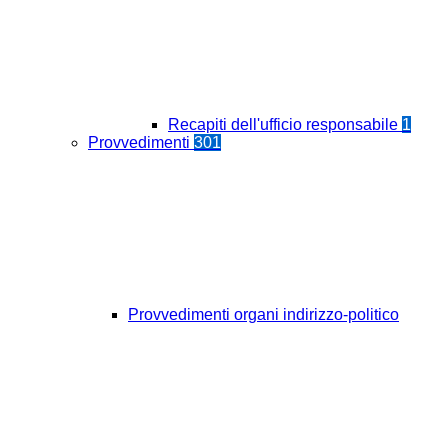
Recapiti dell'ufficio responsabile
1
Provvedimenti
301
Provvedimenti organi indirizzo-politico