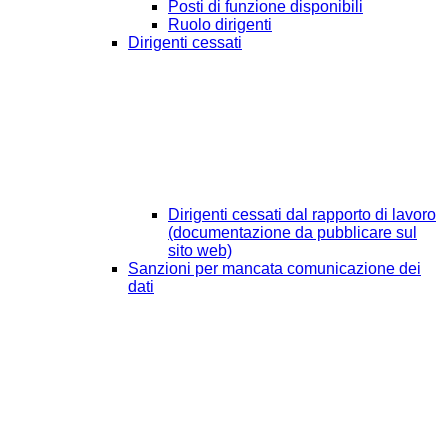
Posti di funzione disponibili
Ruolo dirigenti
Dirigenti cessati
Dirigenti cessati dal rapporto di lavoro
(documentazione da pubblicare sul
sito web)
Sanzioni per mancata comunicazione dei
dati