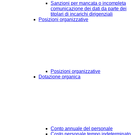
Sanzioni per mancata o incompleta
comunicazione dei dati da parte dei
titolari di incarichi dirigenziali
Posizioni organizzative
Posizioni organizzative
Dotazione organica
Conto annuale del personale
Costo personale tempo indeterminato