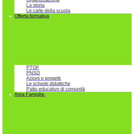
La storia
Le carte della scuola
Offerta formativa
PTOF
PNSD
Azioni e progetti
Le schede didattiche
Patto educativo di comunità
Area Famiglie.