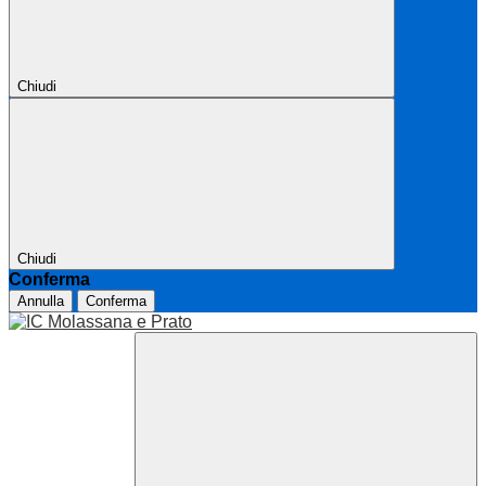
Chiudi
Chiudi
Conferma
Annulla
Conferma