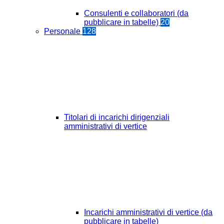
Consulenti e collaboratori (da
pubblicare in tabelle)
20
Personale
128
Titolari di incarichi dirigenziali
amministrativi di vertice
Incarichi amministrativi di vertice (da
pubblicare in tabelle)