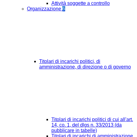
Attività soggette a controllo
Organizzazione
6
Titolari di incarichi politici, di
amministrazione, di direzione o di governo
Titolari di incarichi politici di cui all'art.
14, co. 1, del dlgs n. 33/2013 (da
pubblicare in tabelle)
Titolari di incarichi di amministrazione,