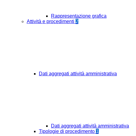
Rappresentazione grafica
Attività e procedimenti
2
Dati aggregati attività amministrativa
Dati aggregati attività amministrativa
Tipologie di procedimento
1