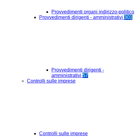
Provvedimenti organi indirizzo-politico
Provvedimenti dirigenti - amministrativi
301
Provvedimenti dirigenti -
amministrativi
57
Controlli sulle imprese
Controlli sulle imprese