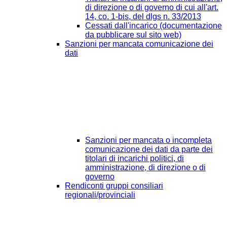
di direzione o di governo di cui all'art.
14, co. 1-bis, del dlgs n. 33/2013
Cessati dall'incarico (documentazione
da pubblicare sul sito web)
Sanzioni per mancata comunicazione dei
dati
Sanzioni per mancata o incompleta
comunicazione dei dati da parte dei
titolari di incarichi politici, di
amministrazione, di direzione o di
governo
Rendiconti gruppi consiliari
regionali/provinciali