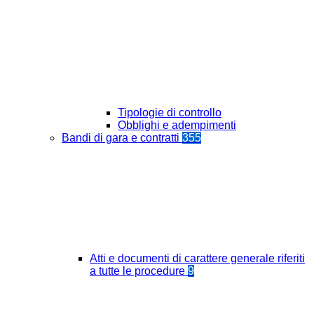
Tipologie di controllo
Obblighi e adempimenti
Bandi di gara e contratti
355
Atti e documenti di carattere generale riferiti
a tutte le procedure
9