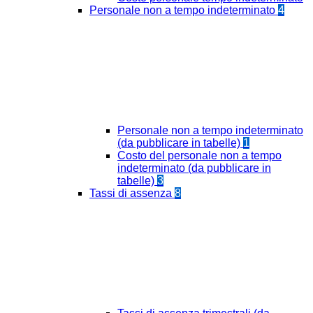
Personale non a tempo indeterminato
4
Personale non a tempo indeterminato
(da pubblicare in tabelle)
1
Costo del personale non a tempo
indeterminato (da pubblicare in
tabelle)
3
Tassi di assenza
8