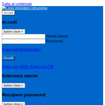
Salta al contenuto
Accedi
Accedi
button close
×
Nome Utente
Password
Password dimenticata?
-
Entra con SPID
Entra con CIE
Seleziona utente
button close
×
Recupero password
button close
×