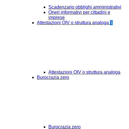
Scadenzario obblighi amministrativi
Oneri informativi per cittadini e
imprese
Attestazioni OIV o struttura analoga
1
Attestazioni OIV o struttura analoga
Burocrazia zero
Burocrazia zero