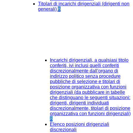
Titolari di incarichi dirigenziali (dirigenti non
generali)
8
Incarichi dirigenziali, a qualsiasi titolo
conferiti, ivi inclusi quelli conferiti
discrezionalmente dall'organo di
indirizzo politico senza procedure
pubbliche di selezione e titolari di
posizione organizzativa con funzioni
dirigenziali (da pubblicare in tabelle
che distinguano le seguenti situazioni:
dirigenti, dirigenti individuati
discrezionalmente, titolari di posizione
organizzativa con funzioni dirigenziali)
8
Elenco posizioni dirigenziali
discrezionali