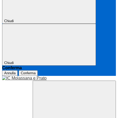
Chiudi
Chiudi
Conferma
Annulla
Conferma