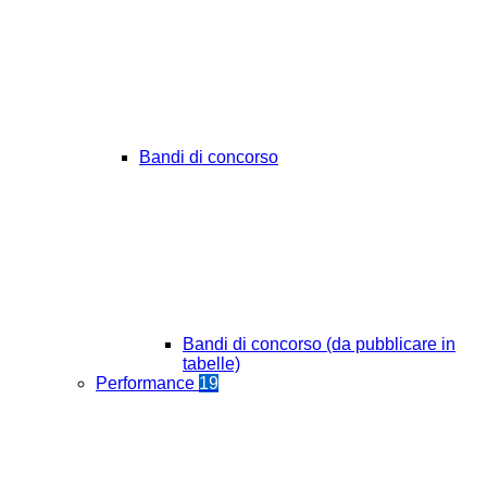
Bandi di concorso
Bandi di concorso (da pubblicare in
tabelle)
Performance
19