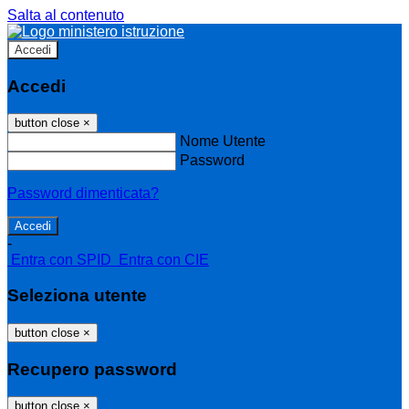
Salta al contenuto
Accedi
Accedi
button close
×
Nome Utente
Password
Password dimenticata?
-
Entra con SPID
Entra con CIE
Seleziona utente
button close
×
Recupero password
button close
×