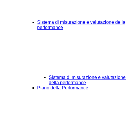
Sistema di misurazione e valutazione della
performance
Sistema di misurazione e valutazione
della performance
Piano della Performance