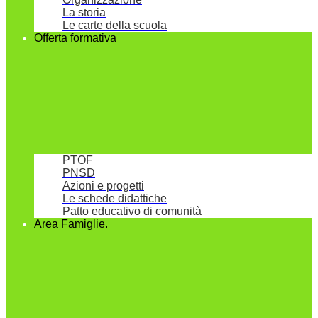
La storia
Le carte della scuola
Offerta formativa
PTOF
PNSD
Azioni e progetti
Le schede didattiche
Patto educativo di comunità
Area Famiglie.