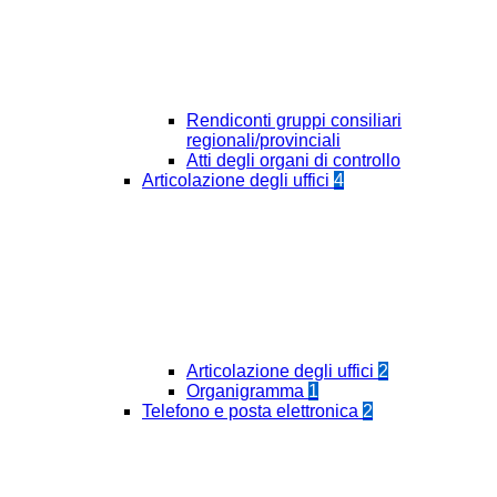
Rendiconti gruppi consiliari
regionali/provinciali
Atti degli organi di controllo
Articolazione degli uffici
4
Articolazione degli uffici
2
Organigramma
1
Telefono e posta elettronica
2