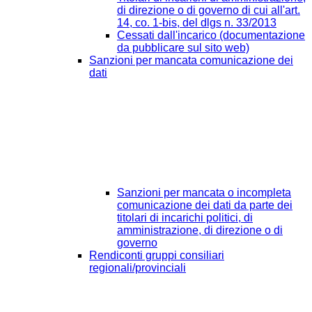
di direzione o di governo di cui all'art.
14, co. 1-bis, del dlgs n. 33/2013
Cessati dall'incarico (documentazione
da pubblicare sul sito web)
Sanzioni per mancata comunicazione dei
dati
Sanzioni per mancata o incompleta
comunicazione dei dati da parte dei
titolari di incarichi politici, di
amministrazione, di direzione o di
governo
Rendiconti gruppi consiliari
regionali/provinciali