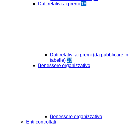
Dati relativi ai premi
18
Dati relativi ai premi (da pubblicare in
tabelle)
18
Benessere organizzativo
Benessere organizzativo
Enti controllati