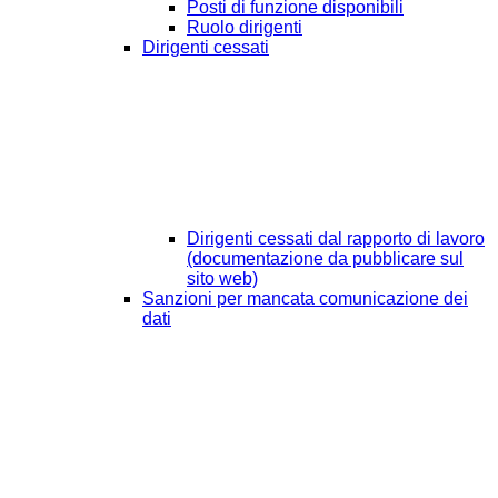
Posti di funzione disponibili
Ruolo dirigenti
Dirigenti cessati
Dirigenti cessati dal rapporto di lavoro
(documentazione da pubblicare sul
sito web)
Sanzioni per mancata comunicazione dei
dati