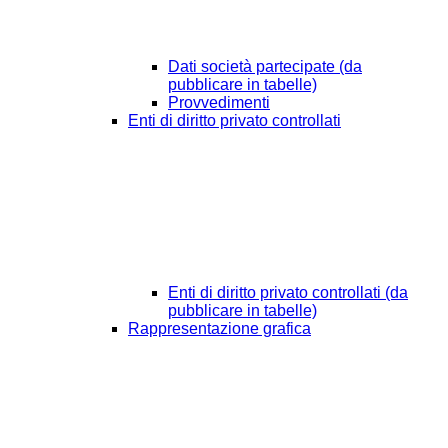
Dati società partecipate (da
pubblicare in tabelle)
Provvedimenti
Enti di diritto privato controllati
Enti di diritto privato controllati (da
pubblicare in tabelle)
Rappresentazione grafica