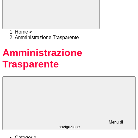
Home
>
Amministrazione Trasparente
Amministrazione
Trasparente
Menu di
navigazione
Categorie