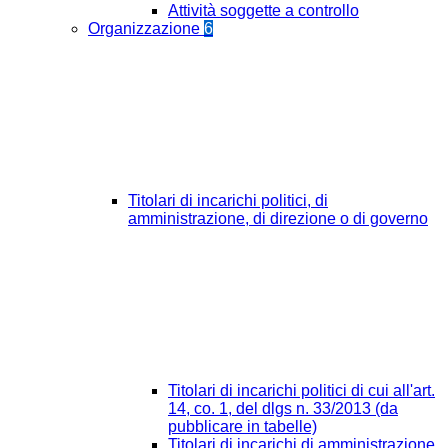
Attività soggette a controllo
Organizzazione
6
Titolari di incarichi politici, di
amministrazione, di direzione o di governo
Titolari di incarichi politici di cui all'art.
14, co. 1, del dlgs n. 33/2013 (da
pubblicare in tabelle)
Titolari di incarichi di amministrazione,