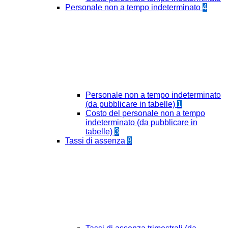
Personale non a tempo indeterminato
4
Personale non a tempo indeterminato
(da pubblicare in tabelle)
1
Costo del personale non a tempo
indeterminato (da pubblicare in
tabelle)
3
Tassi di assenza
8