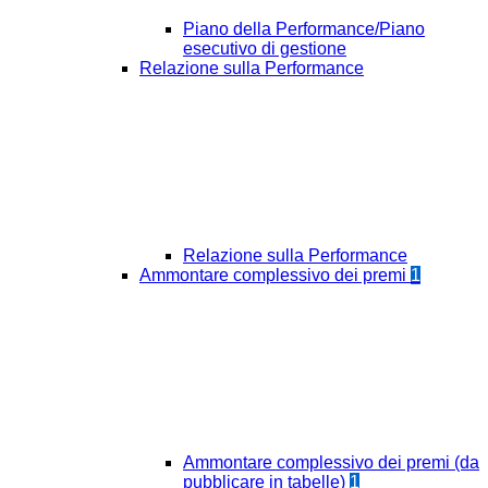
Piano della Performance/Piano
esecutivo di gestione
Relazione sulla Performance
Relazione sulla Performance
Ammontare complessivo dei premi
1
Ammontare complessivo dei premi (da
pubblicare in tabelle)
1