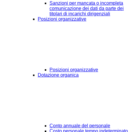
Sanzioni per mancata o incompleta
comunicazione dei dati da parte dei
titolari di incarichi dirigenziali
Posizioni organizzative
Posizioni organizzative
Dotazione organica
Conto annuale del personale
Costo personale tempo indeterminato