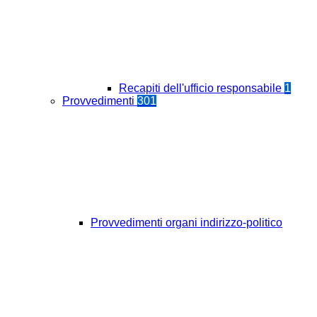
Recapiti dell'ufficio responsabile
1
Provvedimenti
301
Provvedimenti organi indirizzo-politico