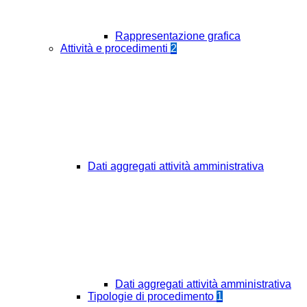
Rappresentazione grafica
Attività e procedimenti
2
Dati aggregati attività amministrativa
Dati aggregati attività amministrativa
Tipologie di procedimento
1