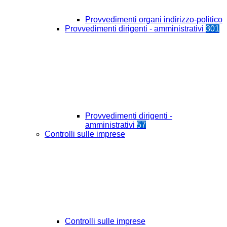
Provvedimenti organi indirizzo-politico
Provvedimenti dirigenti - amministrativi
301
Provvedimenti dirigenti -
amministrativi
57
Controlli sulle imprese
Controlli sulle imprese