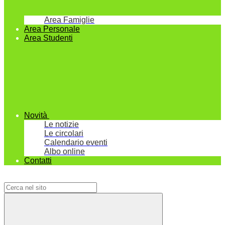
Area Famiglie
Area Personale
Area Studenti
Novità
Le notizie
Le circolari
Calendario eventi
Albo online
Contatti
Campo di ricerca per le pagine del sito