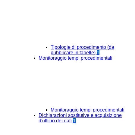
Tipologie di procedimento (da
pubblicare in tabelle)
1
Monitoraggio tempi procedimentali
Monitoraggio tempi procedimentali
Dichiarazioni sostitutive e acquisizione
d'ufficio dei dati
1