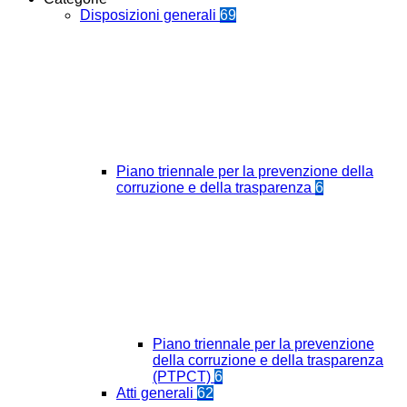
Disposizioni generali
69
Piano triennale per la prevenzione della
corruzione e della trasparenza
6
Piano triennale per la prevenzione
della corruzione e della trasparenza
(PTPCT)
6
Atti generali
62