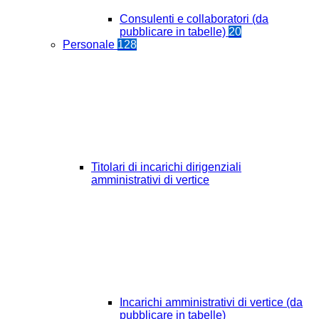
Consulenti e collaboratori (da
pubblicare in tabelle)
20
Personale
128
Titolari di incarichi dirigenziali
amministrativi di vertice
Incarichi amministrativi di vertice (da
pubblicare in tabelle)