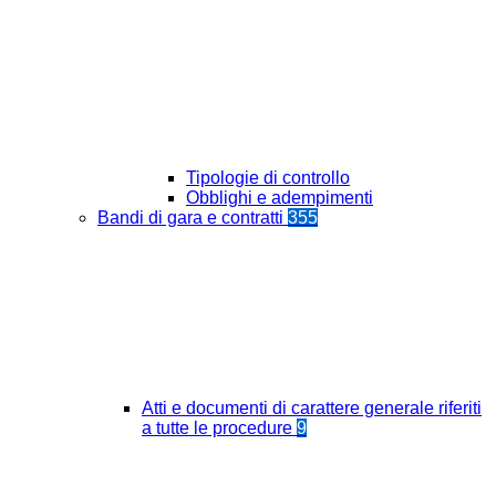
Tipologie di controllo
Obblighi e adempimenti
Bandi di gara e contratti
355
Atti e documenti di carattere generale riferiti
a tutte le procedure
9