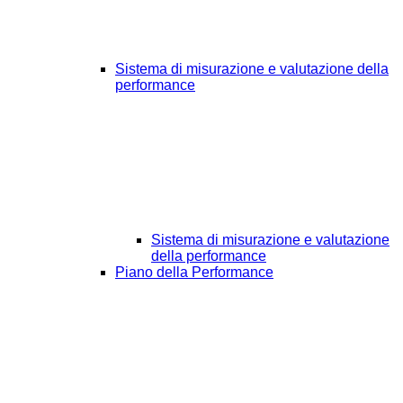
Sistema di misurazione e valutazione della
performance
Sistema di misurazione e valutazione
della performance
Piano della Performance