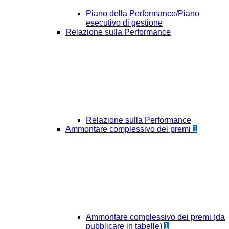
Piano della Performance/Piano
esecutivo di gestione
Relazione sulla Performance
Relazione sulla Performance
Ammontare complessivo dei premi
1
Ammontare complessivo dei premi (da
pubblicare in tabelle)
1