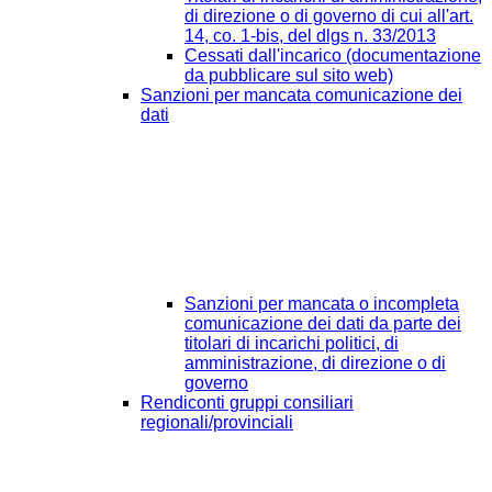
di direzione o di governo di cui all'art.
14, co. 1-bis, del dlgs n. 33/2013
Cessati dall'incarico (documentazione
da pubblicare sul sito web)
Sanzioni per mancata comunicazione dei
dati
Sanzioni per mancata o incompleta
comunicazione dei dati da parte dei
titolari di incarichi politici, di
amministrazione, di direzione o di
governo
Rendiconti gruppi consiliari
regionali/provinciali