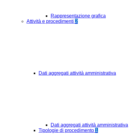
Rappresentazione grafica
Attività e procedimenti
2
Dati aggregati attività amministrativa
Dati aggregati attività amministrativa
Tipologie di procedimento
1