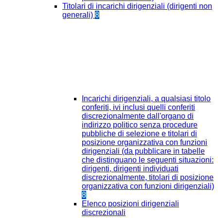
Titolari di incarichi dirigenziali (dirigenti non
generali)
8
Incarichi dirigenziali, a qualsiasi titolo
conferiti, ivi inclusi quelli conferiti
discrezionalmente dall'organo di
indirizzo politico senza procedure
pubbliche di selezione e titolari di
posizione organizzativa con funzioni
dirigenziali (da pubblicare in tabelle
che distinguano le seguenti situazioni:
dirigenti, dirigenti individuati
discrezionalmente, titolari di posizione
organizzativa con funzioni dirigenziali)
8
Elenco posizioni dirigenziali
discrezionali