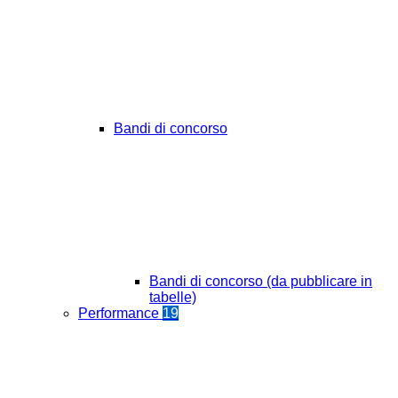
Bandi di concorso
Bandi di concorso (da pubblicare in
tabelle)
Performance
19