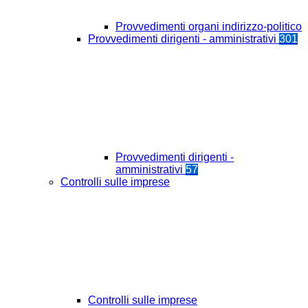
Provvedimenti organi indirizzo-politico
Provvedimenti dirigenti - amministrativi
301
Provvedimenti dirigenti -
amministrativi
57
Controlli sulle imprese
Controlli sulle imprese