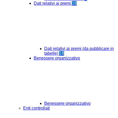
Dati relativi ai premi
18
Dati relativi ai premi (da pubblicare in
tabelle)
18
Benessere organizzativo
Benessere organizzativo
Enti controllati