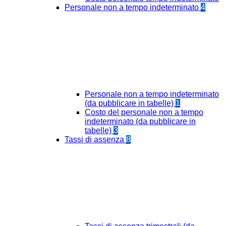
Personale non a tempo indeterminato
4
Personale non a tempo indeterminato
(da pubblicare in tabelle)
1
Costo del personale non a tempo
indeterminato (da pubblicare in
tabelle)
3
Tassi di assenza
8