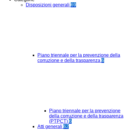
Disposizioni generali
69
Piano triennale per la prevenzione della
corruzione e della trasparenza
6
Piano triennale per la prevenzione
della corruzione e della trasparenza
(PTPCT)
6
Atti generali
62