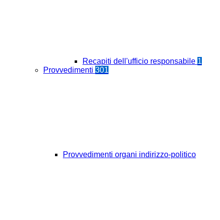
Recapiti dell'ufficio responsabile
1
Provvedimenti
301
Provvedimenti organi indirizzo-politico