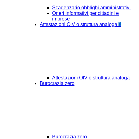
Scadenzario obblighi amministrativi
Oneri informativi per cittadini e
imprese
Attestazioni OIV o struttura analoga
1
Attestazioni OIV o struttura analoga
Burocrazia zero
Burocrazia zero