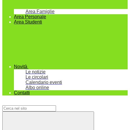
Area Famiglie
Area Personale
Area Studenti
Novità
Le notizie
Le circolari
Calendario eventi
Albo online
Contatti
Campo di ricerca per le pagine del sito