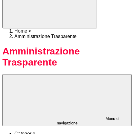
Home
>
Amministrazione Trasparente
Amministrazione
Trasparente
Menu di
navigazione
Categorie