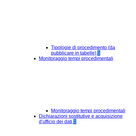
Tipologie di procedimento (da
pubblicare in tabelle)
1
Monitoraggio tempi procedimentali
Monitoraggio tempi procedimentali
Dichiarazioni sostitutive e acquisizione
d'ufficio dei dati
1