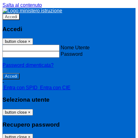
Salta al contenuto
Accedi
Accedi
button close
×
Nome Utente
Password
Password dimenticata?
-
Entra con SPID
Entra con CIE
Seleziona utente
button close
×
Recupero password
button close
×