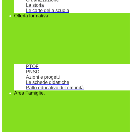
La storia
Le carte della scuola
Offerta formativa
PTOF
PNSD
Azioni e progetti
Le schede didattiche
Patto educativo di comunità
Area Famiglie.