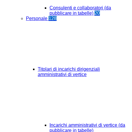
Consulenti e collaboratori (da
pubblicare in tabelle)
20
Personale
128
Titolari di incarichi dirigenziali
amministrativi di vertice
Incarichi amministrativi di vertice (da
pubblicare in tabelle)