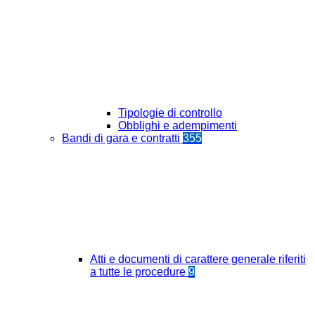
Tipologie di controllo
Obblighi e adempimenti
Bandi di gara e contratti
355
Atti e documenti di carattere generale riferiti
a tutte le procedure
9