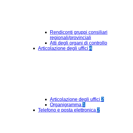
Rendiconti gruppi consiliari
regionali/provinciali
Atti degli organi di controllo
Articolazione degli uffici
4
Articolazione degli uffici
2
Organigramma
1
Telefono e posta elettronica
2