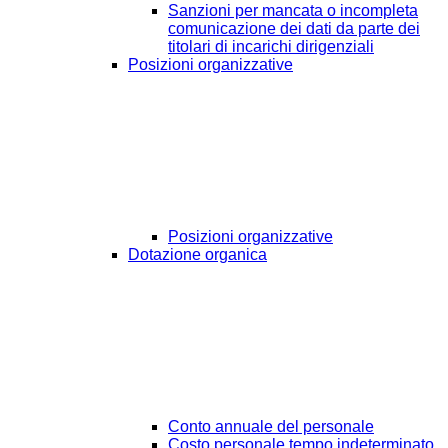
Sanzioni per mancata o incompleta
comunicazione dei dati da parte dei
titolari di incarichi dirigenziali
Posizioni organizzative
Posizioni organizzative
Dotazione organica
Conto annuale del personale
Costo personale tempo indeterminato