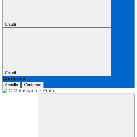
Chiudi
Chiudi
Conferma
Annulla
Conferma