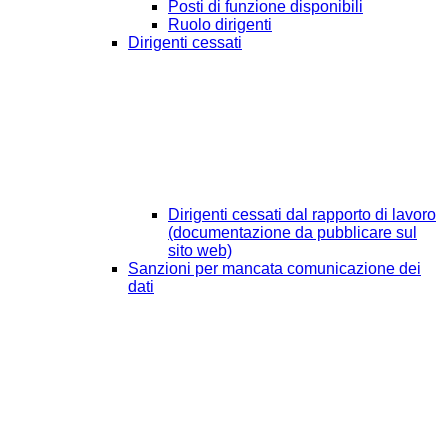
Posti di funzione disponibili
Ruolo dirigenti
Dirigenti cessati
Dirigenti cessati dal rapporto di lavoro
(documentazione da pubblicare sul
sito web)
Sanzioni per mancata comunicazione dei
dati