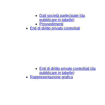
Dati società partecipate (da
pubblicare in tabelle)
Provvedimenti
Enti di diritto privato controllati
Enti di diritto privato controllati (da
pubblicare in tabelle)
Rappresentazione grafica