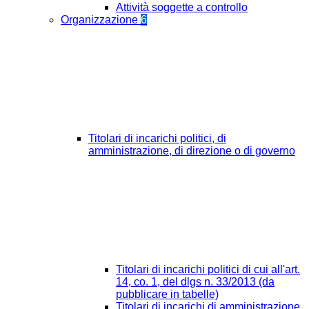
Attività soggette a controllo
Organizzazione
6
Titolari di incarichi politici, di
amministrazione, di direzione o di governo
Titolari di incarichi politici di cui all'art.
14, co. 1, del dlgs n. 33/2013 (da
pubblicare in tabelle)
Titolari di incarichi di amministrazione,