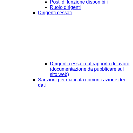
Posti di funzione disponibili
Ruolo dirigenti
Dirigenti cessati
Dirigenti cessati dal rapporto di lavoro
(documentazione da pubblicare sul
sito web)
Sanzioni per mancata comunicazione dei
dati