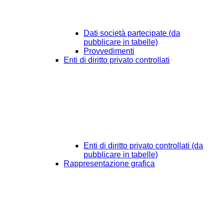
Dati società partecipate (da
pubblicare in tabelle)
Provvedimenti
Enti di diritto privato controllati
Enti di diritto privato controllati (da
pubblicare in tabelle)
Rappresentazione grafica