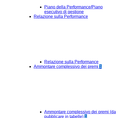
Piano della Performance/Piano
esecutivo di gestione
Relazione sulla Performance
Relazione sulla Performance
Ammontare complessivo dei premi
1
Ammontare complessivo dei premi (da
pubblicare in tabelle)
1