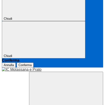
Chiudi
Chiudi
Conferma
Annulla
Conferma