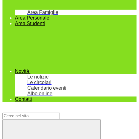
Area Famiglie
Area Personale
Area Studenti
Novità
Le notizie
Le circolari
Calendario eventi
Albo online
Contatti
Campo di ricerca per le pagine del sito