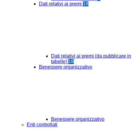
Dati relativi ai premi
18
Dati relativi ai premi (da pubblicare in
tabelle)
18
Benessere organizzativo
Benessere organizzativo
Enti controllati