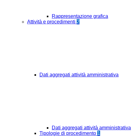
Rappresentazione grafica
Attività e procedimenti
2
Dati aggregati attività amministrativa
Dati aggregati attività amministrativa
Tipologie di procedimento
1