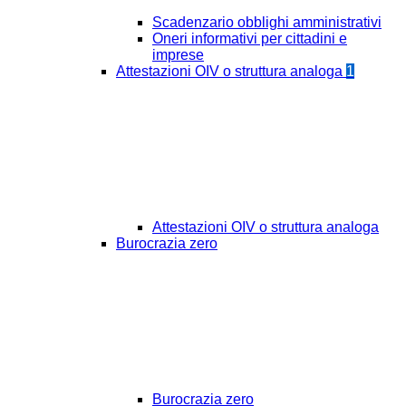
Scadenzario obblighi amministrativi
Oneri informativi per cittadini e
imprese
Attestazioni OIV o struttura analoga
1
Attestazioni OIV o struttura analoga
Burocrazia zero
Burocrazia zero