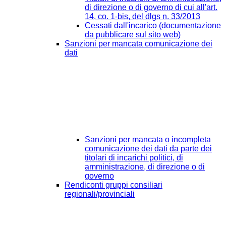
di direzione o di governo di cui all'art.
14, co. 1-bis, del dlgs n. 33/2013
Cessati dall'incarico (documentazione
da pubblicare sul sito web)
Sanzioni per mancata comunicazione dei
dati
Sanzioni per mancata o incompleta
comunicazione dei dati da parte dei
titolari di incarichi politici, di
amministrazione, di direzione o di
governo
Rendiconti gruppi consiliari
regionali/provinciali