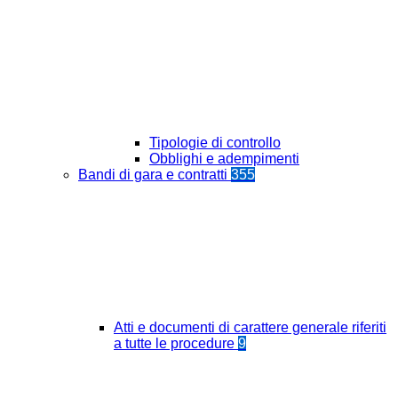
Tipologie di controllo
Obblighi e adempimenti
Bandi di gara e contratti
355
Atti e documenti di carattere generale riferiti
a tutte le procedure
9