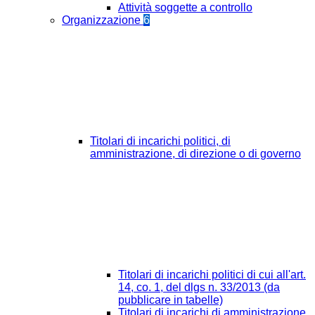
Attività soggette a controllo
Organizzazione
6
Titolari di incarichi politici, di
amministrazione, di direzione o di governo
Titolari di incarichi politici di cui all'art.
14, co. 1, del dlgs n. 33/2013 (da
pubblicare in tabelle)
Titolari di incarichi di amministrazione,