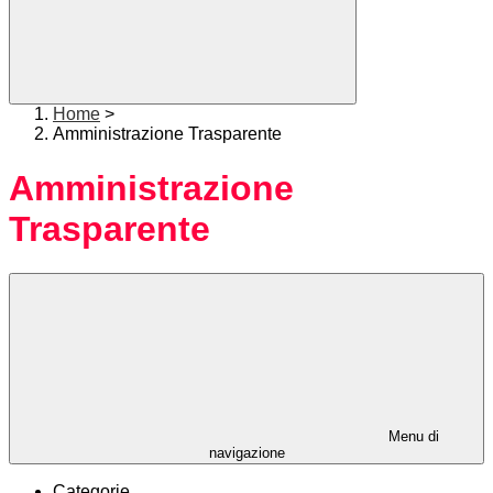
Home
>
Amministrazione Trasparente
Amministrazione
Trasparente
Menu di
navigazione
Categorie