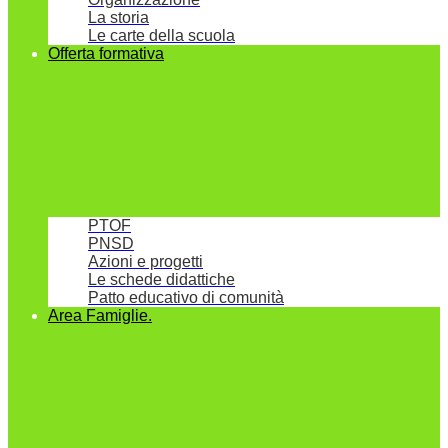
La storia
Le carte della scuola
Offerta formativa
PTOF
PNSD
Azioni e progetti
Le schede didattiche
Patto educativo di comunità
Area Famiglie.