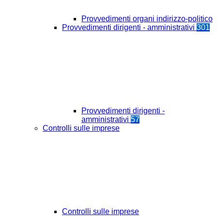
Provvedimenti organi indirizzo-politico
Provvedimenti dirigenti - amministrativi
301
Provvedimenti dirigenti -
amministrativi
57
Controlli sulle imprese
Controlli sulle imprese