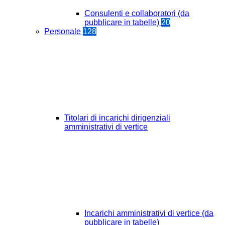
Consulenti e collaboratori (da
pubblicare in tabelle)
20
Personale
128
Titolari di incarichi dirigenziali
amministrativi di vertice
Incarichi amministrativi di vertice (da
pubblicare in tabelle)