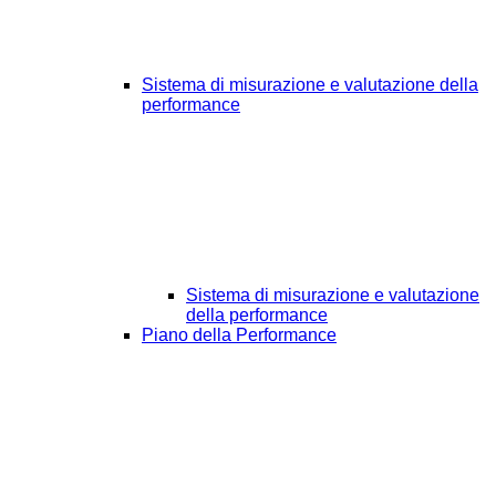
Sistema di misurazione e valutazione della
performance
Sistema di misurazione e valutazione
della performance
Piano della Performance