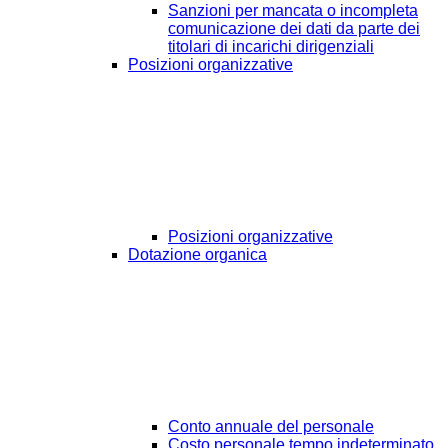
Sanzioni per mancata o incompleta
comunicazione dei dati da parte dei
titolari di incarichi dirigenziali
Posizioni organizzative
Posizioni organizzative
Dotazione organica
Conto annuale del personale
Costo personale tempo indeterminato