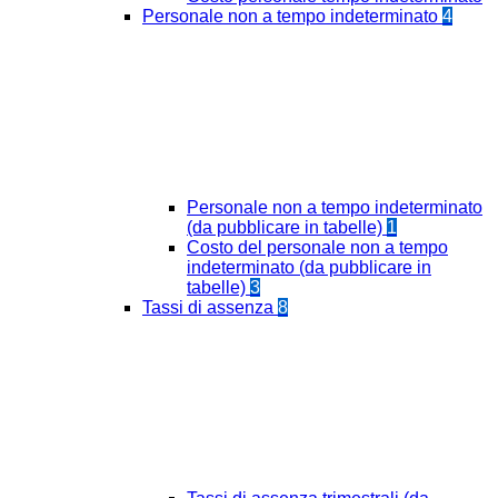
Personale non a tempo indeterminato
4
Personale non a tempo indeterminato
(da pubblicare in tabelle)
1
Costo del personale non a tempo
indeterminato (da pubblicare in
tabelle)
3
Tassi di assenza
8