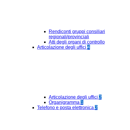
Rendiconti gruppi consiliari
regionali/provinciali
Atti degli organi di controllo
Articolazione degli uffici
4
Articolazione degli uffici
2
Organigramma
1
Telefono e posta elettronica
2