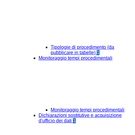
Tipologie di procedimento (da
pubblicare in tabelle)
1
Monitoraggio tempi procedimentali
Monitoraggio tempi procedimentali
Dichiarazioni sostitutive e acquisizione
d'ufficio dei dati
1