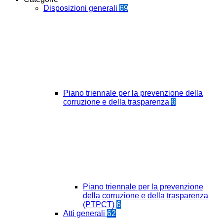
Disposizioni generali
69
Piano triennale per la prevenzione della
corruzione e della trasparenza
6
Piano triennale per la prevenzione
della corruzione e della trasparenza
(PTPCT)
6
Atti generali
62