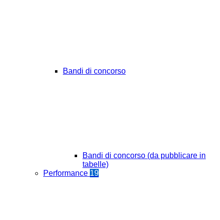
Bandi di concorso
Bandi di concorso (da pubblicare in
tabelle)
Performance
19