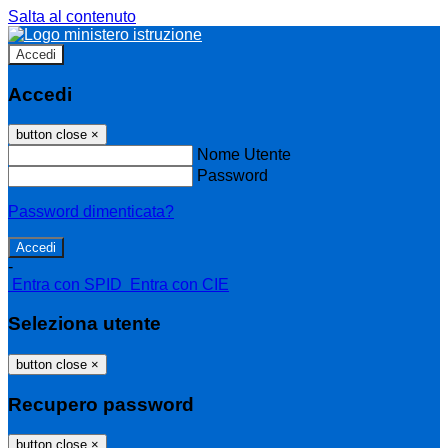
Salta al contenuto
Accedi
Accedi
button close
×
Nome Utente
Password
Password dimenticata?
-
Entra con SPID
Entra con CIE
Seleziona utente
button close
×
Recupero password
button close
×