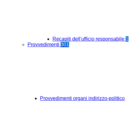
Recapiti dell'ufficio responsabile
1
Provvedimenti
301
Provvedimenti organi indirizzo-politico