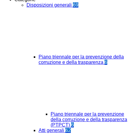
Disposizioni generali
69
Piano triennale per la prevenzione della
corruzione e della trasparenza
6
Piano triennale per la prevenzione
della corruzione e della trasparenza
(PTPCT)
6
Atti generali
62