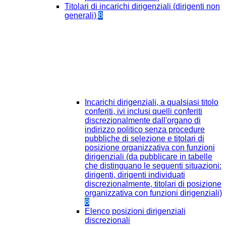
Titolari di incarichi dirigenziali (dirigenti non
generali)
8
Incarichi dirigenziali, a qualsiasi titolo
conferiti, ivi inclusi quelli conferiti
discrezionalmente dall'organo di
indirizzo politico senza procedure
pubbliche di selezione e titolari di
posizione organizzativa con funzioni
dirigenziali (da pubblicare in tabelle
che distinguano le seguenti situazioni:
dirigenti, dirigenti individuati
discrezionalmente, titolari di posizione
organizzativa con funzioni dirigenziali)
8
Elenco posizioni dirigenziali
discrezionali