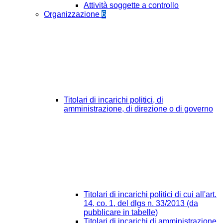
Attività soggette a controllo
Organizzazione
6
Titolari di incarichi politici, di
amministrazione, di direzione o di governo
Titolari di incarichi politici di cui all'art.
14, co. 1, del dlgs n. 33/2013 (da
pubblicare in tabelle)
Titolari di incarichi di amministrazione,