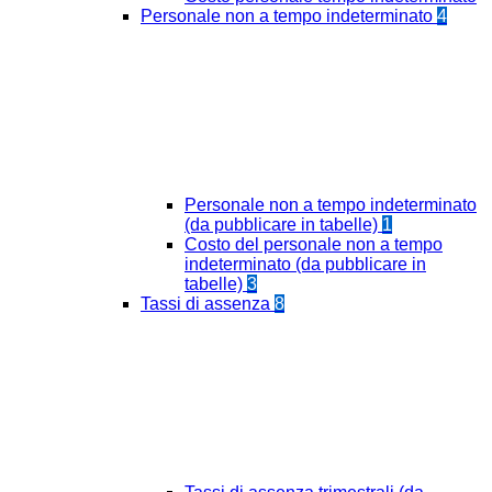
Personale non a tempo indeterminato
4
Personale non a tempo indeterminato
(da pubblicare in tabelle)
1
Costo del personale non a tempo
indeterminato (da pubblicare in
tabelle)
3
Tassi di assenza
8