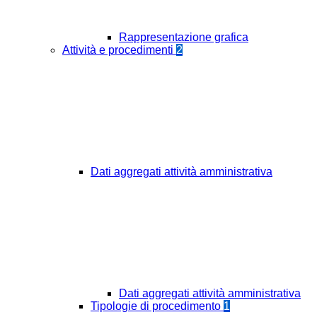
Rappresentazione grafica
Attività e procedimenti
2
Dati aggregati attività amministrativa
Dati aggregati attività amministrativa
Tipologie di procedimento
1