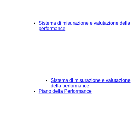
Sistema di misurazione e valutazione della
performance
Sistema di misurazione e valutazione
della performance
Piano della Performance