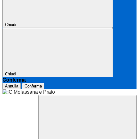
Chiudi
Chiudi
Conferma
Annulla
Conferma