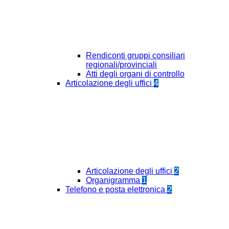
Rendiconti gruppi consiliari
regionali/provinciali
Atti degli organi di controllo
Articolazione degli uffici
4
Articolazione degli uffici
2
Organigramma
1
Telefono e posta elettronica
2