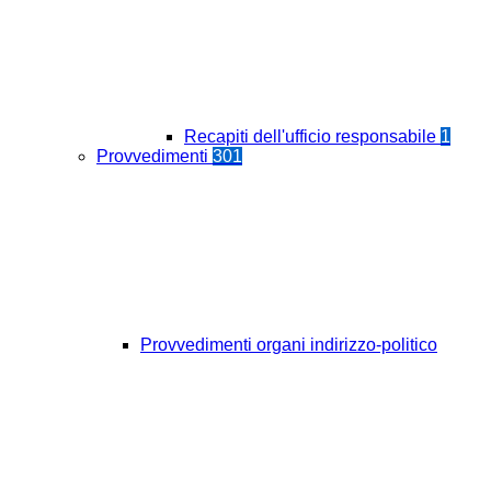
Recapiti dell'ufficio responsabile
1
Provvedimenti
301
Provvedimenti organi indirizzo-politico