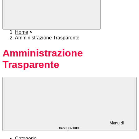
Home
>
Amministrazione Trasparente
Amministrazione
Trasparente
Menu di
navigazione
Categorie