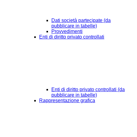
Dati società partecipate (da
pubblicare in tabelle)
Provvedimenti
Enti di diritto privato controllati
Enti di diritto privato controllati (da
pubblicare in tabelle)
Rappresentazione grafica