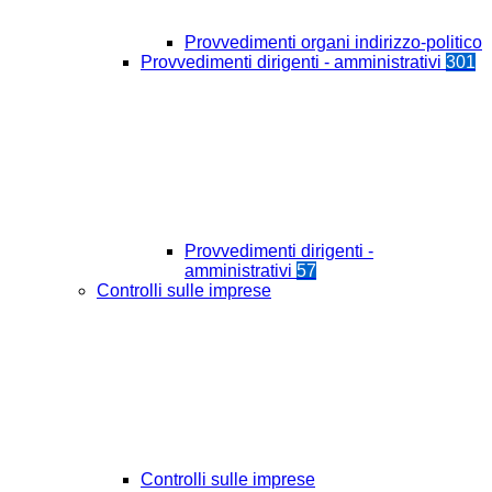
Provvedimenti organi indirizzo-politico
Provvedimenti dirigenti - amministrativi
301
Provvedimenti dirigenti -
amministrativi
57
Controlli sulle imprese
Controlli sulle imprese