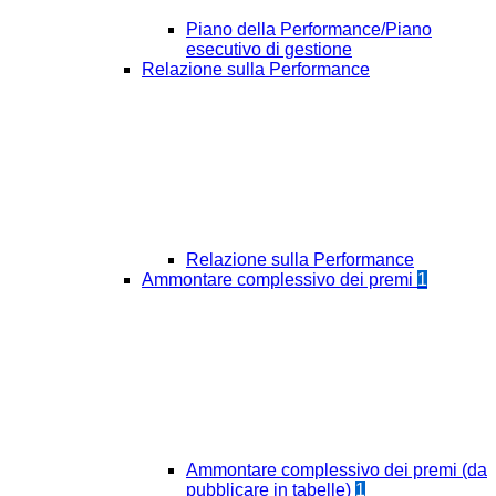
Piano della Performance/Piano
esecutivo di gestione
Relazione sulla Performance
Relazione sulla Performance
Ammontare complessivo dei premi
1
Ammontare complessivo dei premi (da
pubblicare in tabelle)
1