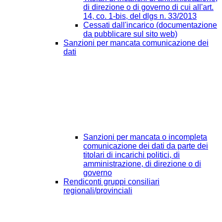
di direzione o di governo di cui all'art.
14, co. 1-bis, del dlgs n. 33/2013
Cessati dall'incarico (documentazione
da pubblicare sul sito web)
Sanzioni per mancata comunicazione dei
dati
Sanzioni per mancata o incompleta
comunicazione dei dati da parte dei
titolari di incarichi politici, di
amministrazione, di direzione o di
governo
Rendiconti gruppi consiliari
regionali/provinciali