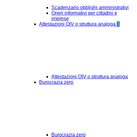
Scadenzario obblighi amministrativi
Oneri informativi per cittadini e
imprese
Attestazioni OIV o struttura analoga
1
Attestazioni OIV o struttura analoga
Burocrazia zero
Burocrazia zero