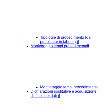
Tipologie di procedimento (da
pubblicare in tabelle)
1
Monitoraggio tempi procedimentali
Monitoraggio tempi procedimentali
Dichiarazioni sostitutive e acquisizione
d'ufficio dei dati
1