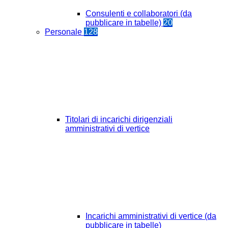
Consulenti e collaboratori (da
pubblicare in tabelle)
20
Personale
128
Titolari di incarichi dirigenziali
amministrativi di vertice
Incarichi amministrativi di vertice (da
pubblicare in tabelle)