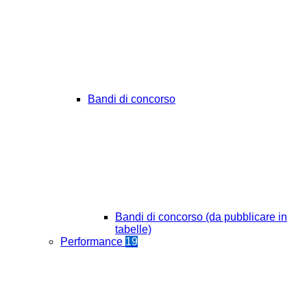
Bandi di concorso
Bandi di concorso (da pubblicare in
tabelle)
Performance
19