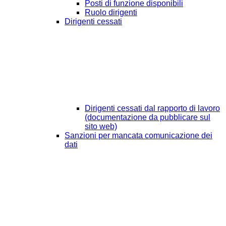
Posti di funzione disponibili
Ruolo dirigenti
Dirigenti cessati
Dirigenti cessati dal rapporto di lavoro
(documentazione da pubblicare sul
sito web)
Sanzioni per mancata comunicazione dei
dati