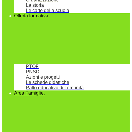
La storia
Le carte della scuola
Offerta formativa
PTOF
PNSD
Azioni e progetti
Le schede didattiche
Patto educativo di comunità
Area Famiglie.