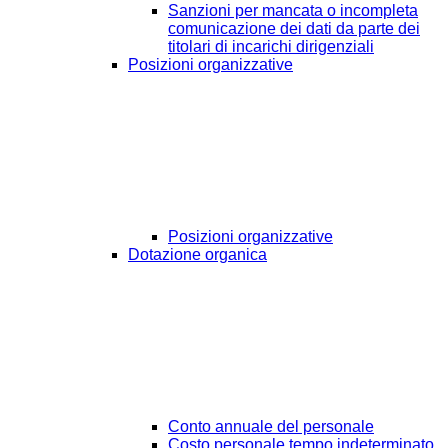
Sanzioni per mancata o incompleta
comunicazione dei dati da parte dei
titolari di incarichi dirigenziali
Posizioni organizzative
Posizioni organizzative
Dotazione organica
Conto annuale del personale
Costo personale tempo indeterminato