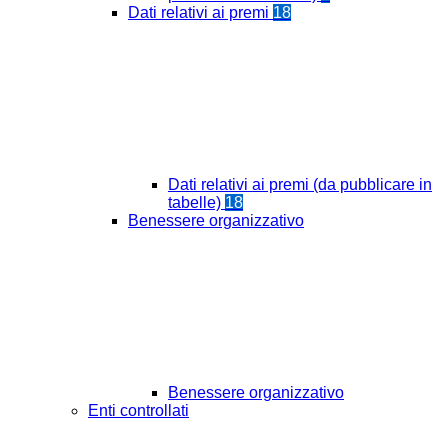
Dati relativi ai premi
18
Dati relativi ai premi (da pubblicare in
tabelle)
18
Benessere organizzativo
Benessere organizzativo
Enti controllati