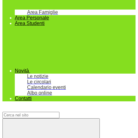
Area Famiglie
Area Personale
Area Studenti
Novità
Le notizie
Le circolari
Calendario eventi
Albo online
Contatti
Campo di ricerca per le pagine del sito