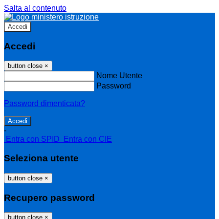
Salta al contenuto
Accedi
Accedi
button close
×
Nome Utente
Password
Password dimenticata?
-
Entra con SPID
Entra con CIE
Seleziona utente
button close
×
Recupero password
button close
×