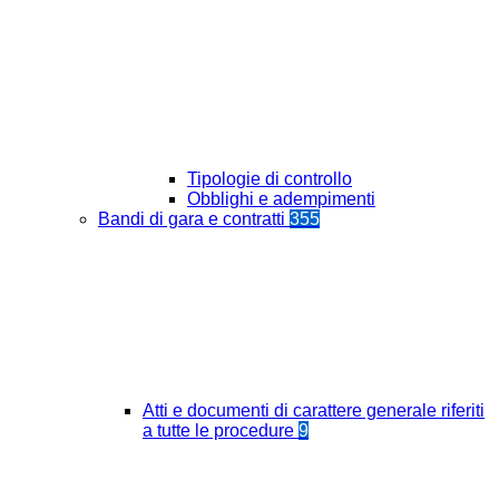
Tipologie di controllo
Obblighi e adempimenti
Bandi di gara e contratti
355
Atti e documenti di carattere generale riferiti
a tutte le procedure
9