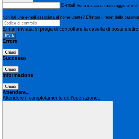
E-mail
Verrà inviato un messaggio all'indir
Non hai una e-mail associata al nome utente? Effettua il reset della passwo
E-mail inviata, si prega di controllare la casella di posta elettro
Errore
Chiudi
Successo
Chiudi
Informazione
Chiudi
Attendere...
Attendere il completamento dell'operazione...