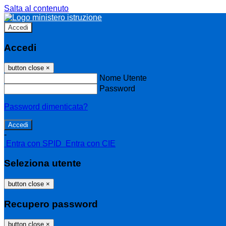
Salta al contenuto
Accedi
Accedi
button close
×
Nome Utente
Password
Password dimenticata?
-
Entra con SPID
Entra con CIE
Seleziona utente
button close
×
Recupero password
button close
×