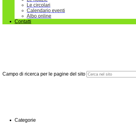
Le circolari
Calendario eventi
Albo online
Contatti
Campo di ricerca per le pagine del sito
Categorie