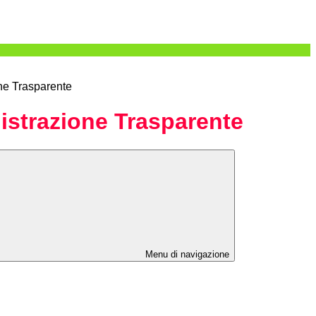
ne Trasparente
strazione Trasparente
Menu di navigazione