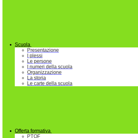
Scuola
Presentazione
I plessi
Le persone
I numeri della scuola
Organizzazione
La storia
Le carte della scuola
Offerta formativa
PTOF