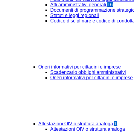
Atti amministrativi generali
16
Documenti di programmazione strategi
Statuti e leggi regionali
Codice disciplinare e codice di condott
Oneri informativi per cittadini e imprese
Scadenzario obblighi amministrativi
Oneri informativi per cittadini e imprese
Attestazioni OIV o struttura analoga
1
Attestazioni OIV o struttura analoga