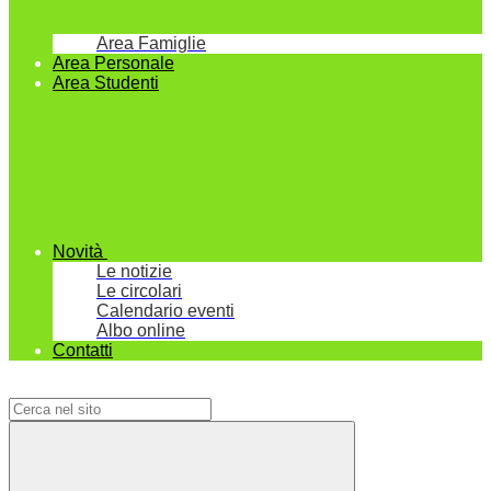
Area Famiglie
Area Personale
Area Studenti
Novità
Le notizie
Le circolari
Calendario eventi
Albo online
Contatti
Campo di ricerca per le pagine del sito