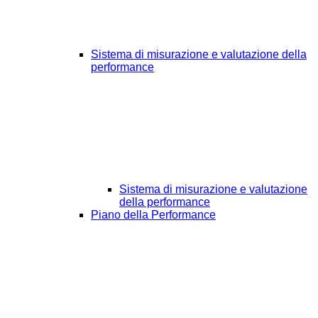
Sistema di misurazione e valutazione della
performance
Sistema di misurazione e valutazione
della performance
Piano della Performance