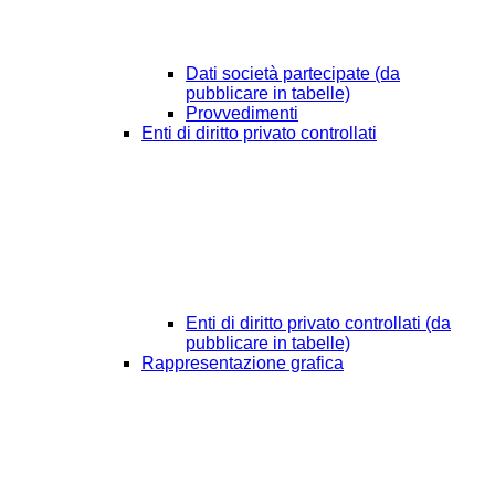
Dati società partecipate (da
pubblicare in tabelle)
Provvedimenti
Enti di diritto privato controllati
Enti di diritto privato controllati (da
pubblicare in tabelle)
Rappresentazione grafica