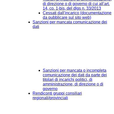
di direzione o di governo di cui all'art.
14, co. 1-bis, del dlgs n. 33/2013
Cessati dall'incarico (documentazione
da pubblicare sul sito web)
Sanzioni per mancata comunicazione dei
dati
Sanzioni per mancata o incompleta
comunicazione dei dati da parte dei
titolari di incarichi politici, di
amministrazione, di direzione o di
governo
Rendiconti gruppi consiliari
regionali/provinciali