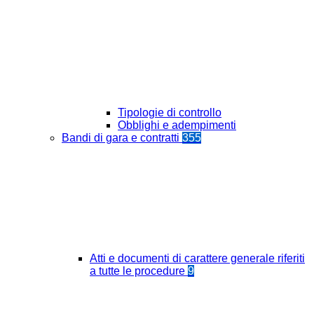
Tipologie di controllo
Obblighi e adempimenti
Bandi di gara e contratti
355
Atti e documenti di carattere generale riferiti
a tutte le procedure
9