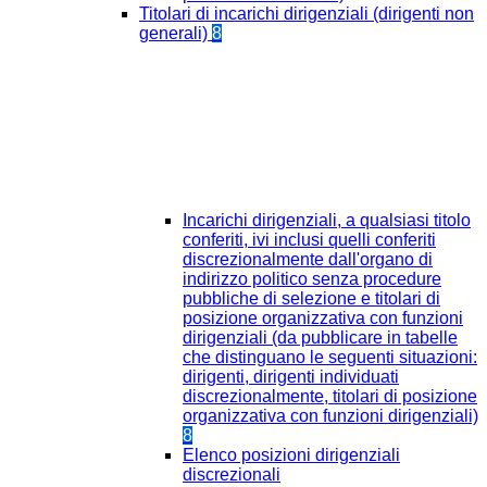
Titolari di incarichi dirigenziali (dirigenti non
generali)
8
Incarichi dirigenziali, a qualsiasi titolo
conferiti, ivi inclusi quelli conferiti
discrezionalmente dall'organo di
indirizzo politico senza procedure
pubbliche di selezione e titolari di
posizione organizzativa con funzioni
dirigenziali (da pubblicare in tabelle
che distinguano le seguenti situazioni:
dirigenti, dirigenti individuati
discrezionalmente, titolari di posizione
organizzativa con funzioni dirigenziali)
8
Elenco posizioni dirigenziali
discrezionali