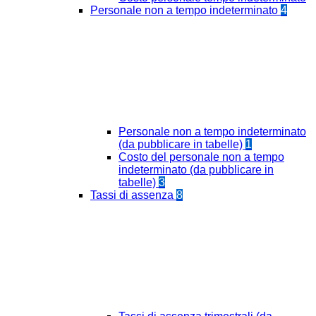
Personale non a tempo indeterminato
4
Personale non a tempo indeterminato
(da pubblicare in tabelle)
1
Costo del personale non a tempo
indeterminato (da pubblicare in
tabelle)
3
Tassi di assenza
8