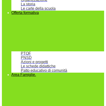
La storia
Le carte della scuola
Offerta formativa
PTOF
PNSD
Azioni e progetti
Le schede didattiche
Patto educativo di comunità
Area Famiglie.