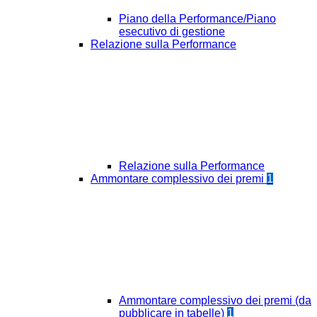
Piano della Performance/Piano
esecutivo di gestione
Relazione sulla Performance
Relazione sulla Performance
Ammontare complessivo dei premi
1
Ammontare complessivo dei premi (da
pubblicare in tabelle)
1