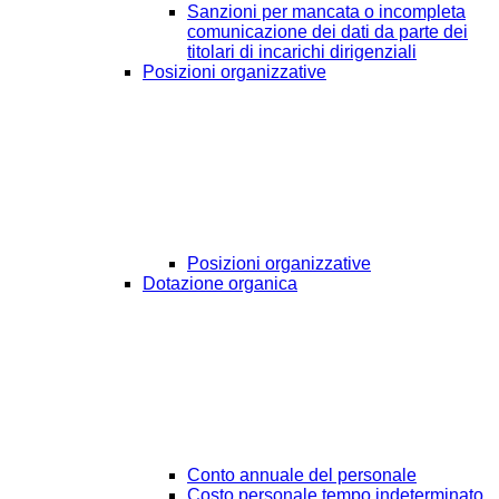
Sanzioni per mancata o incompleta
comunicazione dei dati da parte dei
titolari di incarichi dirigenziali
Posizioni organizzative
Posizioni organizzative
Dotazione organica
Conto annuale del personale
Costo personale tempo indeterminato