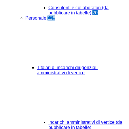
Consulenti e collaboratori (da
pubblicare in tabelle)
20
Personale
128
Titolari di incarichi dirigenziali
amministrativi di vertice
Incarichi amministrativi di vertice (da
pubblicare in tabelle)