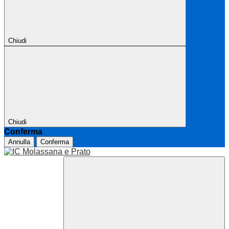
Chiudi
Chiudi
Conferma
Annulla
Conferma