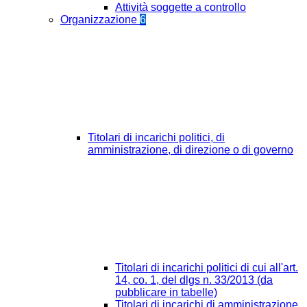
Attività soggette a controllo
Organizzazione
6
Titolari di incarichi politici, di
amministrazione, di direzione o di governo
Titolari di incarichi politici di cui all'art.
14, co. 1, del dlgs n. 33/2013 (da
pubblicare in tabelle)
Titolari di incarichi di amministrazione,