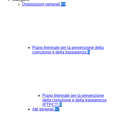
Disposizioni generali
69
Piano triennale per la prevenzione della
corruzione e della trasparenza
6
Piano triennale per la prevenzione
della corruzione e della trasparenza
(PTPCT)
6
Atti generali
62