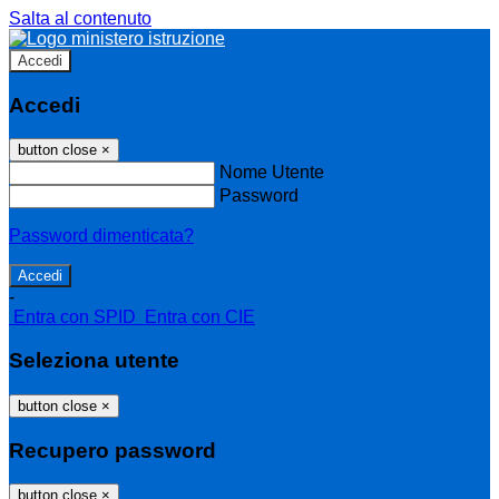
Salta al contenuto
Accedi
Accedi
button close
×
Nome Utente
Password
Password dimenticata?
-
Entra con SPID
Entra con CIE
Seleziona utente
button close
×
Recupero password
button close
×