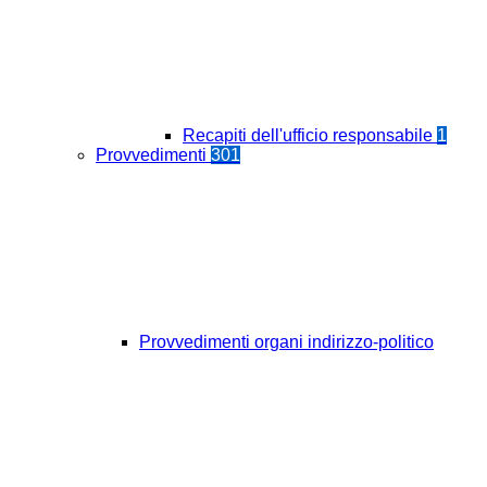
Recapiti dell'ufficio responsabile
1
Provvedimenti
301
Provvedimenti organi indirizzo-politico