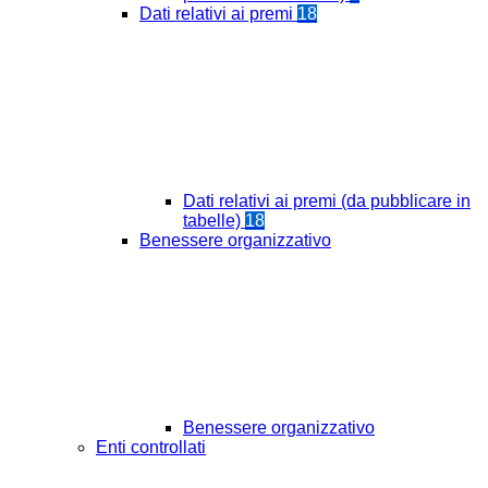
Dati relativi ai premi
18
Dati relativi ai premi (da pubblicare in
tabelle)
18
Benessere organizzativo
Benessere organizzativo
Enti controllati