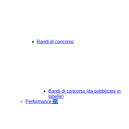
Bandi di concorso
Bandi di concorso (da pubblicare in
tabelle)
Performance
19