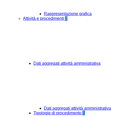
Rappresentazione grafica
Attività e procedimenti
2
Dati aggregati attività amministrativa
Dati aggregati attività amministrativa
Tipologie di procedimento
1