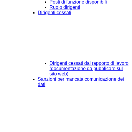
Posti di funzione disponibili
Ruolo dirigenti
Dirigenti cessati
Dirigenti cessati dal rapporto di lavoro
(documentazione da pubblicare sul
sito web)
Sanzioni per mancata comunicazione dei
dati