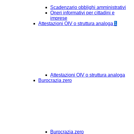
Scadenzario obblighi amministrativi
Oneri informativi per cittadini e
imprese
Attestazioni OIV o struttura analoga
1
Attestazioni OIV o struttura analoga
Burocrazia zero
Burocrazia zero