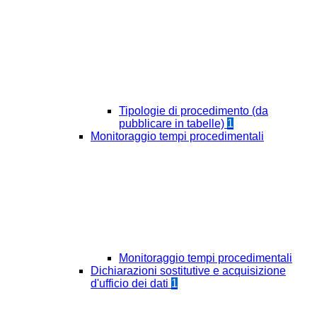
Tipologie di procedimento (da
pubblicare in tabelle)
1
Monitoraggio tempi procedimentali
Monitoraggio tempi procedimentali
Dichiarazioni sostitutive e acquisizione
d'ufficio dei dati
1