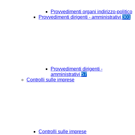
Provvedimenti organi indirizzo-politico
Provvedimenti dirigenti - amministrativi
301
Provvedimenti dirigenti -
amministrativi
57
Controlli sulle imprese
Controlli sulle imprese