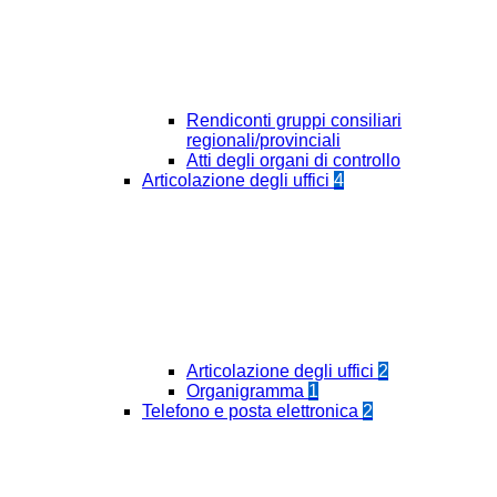
Rendiconti gruppi consiliari
regionali/provinciali
Atti degli organi di controllo
Articolazione degli uffici
4
Articolazione degli uffici
2
Organigramma
1
Telefono e posta elettronica
2