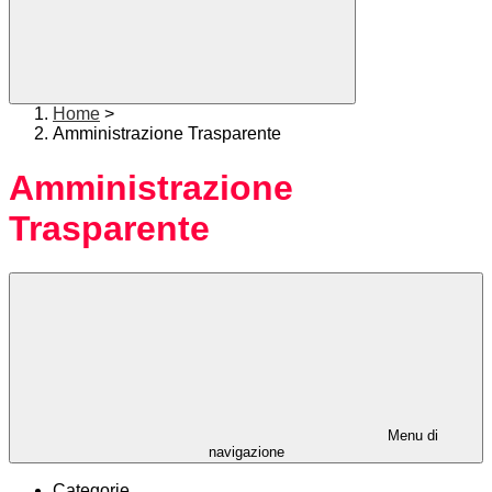
Home
>
Amministrazione Trasparente
Amministrazione
Trasparente
Menu di
navigazione
Categorie