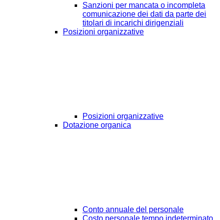
Sanzioni per mancata o incompleta
comunicazione dei dati da parte dei
titolari di incarichi dirigenziali
Posizioni organizzative
Posizioni organizzative
Dotazione organica
Conto annuale del personale
Costo personale tempo indeterminato