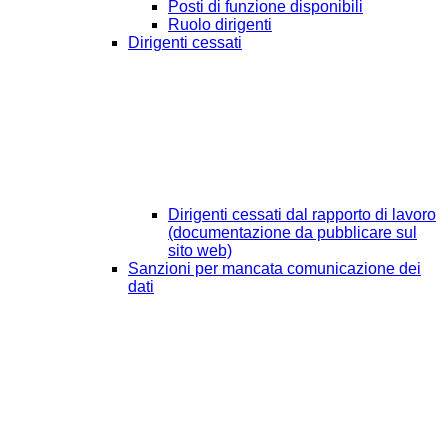
Posti di funzione disponibili
Ruolo dirigenti
Dirigenti cessati
Dirigenti cessati dal rapporto di lavoro
(documentazione da pubblicare sul
sito web)
Sanzioni per mancata comunicazione dei
dati