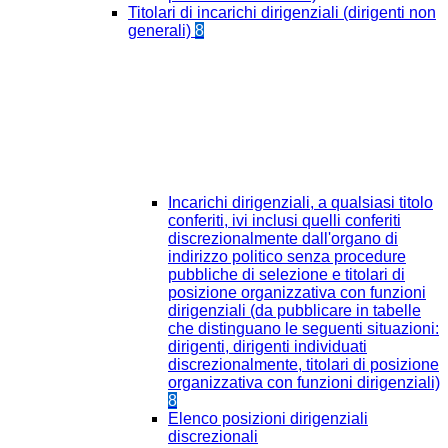
Titolari di incarichi dirigenziali (dirigenti non
generali)
8
Incarichi dirigenziali, a qualsiasi titolo
conferiti, ivi inclusi quelli conferiti
discrezionalmente dall'organo di
indirizzo politico senza procedure
pubbliche di selezione e titolari di
posizione organizzativa con funzioni
dirigenziali (da pubblicare in tabelle
che distinguano le seguenti situazioni:
dirigenti, dirigenti individuati
discrezionalmente, titolari di posizione
organizzativa con funzioni dirigenziali)
8
Elenco posizioni dirigenziali
discrezionali