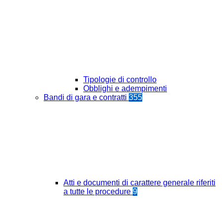
Tipologie di controllo
Obblighi e adempimenti
Bandi di gara e contratti
355
Atti e documenti di carattere generale riferiti
a tutte le procedure
9