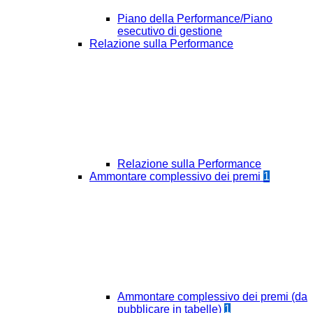
Piano della Performance/Piano
esecutivo di gestione
Relazione sulla Performance
Relazione sulla Performance
Ammontare complessivo dei premi
1
Ammontare complessivo dei premi (da
pubblicare in tabelle)
1