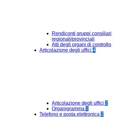
Rendiconti gruppi consiliari
regionali/provinciali
Atti degli organi di controllo
Articolazione degli uffici
4
Articolazione degli uffici
2
Organigramma
1
Telefono e posta elettronica
2