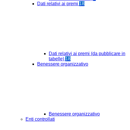
Dati relativi ai premi
18
Dati relativi ai premi (da pubblicare in
tabelle)
18
Benessere organizzativo
Benessere organizzativo
Enti controllati