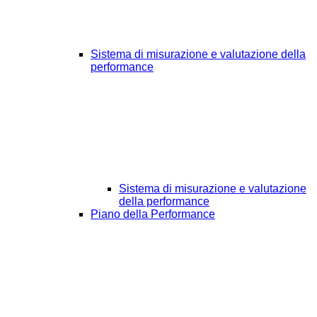
Sistema di misurazione e valutazione della
performance
Sistema di misurazione e valutazione
della performance
Piano della Performance