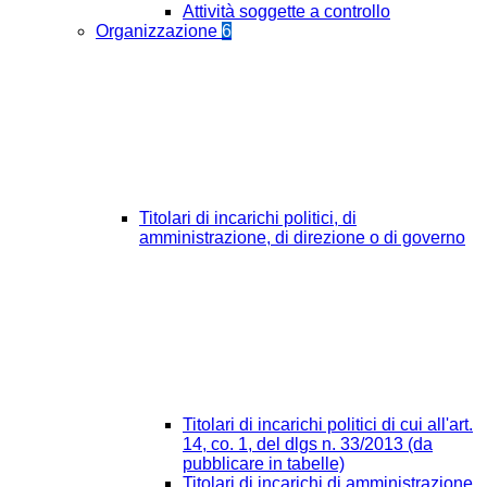
Attività soggette a controllo
Organizzazione
6
Titolari di incarichi politici, di
amministrazione, di direzione o di governo
Titolari di incarichi politici di cui all'art.
14, co. 1, del dlgs n. 33/2013 (da
pubblicare in tabelle)
Titolari di incarichi di amministrazione,