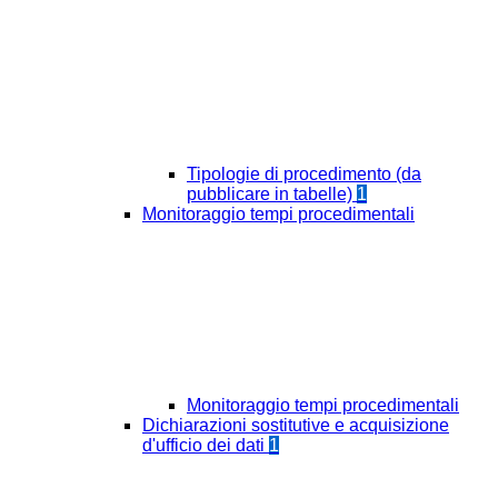
Tipologie di procedimento (da
pubblicare in tabelle)
1
Monitoraggio tempi procedimentali
Monitoraggio tempi procedimentali
Dichiarazioni sostitutive e acquisizione
d'ufficio dei dati
1