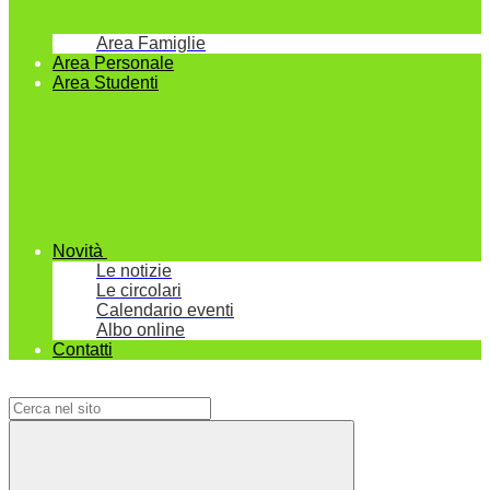
Area Famiglie
Area Personale
Area Studenti
Novità
Le notizie
Le circolari
Calendario eventi
Albo online
Contatti
Campo di ricerca per le pagine del sito