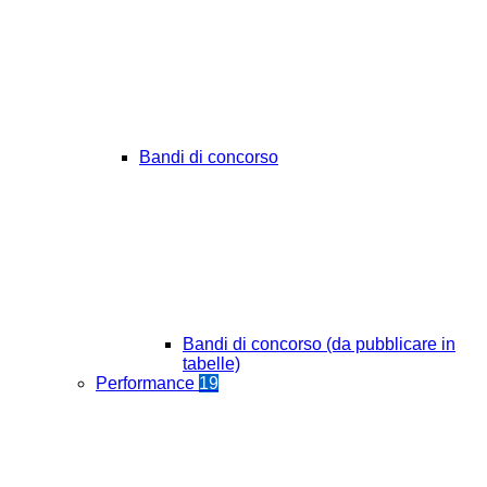
Bandi di concorso
Bandi di concorso (da pubblicare in
tabelle)
Performance
19