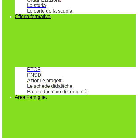
La storia
Le carte della scuola
Offerta formativa
PTOF
PNSD
Azioni e progetti
Le schede didattiche
Patto educativo di comunità
Area Famiglie.