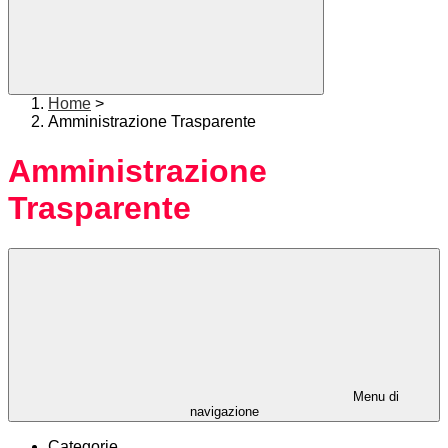
Home
>
Amministrazione Trasparente
Amministrazione
Trasparente
Menu di
navigazione
Categorie