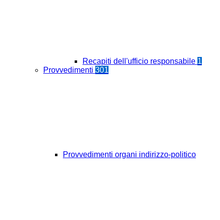
Recapiti dell'ufficio responsabile
1
Provvedimenti
301
Provvedimenti organi indirizzo-politico