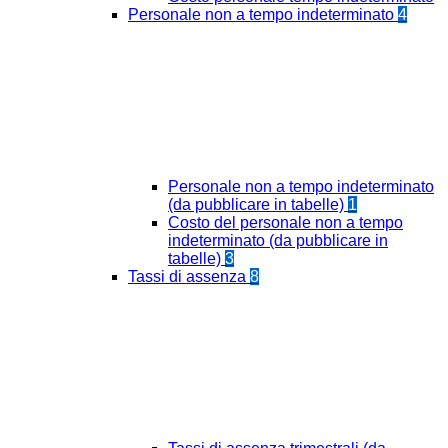
Personale non a tempo indeterminato
4
Personale non a tempo indeterminato
(da pubblicare in tabelle)
1
Costo del personale non a tempo
indeterminato (da pubblicare in
tabelle)
3
Tassi di assenza
8