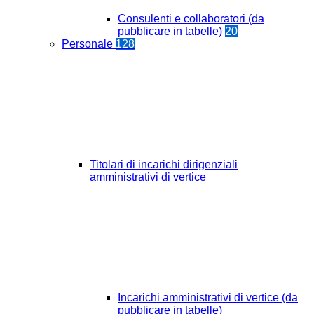
Consulenti e collaboratori (da
pubblicare in tabelle)
20
Personale
128
Titolari di incarichi dirigenziali
amministrativi di vertice
Incarichi amministrativi di vertice (da
pubblicare in tabelle)