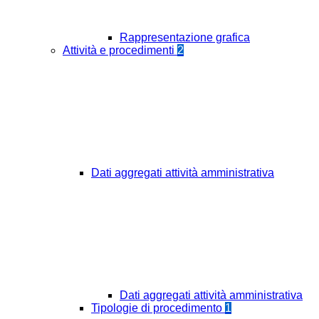
Rappresentazione grafica
Attività e procedimenti
2
Dati aggregati attività amministrativa
Dati aggregati attività amministrativa
Tipologie di procedimento
1