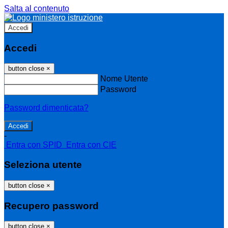
Salta al contenuto
Accedi
Accedi
button close
×
Nome Utente
Password
Password dimenticata?
-
Entra con SPID
Entra con CIE
Seleziona utente
button close
×
Recupero password
button close
×