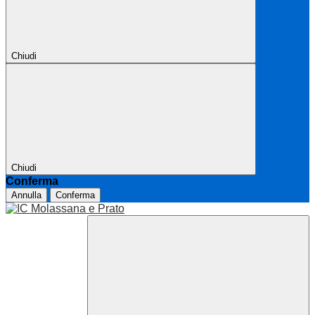
Chiudi
Chiudi
Conferma
Annulla
Conferma