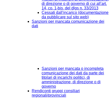
di direzione o di governo di cui all'art.
14, co. 1-bis, del dlgs n. 33/2013
Cessati dall'incarico (documentazione
da pubblicare sul sito web)
Sanzioni per mancata comunicazione dei
dati
Sanzioni per mancata o incompleta
comunicazione dei dati da parte dei
titolari di incarichi politici, di
amministrazione, di direzione o di
governo
Rendiconti gruppi consiliari
regionali/provinciali