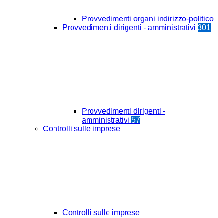
Provvedimenti organi indirizzo-politico
Provvedimenti dirigenti - amministrativi
301
Provvedimenti dirigenti -
amministrativi
57
Controlli sulle imprese
Controlli sulle imprese