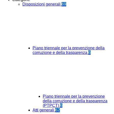
Disposizioni generali
69
Piano triennale per la prevenzione della
corruzione e della trasparenza
6
Piano triennale per la prevenzione
della corruzione e della trasparenza
(PTPCT)
6
Atti generali
62