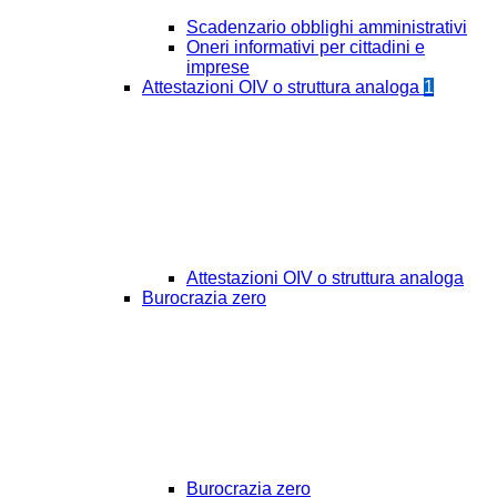
Scadenzario obblighi amministrativi
Oneri informativi per cittadini e
imprese
Attestazioni OIV o struttura analoga
1
Attestazioni OIV o struttura analoga
Burocrazia zero
Burocrazia zero