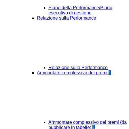
Piano della Performance/Piano
esecutivo di gestione
Relazione sulla Performance
Relazione sulla Performance
Ammontare complessivo dei premi
1
Ammontare complessivo dei premi (da
pubblicare in tabelle)
1