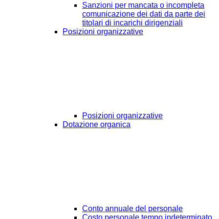
Sanzioni per mancata o incompleta
comunicazione dei dati da parte dei
titolari di incarichi dirigenziali
Posizioni organizzative
Posizioni organizzative
Dotazione organica
Conto annuale del personale
Costo personale tempo indeterminato