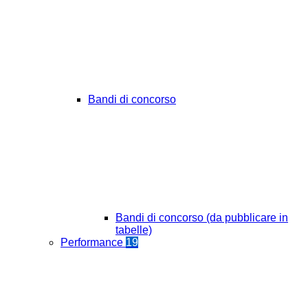
Bandi di concorso
Bandi di concorso (da pubblicare in
tabelle)
Performance
19