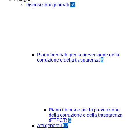
Disposizioni generali
69
Piano triennale per la prevenzione della
corruzione e della trasparenza
6
Piano triennale per la prevenzione
della corruzione e della trasparenza
(PTPCT)
6
Atti generali
62