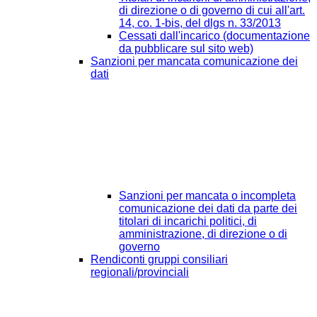
di direzione o di governo di cui all'art.
14, co. 1-bis, del dlgs n. 33/2013
Cessati dall'incarico (documentazione
da pubblicare sul sito web)
Sanzioni per mancata comunicazione dei
dati
Sanzioni per mancata o incompleta
comunicazione dei dati da parte dei
titolari di incarichi politici, di
amministrazione, di direzione o di
governo
Rendiconti gruppi consiliari
regionali/provinciali