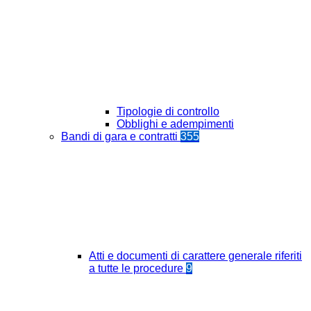
Tipologie di controllo
Obblighi e adempimenti
Bandi di gara e contratti
355
Atti e documenti di carattere generale riferiti
a tutte le procedure
9