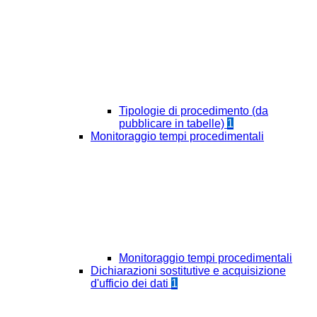
Tipologie di procedimento (da
pubblicare in tabelle)
1
Monitoraggio tempi procedimentali
Monitoraggio tempi procedimentali
Dichiarazioni sostitutive e acquisizione
d'ufficio dei dati
1