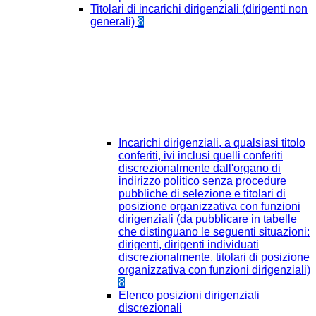
Titolari di incarichi dirigenziali (dirigenti non
generali)
8
Incarichi dirigenziali, a qualsiasi titolo
conferiti, ivi inclusi quelli conferiti
discrezionalmente dall'organo di
indirizzo politico senza procedure
pubbliche di selezione e titolari di
posizione organizzativa con funzioni
dirigenziali (da pubblicare in tabelle
che distinguano le seguenti situazioni:
dirigenti, dirigenti individuati
discrezionalmente, titolari di posizione
organizzativa con funzioni dirigenziali)
8
Elenco posizioni dirigenziali
discrezionali