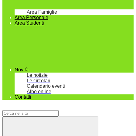
Area Famiglie
Area Personale
Area Studenti
Novità
Le notizie
Le circolari
Calendario eventi
Albo online
Contatti
Campo di ricerca per le pagine del sito