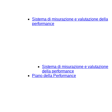
Sistema di misurazione e valutazione della
performance
Sistema di misurazione e valutazione
della performance
Piano della Performance