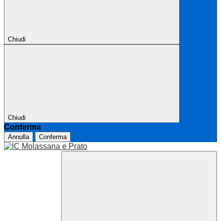
Chiudi
Chiudi
Conferma
Annulla
Conferma