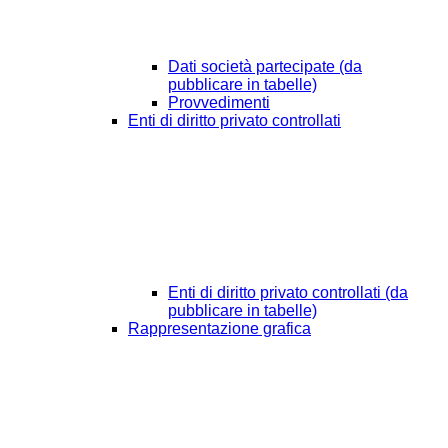
Dati società partecipate (da
pubblicare in tabelle)
Provvedimenti
Enti di diritto privato controllati
Enti di diritto privato controllati (da
pubblicare in tabelle)
Rappresentazione grafica