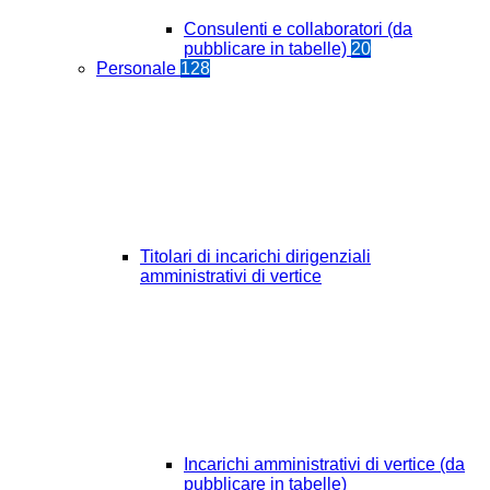
Consulenti e collaboratori (da
pubblicare in tabelle)
20
Personale
128
Titolari di incarichi dirigenziali
amministrativi di vertice
Incarichi amministrativi di vertice (da
pubblicare in tabelle)