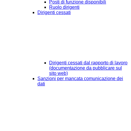
Posti di funzione disponibili
Ruolo dirigenti
Dirigenti cessati
Dirigenti cessati dal rapporto di lavoro
(documentazione da pubblicare sul
sito web)
Sanzioni per mancata comunicazione dei
dati