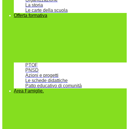
La storia
Le carte della scuola
Offerta formativa
PTOF
PNSD
Azioni e progetti
Le schede didattiche
Patto educativo di comunità
Area Famiglie.