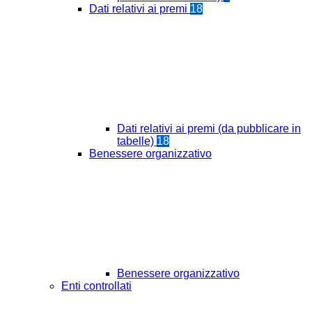
Dati relativi ai premi
18
Dati relativi ai premi (da pubblicare in
tabelle)
18
Benessere organizzativo
Benessere organizzativo
Enti controllati