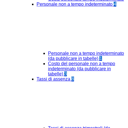
Personale non a tempo indeterminato
4
Personale non a tempo indeterminato
(da pubblicare in tabelle)
1
Costo del personale non a tempo
indeterminato (da pubblicare in
tabelle)
3
Tassi di assenza
8