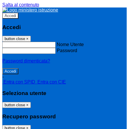
Salta al contenuto
Accedi
Accedi
button close
×
Nome Utente
Password
Password dimenticata?
-
Entra con SPID
Entra con CIE
Seleziona utente
button close
×
Recupero password
button close
×