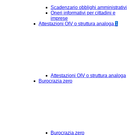
Scadenzario obblighi amministrativi
Oneri informativi per cittadini e
imprese
Attestazioni OIV o struttura analoga
1
Attestazioni OIV o struttura analoga
Burocrazia zero
Burocrazia zero