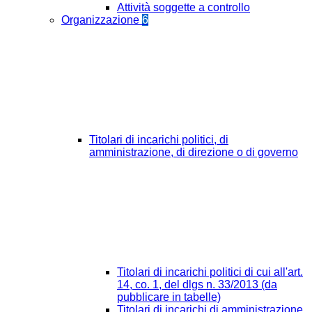
Attività soggette a controllo
Organizzazione
6
Titolari di incarichi politici, di
amministrazione, di direzione o di governo
Titolari di incarichi politici di cui all'art.
14, co. 1, del dlgs n. 33/2013 (da
pubblicare in tabelle)
Titolari di incarichi di amministrazione,