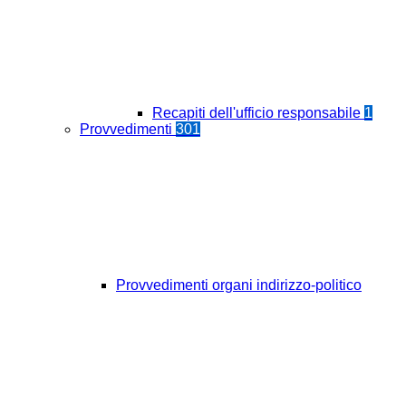
Recapiti dell'ufficio responsabile
1
Provvedimenti
301
Provvedimenti organi indirizzo-politico