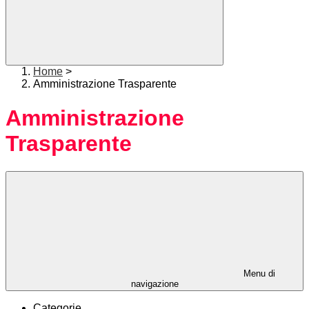
Home
>
Amministrazione Trasparente
Amministrazione
Trasparente
Menu di
navigazione
Categorie