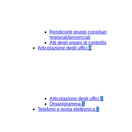
Rendiconti gruppi consiliari
regionali/provinciali
Atti degli organi di controllo
Articolazione degli uffici
4
Articolazione degli uffici
2
Organigramma
1
Telefono e posta elettronica
2