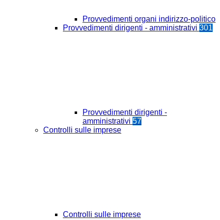
Provvedimenti organi indirizzo-politico
Provvedimenti dirigenti - amministrativi
301
Provvedimenti dirigenti -
amministrativi
57
Controlli sulle imprese
Controlli sulle imprese