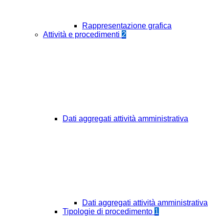
Rappresentazione grafica
Attività e procedimenti
2
Dati aggregati attività amministrativa
Dati aggregati attività amministrativa
Tipologie di procedimento
1