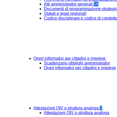
Atti amministrativi generali
16
Documenti di programmazione strategi
Statuti e leggi regionali
Codice disciplinare e codice di condott
Oneri informativi per cittadini e imprese
Scadenzario obblighi amministrativi
Oneri informativi per cittadini e imprese
Attestazioni OIV o struttura analoga
1
Attestazioni OIV o struttura analoga