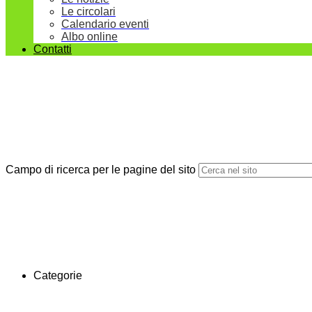
Le circolari
Calendario eventi
Albo online
Contatti
Campo di ricerca per le pagine del sito
Categorie