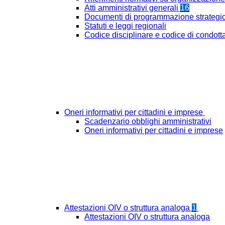
Atti amministrativi generali
16
Documenti di programmazione strategi
Statuti e leggi regionali
Codice disciplinare e codice di condott
Oneri informativi per cittadini e imprese
Scadenzario obblighi amministrativi
Oneri informativi per cittadini e imprese
Attestazioni OIV o struttura analoga
1
Attestazioni OIV o struttura analoga