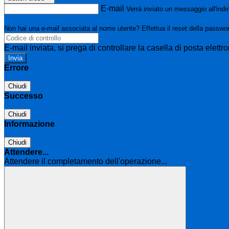
E-mail
Verrà inviato un messaggio all'indir
Non hai una e-mail associata al nome utente? Effettua il reset della passwo
E-mail inviata, si prega di controllare la casella di posta elettro
Errore
Chiudi
Successo
Chiudi
Informazione
Chiudi
Attendere...
Attendere il completamento dell'operazione...