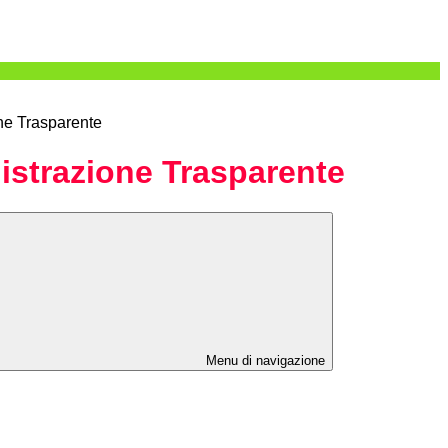
ne Trasparente
strazione Trasparente
Menu di navigazione