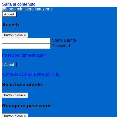
Salta al contenuto
Accedi
Accedi
button close
×
Nome Utente
Password
Password dimenticata?
-
Entra con SPID
Entra con CIE
Seleziona utente
button close
×
Recupero password
button close
×