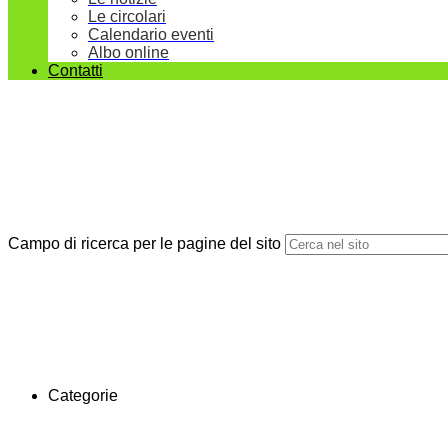
Le circolari
Calendario eventi
Albo online
Contatti
Campo di ricerca per le pagine del sito
Categorie