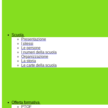
Scuola
Presentazione
I plessi
Le persone
I numeri della scuola
Organizzazione
La storia
Le carte della scuola
Offerta formativa
PTOF