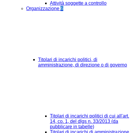
Attività soggette a controllo
Organizzazione
6
Titolari di incarichi politici, di
amministrazione, di direzione o di governo
Titolari di incarichi politici di cui all'art.
14, co. 1, del dlgs n. 33/2013 (da
pubblicare in tabelle)
Titolari di incarichi di amministrazione,