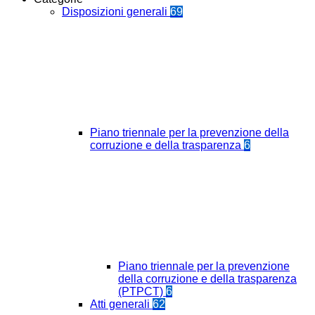
Disposizioni generali
69
Piano triennale per la prevenzione della
corruzione e della trasparenza
6
Piano triennale per la prevenzione
della corruzione e della trasparenza
(PTPCT)
6
Atti generali
62