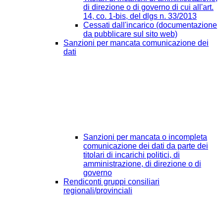
di direzione o di governo di cui all'art.
14, co. 1-bis, del dlgs n. 33/2013
Cessati dall'incarico (documentazione
da pubblicare sul sito web)
Sanzioni per mancata comunicazione dei
dati
Sanzioni per mancata o incompleta
comunicazione dei dati da parte dei
titolari di incarichi politici, di
amministrazione, di direzione o di
governo
Rendiconti gruppi consiliari
regionali/provinciali