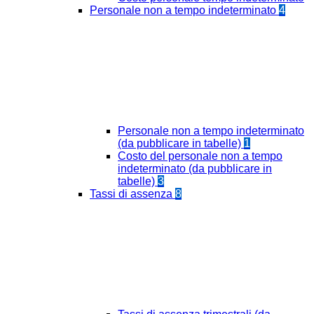
Personale non a tempo indeterminato
4
Personale non a tempo indeterminato
(da pubblicare in tabelle)
1
Costo del personale non a tempo
indeterminato (da pubblicare in
tabelle)
3
Tassi di assenza
8