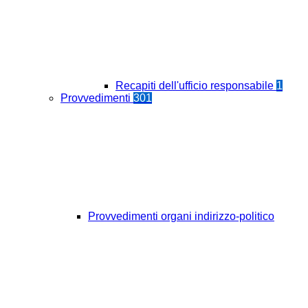
Recapiti dell'ufficio responsabile
1
Provvedimenti
301
Provvedimenti organi indirizzo-politico