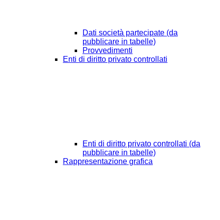
Dati società partecipate (da
pubblicare in tabelle)
Provvedimenti
Enti di diritto privato controllati
Enti di diritto privato controllati (da
pubblicare in tabelle)
Rappresentazione grafica