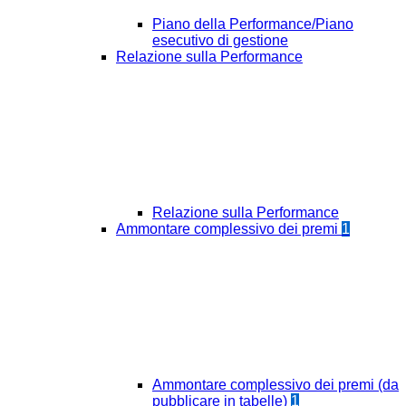
Piano della Performance/Piano
esecutivo di gestione
Relazione sulla Performance
Relazione sulla Performance
Ammontare complessivo dei premi
1
Ammontare complessivo dei premi (da
pubblicare in tabelle)
1