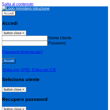
Salta al contenuto
Accedi
Accedi
button close
×
Nome Utente
Password
Password dimenticata?
-
Entra con SPID
Entra con CIE
Seleziona utente
button close
×
Recupero password
button close
×