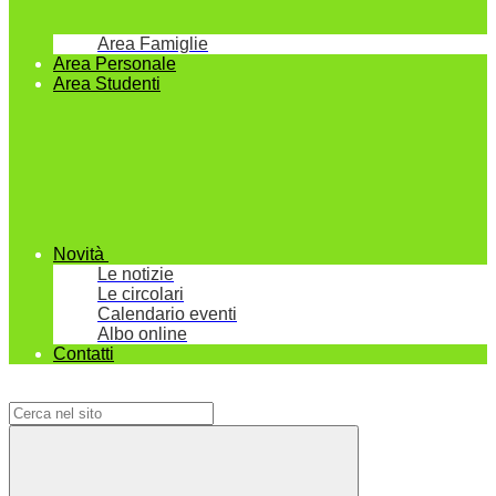
Area Famiglie
Area Personale
Area Studenti
Novità
Le notizie
Le circolari
Calendario eventi
Albo online
Contatti
Campo di ricerca per le pagine del sito