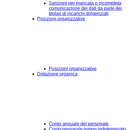
Sanzioni per mancata o incompleta
comunicazione dei dati da parte dei
titolari di incarichi dirigenziali
Posizioni organizzative
Posizioni organizzative
Dotazione organica
Conto annuale del personale
Costo personale tempo indeterminato