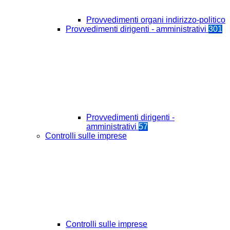
Provvedimenti organi indirizzo-politico
Provvedimenti dirigenti - amministrativi
301
Provvedimenti dirigenti -
amministrativi
57
Controlli sulle imprese
Controlli sulle imprese