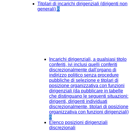
Titolari di incarichi dirigenziali (dirigenti non
generali)
8
Incarichi dirigenziali, a qualsiasi titolo
conferiti, ivi inclusi quelli conferiti
discrezionalmente dall'organo di
indirizzo politico senza procedure
pubbliche di selezione e titolari di
posizione organizzativa con funzioni
dirigenziali (da pubblicare in tabelle
che distinguano le seguenti situazioni:
dirigenti, dirigenti individuati
discrezionalmente, titolari di posizione
organizzativa con funzioni dirigenziali)
8
Elenco posizioni dirigenziali
discrezionali