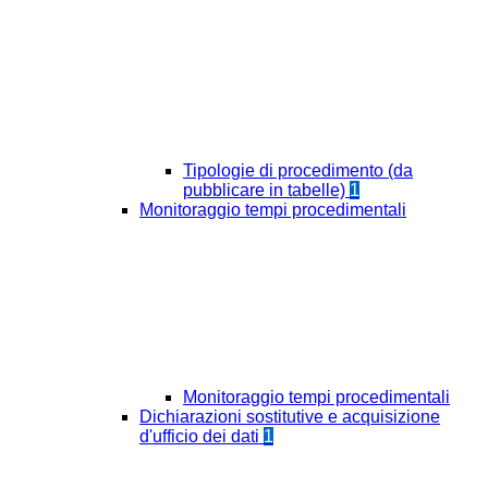
Tipologie di procedimento (da
pubblicare in tabelle)
1
Monitoraggio tempi procedimentali
Monitoraggio tempi procedimentali
Dichiarazioni sostitutive e acquisizione
d'ufficio dei dati
1