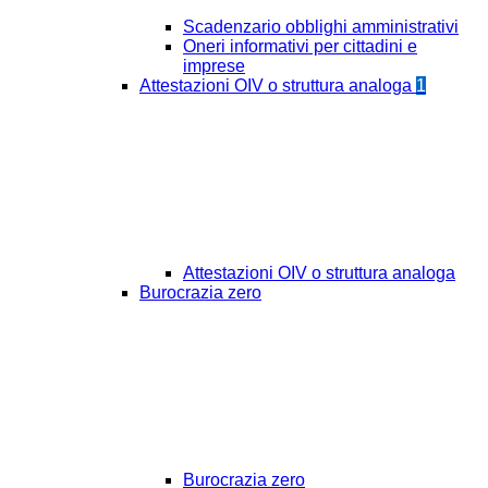
Scadenzario obblighi amministrativi
Oneri informativi per cittadini e
imprese
Attestazioni OIV o struttura analoga
1
Attestazioni OIV o struttura analoga
Burocrazia zero
Burocrazia zero