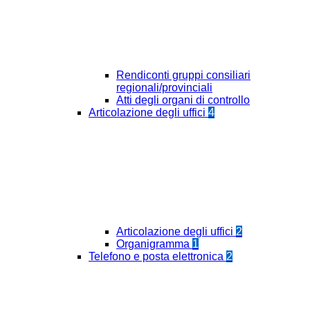
Rendiconti gruppi consiliari
regionali/provinciali
Atti degli organi di controllo
Articolazione degli uffici
4
Articolazione degli uffici
2
Organigramma
1
Telefono e posta elettronica
2