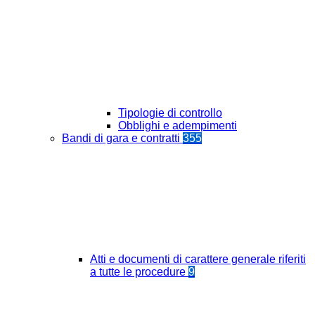
Tipologie di controllo
Obblighi e adempimenti
Bandi di gara e contratti
355
Atti e documenti di carattere generale riferiti
a tutte le procedure
9