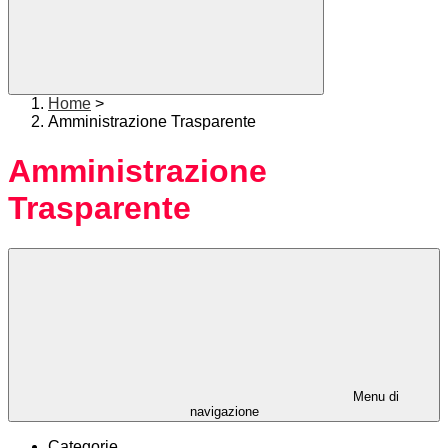
Home
>
Amministrazione Trasparente
Amministrazione
Trasparente
Menu di
navigazione
Categorie