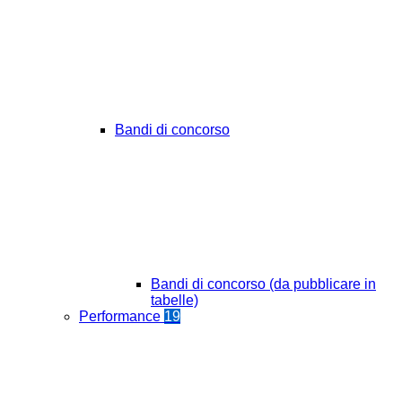
Bandi di concorso
Bandi di concorso (da pubblicare in
tabelle)
Performance
19