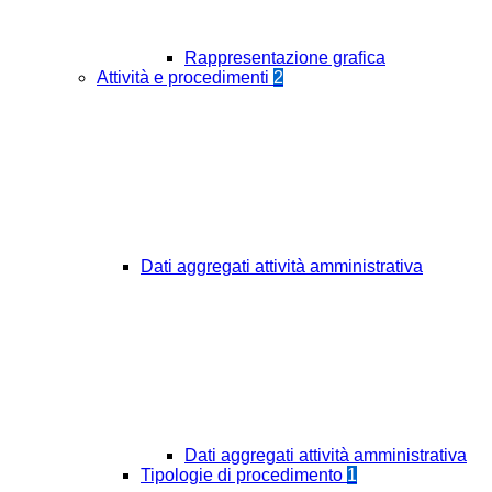
Rappresentazione grafica
Attività e procedimenti
2
Dati aggregati attività amministrativa
Dati aggregati attività amministrativa
Tipologie di procedimento
1