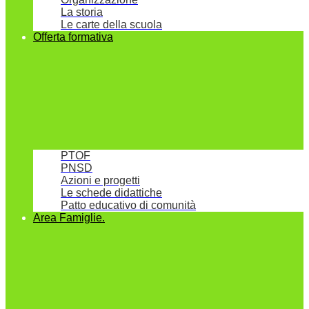
La storia
Le carte della scuola
Offerta formativa
PTOF
PNSD
Azioni e progetti
Le schede didattiche
Patto educativo di comunità
Area Famiglie.