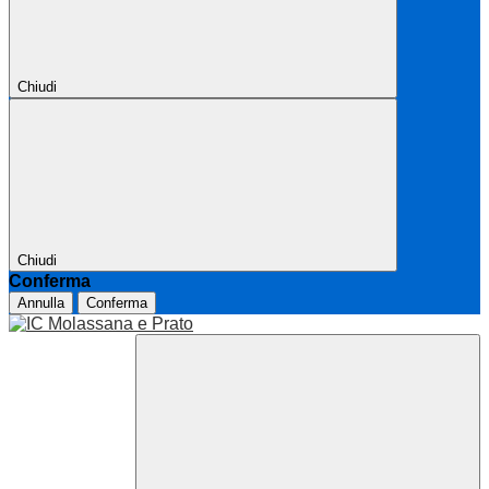
Chiudi
Chiudi
Conferma
Annulla
Conferma