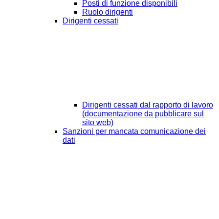
Posti di funzione disponibili
Ruolo dirigenti
Dirigenti cessati
Dirigenti cessati dal rapporto di lavoro
(documentazione da pubblicare sul
sito web)
Sanzioni per mancata comunicazione dei
dati