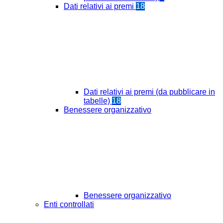
Dati relativi ai premi
18
Dati relativi ai premi (da pubblicare in
tabelle)
18
Benessere organizzativo
Benessere organizzativo
Enti controllati