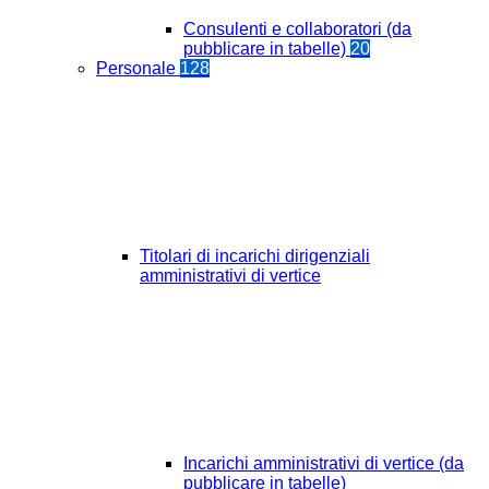
Consulenti e collaboratori (da
pubblicare in tabelle)
20
Personale
128
Titolari di incarichi dirigenziali
amministrativi di vertice
Incarichi amministrativi di vertice (da
pubblicare in tabelle)