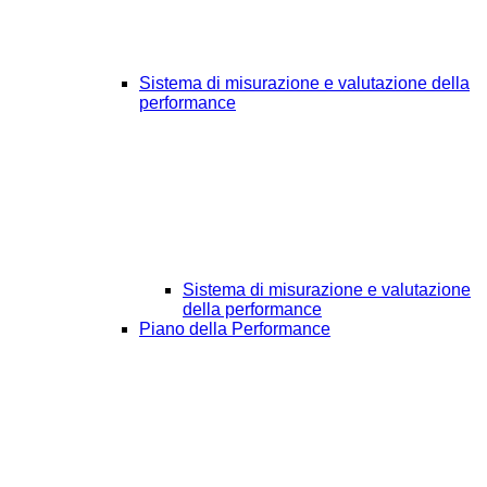
Sistema di misurazione e valutazione della
performance
Sistema di misurazione e valutazione
della performance
Piano della Performance