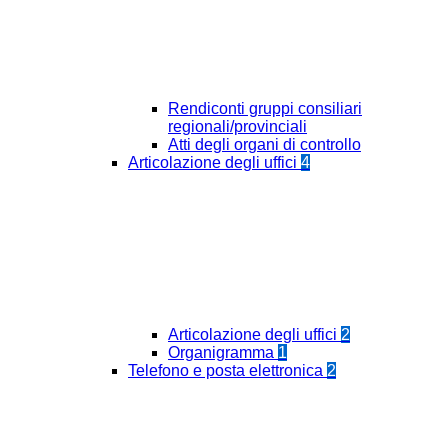
Rendiconti gruppi consiliari
regionali/provinciali
Atti degli organi di controllo
Articolazione degli uffici
4
Articolazione degli uffici
2
Organigramma
1
Telefono e posta elettronica
2