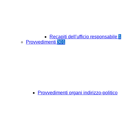
Recapiti dell'ufficio responsabile
1
Provvedimenti
301
Provvedimenti organi indirizzo-politico