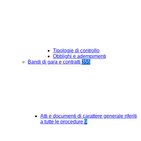
Tipologie di controllo
Obblighi e adempimenti
Bandi di gara e contratti
355
Atti e documenti di carattere generale riferiti
a tutte le procedure
9