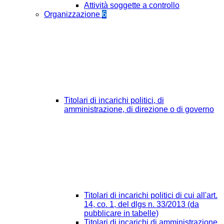
Attività soggette a controllo
Organizzazione
6
Titolari di incarichi politici, di
amministrazione, di direzione o di governo
Titolari di incarichi politici di cui all'art.
14, co. 1, del dlgs n. 33/2013 (da
pubblicare in tabelle)
Titolari di incarichi di amministrazione,