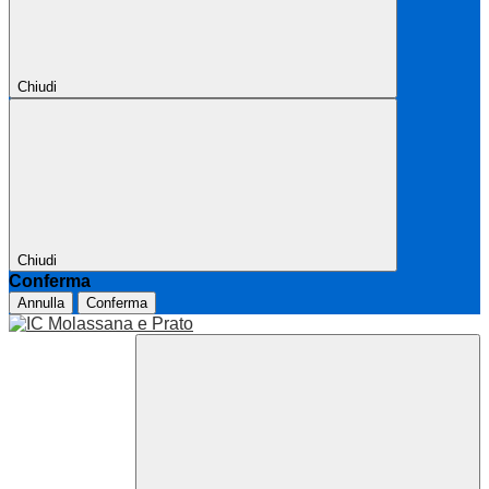
Chiudi
Chiudi
Conferma
Annulla
Conferma