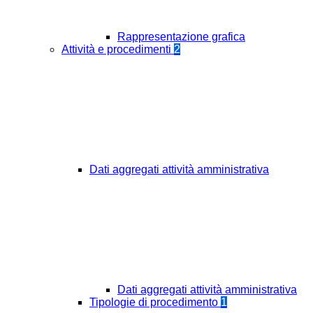
Rappresentazione grafica
Attività e procedimenti
2
Dati aggregati attività amministrativa
Dati aggregati attività amministrativa
Tipologie di procedimento
1