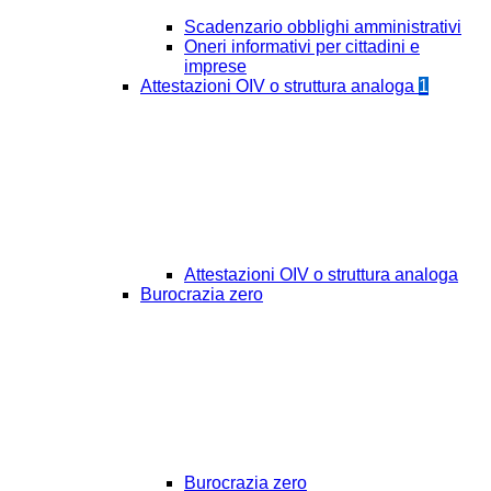
Scadenzario obblighi amministrativi
Oneri informativi per cittadini e
imprese
Attestazioni OIV o struttura analoga
1
Attestazioni OIV o struttura analoga
Burocrazia zero
Burocrazia zero