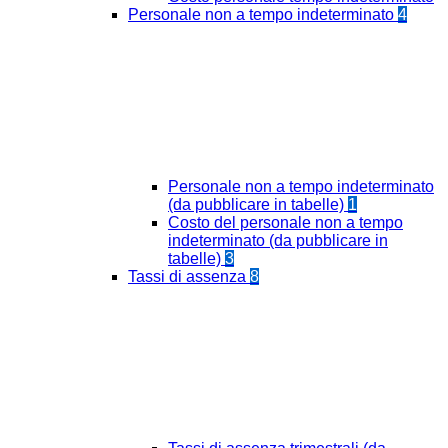
Personale non a tempo indeterminato
4
Personale non a tempo indeterminato
(da pubblicare in tabelle)
1
Costo del personale non a tempo
indeterminato (da pubblicare in
tabelle)
3
Tassi di assenza
8