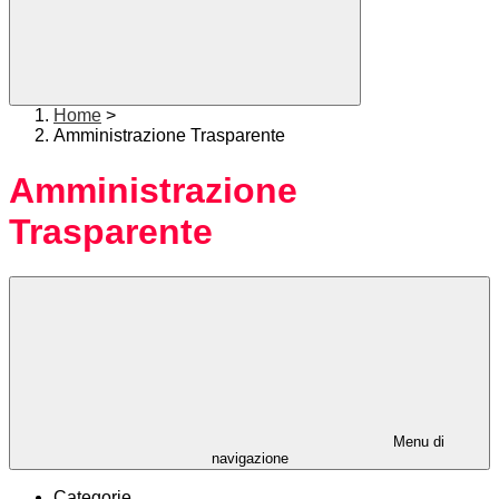
Home
>
Amministrazione Trasparente
Amministrazione
Trasparente
Menu di
navigazione
Categorie