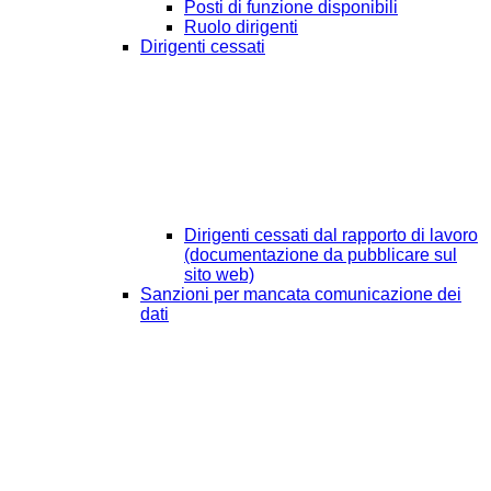
Posti di funzione disponibili
Ruolo dirigenti
Dirigenti cessati
Dirigenti cessati dal rapporto di lavoro
(documentazione da pubblicare sul
sito web)
Sanzioni per mancata comunicazione dei
dati