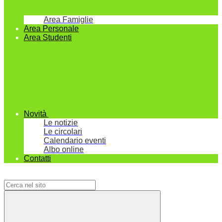
Area Famiglie
Area Personale
Area Studenti
Novità
Le notizie
Le circolari
Calendario eventi
Albo online
Contatti
Campo di ricerca per le pagine del sito