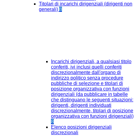
Titolari di incarichi dirigenziali (dirigenti non
generali)
8
Incarichi dirigenziali, a qualsiasi titolo
conferiti, ivi inclusi quelli conferiti
discrezionalmente dall'organo di
indirizzo politico senza procedure
pubbliche di selezione e titolari di
posizione organizzativa con funzioni
dirigenziali (da pubblicare in tabelle
che distinguano le seguenti situazioni:
dirigenti, dirigenti individuati
discrezionalmente, titolari di posizione
organizzativa con funzioni dirigenziali)
8
Elenco posizioni dirigenziali
discrezionali