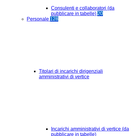
Consulenti e collaboratori (da
pubblicare in tabelle)
20
Personale
128
Titolari di incarichi dirigenziali
amministrativi di vertice
Incarichi amministrativi di vertice (da
pubblicare in tabelle)