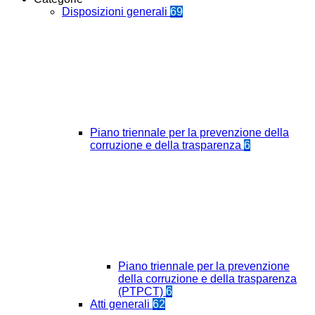
Disposizioni generali
69
Piano triennale per la prevenzione della
corruzione e della trasparenza
6
Piano triennale per la prevenzione
della corruzione e della trasparenza
(PTPCT)
6
Atti generali
62