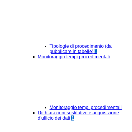
Tipologie di procedimento (da
pubblicare in tabelle)
1
Monitoraggio tempi procedimentali
Monitoraggio tempi procedimentali
Dichiarazioni sostitutive e acquisizione
d'ufficio dei dati
1