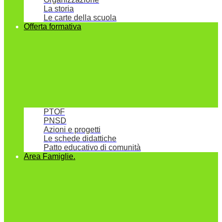
La storia
Le carte della scuola
Offerta formativa
PTOF
PNSD
Azioni e progetti
Le schede didattiche
Patto educativo di comunità
Area Famiglie.