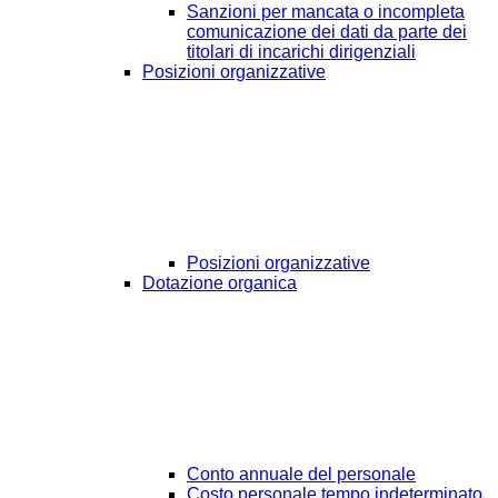
Sanzioni per mancata o incompleta
comunicazione dei dati da parte dei
titolari di incarichi dirigenziali
Posizioni organizzative
Posizioni organizzative
Dotazione organica
Conto annuale del personale
Costo personale tempo indeterminato