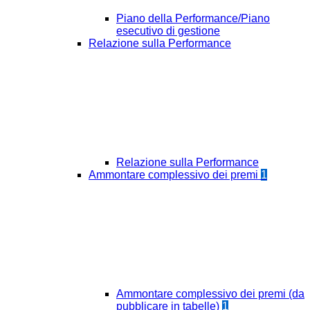
Piano della Performance/Piano
esecutivo di gestione
Relazione sulla Performance
Relazione sulla Performance
Ammontare complessivo dei premi
1
Ammontare complessivo dei premi (da
pubblicare in tabelle)
1