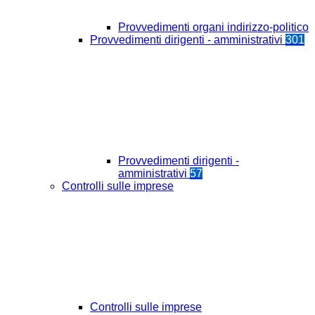
Provvedimenti organi indirizzo-politico
Provvedimenti dirigenti - amministrativi
301
Provvedimenti dirigenti -
amministrativi
57
Controlli sulle imprese
Controlli sulle imprese