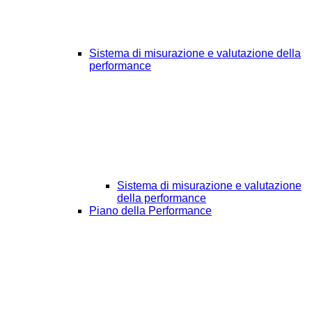
Sistema di misurazione e valutazione della
performance
Sistema di misurazione e valutazione
della performance
Piano della Performance