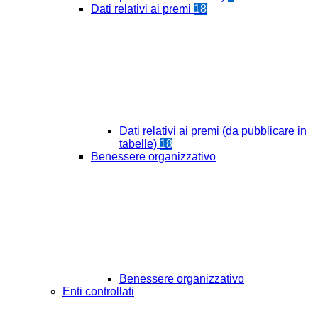
Dati relativi ai premi
18
Dati relativi ai premi (da pubblicare in
tabelle)
18
Benessere organizzativo
Benessere organizzativo
Enti controllati