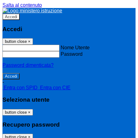
Salta al contenuto
Accedi
Accedi
button close
×
Nome Utente
Password
Password dimenticata?
-
Entra con SPID
Entra con CIE
Seleziona utente
button close
×
Recupero password
button close
×