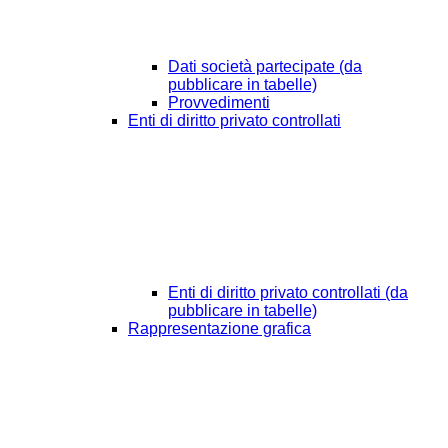
Dati società partecipate (da
pubblicare in tabelle)
Provvedimenti
Enti di diritto privato controllati
Enti di diritto privato controllati (da
pubblicare in tabelle)
Rappresentazione grafica