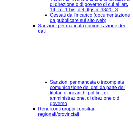
di direzione o di governo di cui all'art.
14, co. 1-bis, del dlgs n. 33/2013
Cessati dall'incarico (documentazione
da pubblicare sul sito web)
Sanzioni per mancata comunicazione dei
dati
Sanzioni per mancata o incompleta
comunicazione dei dati da parte dei
titolari di incarichi politici, di
amministrazione, di direzione o di
governo
Rendiconti gruppi consiliari
regionali/provinciali