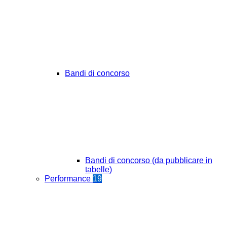
Bandi di concorso
Bandi di concorso (da pubblicare in
tabelle)
Performance
19