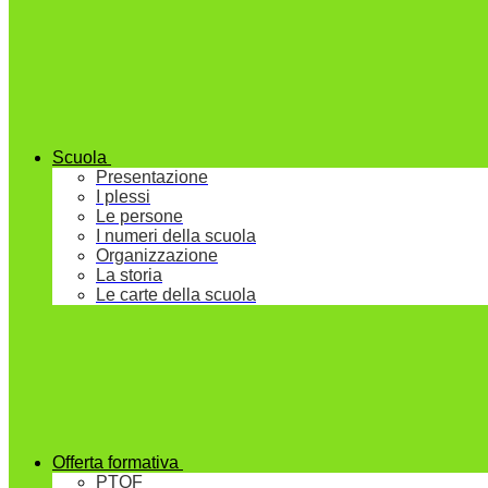
Scuola
Presentazione
I plessi
Le persone
I numeri della scuola
Organizzazione
La storia
Le carte della scuola
Offerta formativa
PTOF