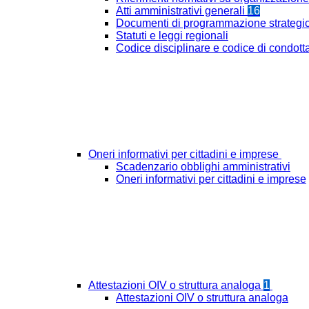
Atti amministrativi generali
16
Documenti di programmazione strategi
Statuti e leggi regionali
Codice disciplinare e codice di condott
Oneri informativi per cittadini e imprese
Scadenzario obblighi amministrativi
Oneri informativi per cittadini e imprese
Attestazioni OIV o struttura analoga
1
Attestazioni OIV o struttura analoga