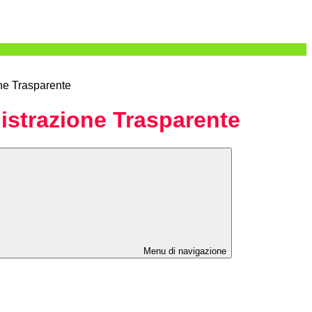
ne Trasparente
strazione Trasparente
Menu di navigazione