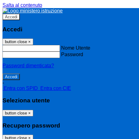
Salta al contenuto
Accedi
Accedi
button close
×
Nome Utente
Password
Password dimenticata?
-
Entra con SPID
Entra con CIE
Seleziona utente
button close
×
Recupero password
button close
×