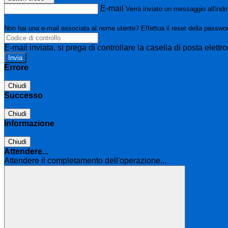
E-mail
Verrà inviato un messaggio all'indir
Non hai una e-mail associata al nome utente? Effettua il reset della passwo
E-mail inviata, si prega di controllare la casella di posta elettro
Errore
Chiudi
Successo
Chiudi
Informazione
Chiudi
Attendere...
Attendere il completamento dell'operazione...