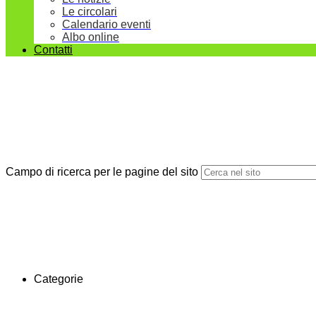
Le circolari
Calendario eventi
Albo online
Contatti
Campo di ricerca per le pagine del sito
Categorie