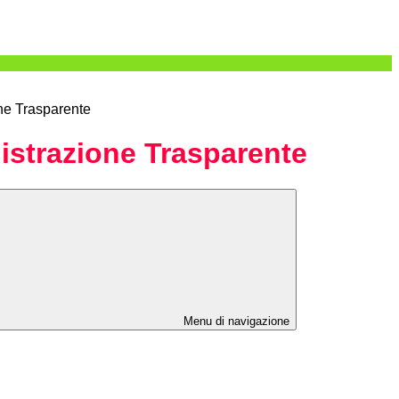
ne Trasparente
strazione Trasparente
Menu di navigazione