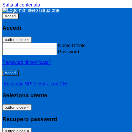
Salta al contenuto
Accedi
Accedi
button close
×
Nome Utente
Password
Password dimenticata?
-
Entra con SPID
Entra con CIE
Seleziona utente
button close
×
Recupero password
button close
×