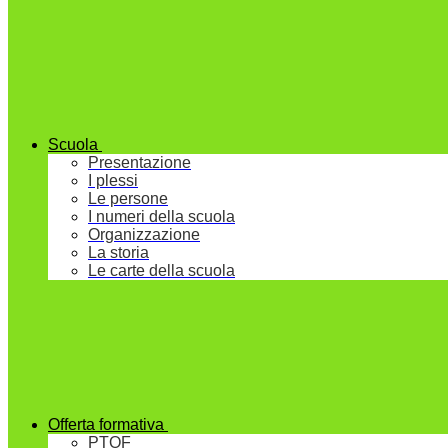
Scuola
Presentazione
I plessi
Le persone
I numeri della scuola
Organizzazione
La storia
Le carte della scuola
Offerta formativa
PTOF