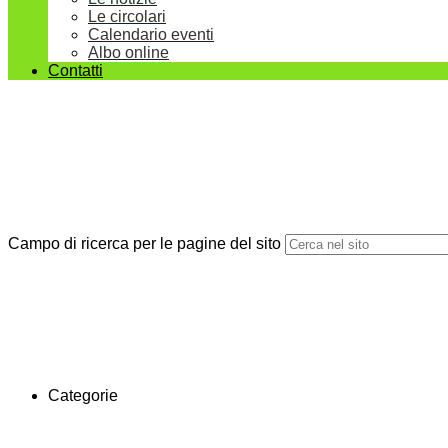
Le circolari
Calendario eventi
Albo online
Contatti
Campo di ricerca per le pagine del sito
Categorie