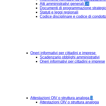
Atti amministrativi generali
16
Documenti di programmazione strategi
Statuti e leggi regionali
Codice disciplinare e codice di condott
Oneri informativi per cittadini e imprese
Scadenzario obblighi amministrativi
Oneri informativi per cittadini e imprese
Attestazioni OIV o struttura analoga
1
Attestazioni OIV o struttura analoga