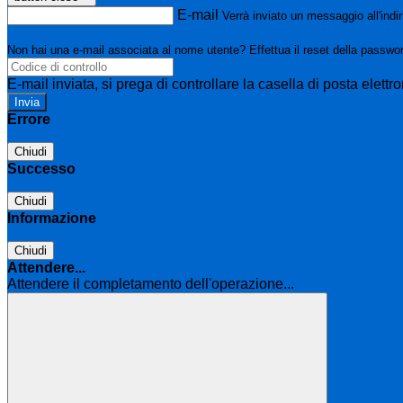
E-mail
Verrà inviato un messaggio all'indir
Non hai una e-mail associata al nome utente? Effettua il reset della passwo
E-mail inviata, si prega di controllare la casella di posta elettro
Errore
Chiudi
Successo
Chiudi
Informazione
Chiudi
Attendere...
Attendere il completamento dell'operazione...